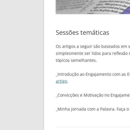
Sessões temáticas
Os artigos a seguir são baseados em 
simplesmente ser lidos para reflexão
tópicos semelhantes.
_Introdução ao Engajamento com as Es
artigo
.
_Convicções e Motivação no Engajamen
_Minha jornada com a Palavra. Faça 