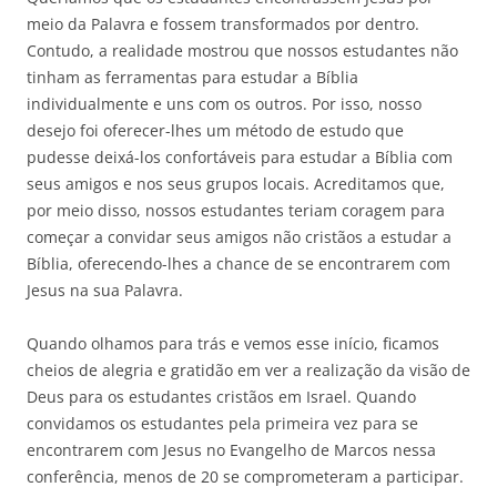
meio da Palavra e fossem transformados por dentro.
Contudo, a realidade mostrou que nossos estudantes não
tinham as ferramentas para estudar a Bíblia
individualmente e uns com os outros. Por isso, nosso
desejo foi oferecer-lhes um método de estudo que
pudesse deixá-los confortáveis para estudar a Bíblia com
seus amigos e nos seus grupos locais. Acreditamos que,
por meio disso, nossos estudantes teriam coragem para
começar a convidar seus amigos não cristãos a estudar a
Bíblia, oferecendo-lhes a chance de se encontrarem com
Jesus na sua Palavra.
Quando olhamos para trás e vemos esse início, ficamos
cheios de alegria e gratidão em ver a realização da visão de
Deus para os estudantes cristãos em Israel. Quando
convidamos os estudantes pela primeira vez para se
encontrarem com Jesus no Evangelho de Marcos nessa
conferência, menos de 20 se comprometeram a participar.