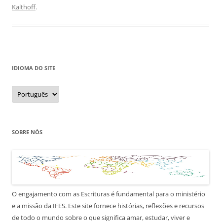
Kalthoff
.
IDIOMA DO SITE
Idioma
do
site
SOBRE NÓS
O engajamento com as Escrituras é fundamental para o ministério
e a missão da IFES. Este site fornece histórias, reflexões e recursos
de todo o mundo sobre o que significa amar, estudar, viver e