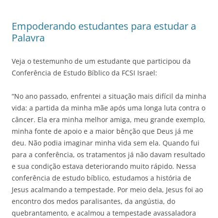
Empoderando estudantes para estudar a
Palavra
Veja o testemunho de um estudante que participou da
Conferência de Estudo Bíblico da FCSI Israel:
“No ano passado, enfrentei a situação mais difícil da minha
vida: a partida da minha mãe após uma longa luta contra o
câncer. Ela era minha melhor amiga, meu grande exemplo,
minha fonte de apoio e a maior bênção que Deus já me
deu. Não podia imaginar minha vida sem ela. Quando fui
para a conferência, os tratamentos já não davam resultado
e sua condição estava deteriorando muito rápido. Nessa
conferência de estudo bíblico, estudamos a história de
Jesus acalmando a tempestade. Por meio dela, Jesus foi ao
encontro dos medos paralisantes, da angústia, do
quebrantamento, e acalmou a tempestade avassaladora