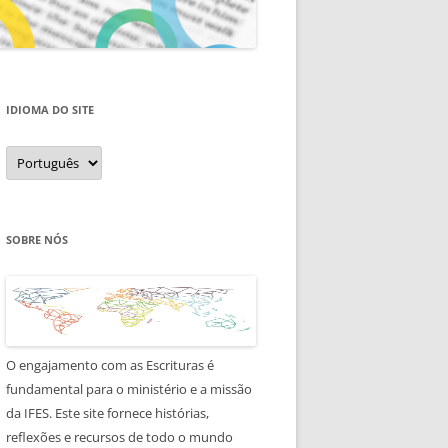
IDIOMA DO SITE
Idioma
do
site
SOBRE NÓS
O engajamento com as Escrituras é
fundamental para o ministério e a missão
da IFES. Este site fornece histórias,
reflexões e recursos de todo o mundo