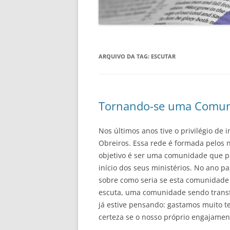
ARQUIVO DA TAG:
ESCUTAR
Tornando-se uma Comun
Nos últimos anos tive o privilégio de
Obreiros. Essa rede é formada pelos 
objetivo é ser uma comunidade que per
início dos seus ministérios. No ano 
sobre como seria se esta comunidad
escuta, uma comunidade sendo transf
já estive pensando: gastamos muito t
certeza se o nosso próprio engajamen