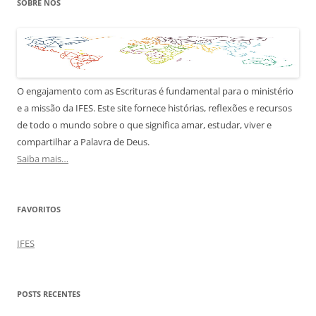
SOBRE NÓS
O engajamento com as Escrituras é fundamental para o ministério
e a missão da IFES. Este site fornece histórias, reflexões e recursos
de todo o mundo sobre o que significa amar, estudar, viver e
compartilhar a Palavra de Deus.
Saiba mais…
FAVORITOS
IFES
POSTS RECENTES