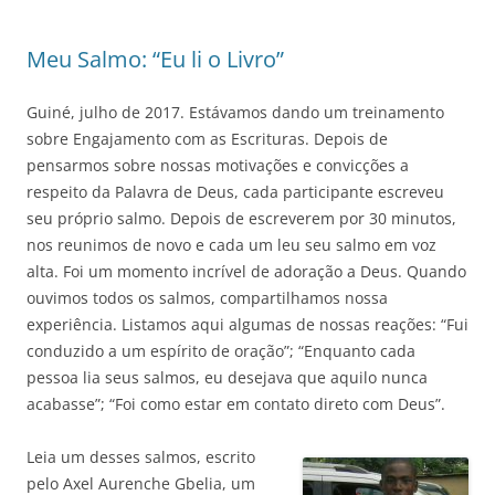
Meu Salmo: “Eu li o Livro”
Guiné, julho de 2017. Estávamos dando um treinamento
sobre Engajamento com as Escrituras. Depois de
pensarmos sobre nossas motivações e convicções a
respeito da Palavra de Deus, cada participante escreveu
seu próprio salmo. Depois de escreverem por 30 minutos,
nos reunimos de novo e cada um leu seu salmo em voz
alta. Foi um momento incrível de adoração a Deus. Quando
ouvimos todos os salmos, compartilhamos nossa
experiência. Listamos aqui algumas de nossas reações: “Fui
conduzido a um espírito de oração”; “Enquanto cada
pessoa lia seus salmos, eu desejava que aquilo nunca
acabasse”; “Foi como estar em contato direto com Deus”.
Leia um desses salmos, escrito
pelo Axel Aurenche Gbelia, um