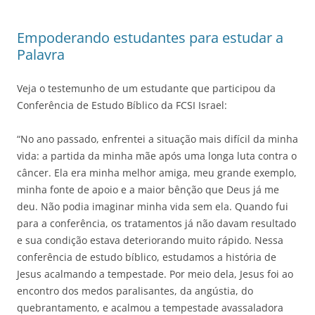
Empoderando estudantes para estudar a
Palavra
Veja o testemunho de um estudante que participou da
Conferência de Estudo Bíblico da FCSI Israel:
“No ano passado, enfrentei a situação mais difícil da minha
vida: a partida da minha mãe após uma longa luta contra o
câncer. Ela era minha melhor amiga, meu grande exemplo,
minha fonte de apoio e a maior bênção que Deus já me
deu. Não podia imaginar minha vida sem ela. Quando fui
para a conferência, os tratamentos já não davam resultado
e sua condição estava deteriorando muito rápido. Nessa
conferência de estudo bíblico, estudamos a história de
Jesus acalmando a tempestade. Por meio dela, Jesus foi ao
encontro dos medos paralisantes, da angústia, do
quebrantamento, e acalmou a tempestade avassaladora