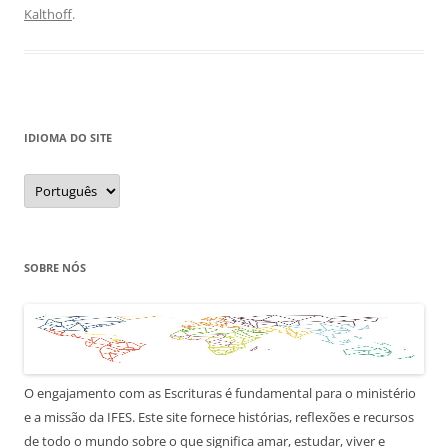
Kalthoff
.
IDIOMA DO SITE
Idioma
do
site
SOBRE NÓS
O engajamento com as Escrituras é fundamental para o ministério
e a missão da IFES. Este site fornece histórias, reflexões e recursos
de todo o mundo sobre o que significa amar, estudar, viver e