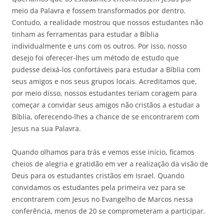
meio da Palavra e fossem transformados por dentro.
Contudo, a realidade mostrou que nossos estudantes não
tinham as ferramentas para estudar a Bíblia
individualmente e uns com os outros. Por isso, nosso
desejo foi oferecer-lhes um método de estudo que
pudesse deixá-los confortáveis para estudar a Bíblia com
seus amigos e nos seus grupos locais. Acreditamos que,
por meio disso, nossos estudantes teriam coragem para
começar a convidar seus amigos não cristãos a estudar a
Bíblia, oferecendo-lhes a chance de se encontrarem com
Jesus na sua Palavra.
Quando olhamos para trás e vemos esse início, ficamos
cheios de alegria e gratidão em ver a realização da visão de
Deus para os estudantes cristãos em Israel. Quando
convidamos os estudantes pela primeira vez para se
encontrarem com Jesus no Evangelho de Marcos nessa
conferência, menos de 20 se comprometeram a participar.