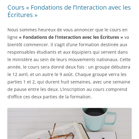
Cours « Fondations de l’Interaction avec les
Écritures »
Nous sommes heureux de vous annoncer que le cours en
ligne
« Fondations de l’Interaction avec les Écritures »
va
bientôt commencer. Il s’agit d’une formation destinée aux
responsables étudiants et aux équipiers qui servent dans
le ministère au sein de leurs mouvements nationaux. Cette
année, le cours sera donné deux fois : un groupe débutera
le 12 avril, et un autre le 9 août. Chaque groupe verra les
parties 1 et 2, qui durent huit semaines, avec une semaine
de pause entre les deux. L’inscription au cours comprend
d’office ces deux parties de la formation.