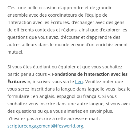
C’est une belle occasion d’apprendre et de grandir
ensemble avec des coordinateurs de l’équipe de
l’Interaction avec les Écritures, d’échanger avec des gens
de différents contextes et régions, ainsi que d’explorer les
questions que vous avez, d’écouter et d’apprendre des
autres ailleurs dans le monde en vue d’un enrichissement
mutuel.
Si vous êtes étudiant ou équipier et que vous souhaitez
participer au cours
« Fondations de l’Interaction avec les
Écritures »
, inscrivez-vous via le
lien
. Veuillez noter que
vous serez inscrit dans la langue dans laquelle vous lisez le
formulaire : en anglais, espagnol ou français. Si vous
souhaitez vous inscrire dans une autre langue, si vous avez
des questions ou que vous aimeriez en savoir plus,
n’hésitez pas à écrire à cette adresse e-mail :
scriptureengagement@ifesworld.org
.