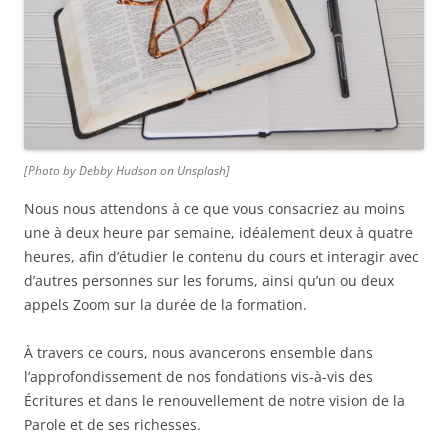
[Photo by Debby Hudson on Unsplash]
Nous nous attendons à ce que vous consacriez au moins
une à deux heure par semaine, idéalement deux à quatre
heures, afin d’étudier le contenu du cours et interagir avec
d’autres personnes sur les forums, ainsi qu’un ou deux
appels Zoom sur la durée de la formation.
À travers ce cours, nous avancerons ensemble dans
l’approfondissement de nos fondations vis-à-vis des
Écritures et dans le renouvellement de notre vision de la
Parole et de ses richesses.