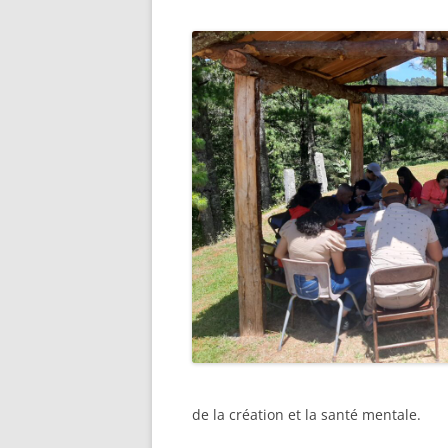
de la création et la santé mentale.