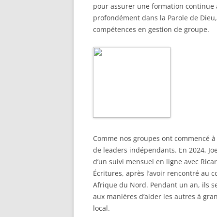
pour assurer une formation continue a
profondément dans la Parole de Dieu, 
compétences en gestion de groupe.
Comme nos groupes ont commencé à gr
de leaders indépendants. En 2024, Joe
d’un suivi mensuel en ligne avec Ricar
Écritures, après l’avoir rencontré au 
Afrique du Nord. Pendant un an, ils se 
aux manières d’aider les autres à gran
local.