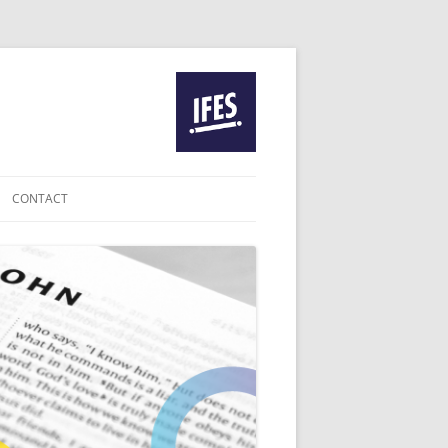
CONTACT
IE