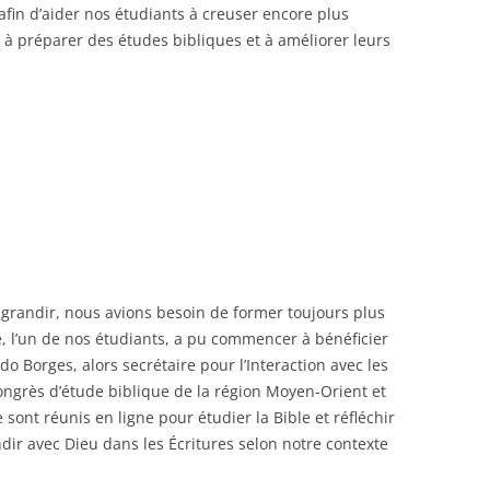
fin d’aider nos étudiants à creuser encore plus
à préparer des études bibliques et à améliorer leurs
andir, nous avions besoin de former toujours plus
, l’un de nos étudiants, a pu commencer à bénéficier
do Borges, alors secrétaire pour l’Interaction avec les
congrès d’étude biblique de la région Moyen-Orient et
sont réunis en ligne pour étudier la Bible et réfléchir
dir avec Dieu dans les Écritures selon notre contexte