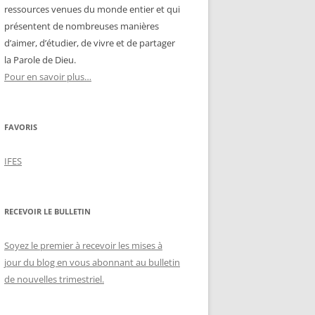
ressources venues du monde entier et qui
présentent de nombreuses manières
d’aimer, d’étudier, de vivre et de partager
la Parole de Dieu.
Pour en savoir plus…
FAVORIS
IFES
RECEVOIR LE BULLETIN
Soyez le premier à recevoir les mises à
jour du blog en vous abonnant au bulletin
de nouvelles trimestriel.