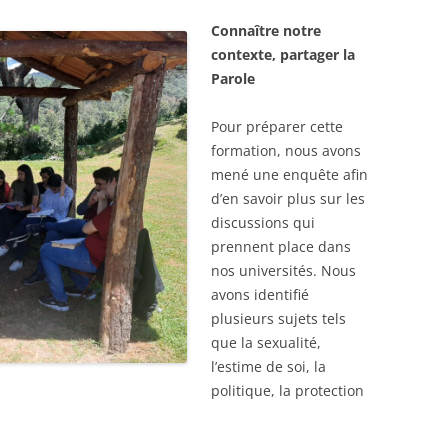
Connaître notre
contexte, partager la
Parole
Pour préparer cette
formation, nous avons
mené une enquête afin
d’en savoir plus sur les
discussions qui
prennent place dans
nos universités. Nous
avons identifié
plusieurs sujets tels
que la sexualité,
l’estime de soi, la
politique, la protection