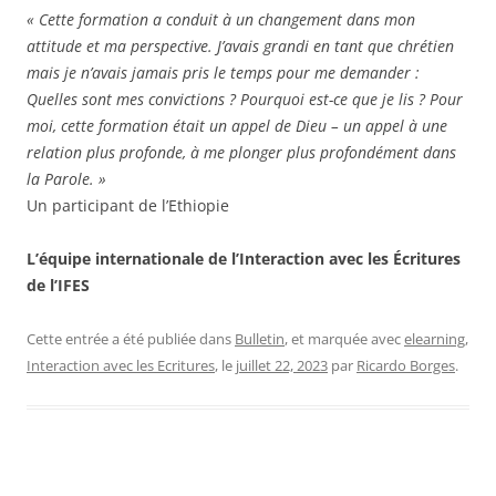
« Cette formation a conduit à un changement dans mon
attitude et ma perspective. J’avais grandi en tant que chrétien
mais je n’avais jamais pris le temps pour me demander :
Quelles sont mes convictions ? Pourquoi est-ce que je lis ? Pour
moi, cette formation était un appel de Dieu – un appel à une
relation plus profonde, à me plonger plus profondément dans
la Parole. »
Un participant de l’Ethiopie
L’équipe internationale de l’Interaction avec les Écritures
de l’IFES
Cette entrée a été publiée dans
Bulletin
, et marquée avec
elearning
,
Interaction avec les Ecritures
, le
juillet 22, 2023
par
Ricardo Borges
.