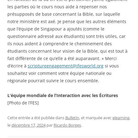
les parties où le cours nous aide à repenser nos
présupposés de base concernant la Bible, sur laquelle
notre ministère est axé. Je pense que les autres éléments
que l’équipe de Singapour a ajoutés (comme le
questionnaire adressé aux étudiants) sont très utiles, car
ils nous aident à comprendre le cheminement des
étudiants concernant leur vision de la Bible, qui est tout à
fait différente de ce qu’elle a été auparavant. » Merci
d’écrire à
scriptureengagement@ifesworld.org
si vous
souhaitez voir comment votre équipe nationale ou
régionale pourrait suivre le cours ensemble.
L’équipe mondiale de l’Interaction avec les Écritures
[Photo de l’FES]
Cette entrée a été publiée dans
Bulletin
, et marquée avec
elearning
,
le
décembre 17, 2024
par
Ricardo Borges
.