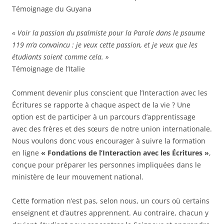
Témoignage du Guyana
« Voir la passion du psalmiste pour la Parole dans le psaume
119 m’a convaincu : je veux cette passion, et je veux que les
étudiants soient comme cela. »
Témoignage de l’Italie
Comment devenir plus conscient que l’Interaction avec les
Écritures se rapporte à chaque aspect de la vie ? Une
option est de participer à un parcours d’apprentissage
avec des frères et des sœurs de notre union internationale.
Nous voulons donc vous encourager à suivre la formation
en ligne
« Fondations de l’Interaction avec les Écritures »
,
conçue pour préparer les personnes impliquées dans le
ministère de leur mouvement national.
Cette formation n’est pas, selon nous, un cours où certains
enseignent et d’autres apprennent. Au contraire, chacun y