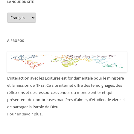
LANGUE DU SITE
Langue
du
site
À PROPOS
L’interaction avec les Écritures est fondamentale pour le ministère
et la mission de l’IFES. Ce site internet offre des témoignages, des
réflexions et des ressources venues du monde entier et qui
présentent de nombreuses manières d’aimer, d’étudier, de vivre et
de partager la Parole de Dieu.
Pour en savoir plus…