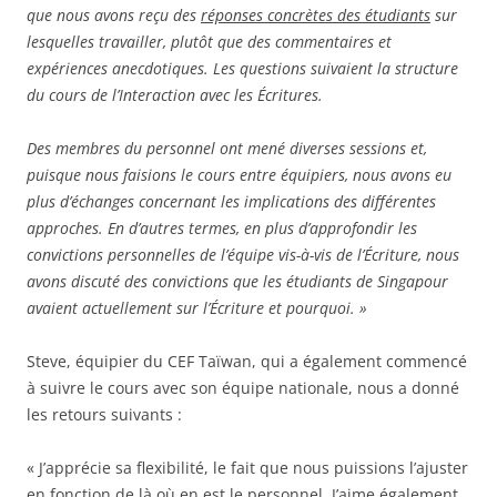
que nous avons reçu des
réponses concrètes des étudiants
sur
lesquelles travailler, plutôt que des commentaires et
expériences anecdotiques. Les questions suivaient la structure
du cours de l’Interaction avec les Écritures.
Des membres du personnel ont mené diverses sessions et,
puisque nous faisions le cours entre équipiers, nous avons eu
plus d’échanges concernant les implications des différentes
approches. En d’autres termes, en plus d’approfondir les
convictions personnelles de l’équipe vis-à-vis de l’Écriture, nous
avons discuté des convictions que les étudiants de Singapour
avaient actuellement sur l’Écriture et pourquoi. »
Steve, équipier du CEF Taïwan, qui a également commencé
à suivre le cours avec son équipe nationale, nous a donné
les retours suivants :
« J’apprécie sa flexibilité, le fait que nous puissions l’ajuster
en fonction de là où en est le personnel. J’aime également