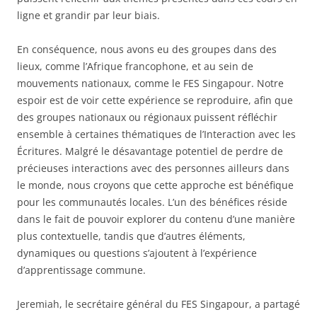
ligne et grandir par leur biais.
En conséquence, nous avons eu des groupes dans des
lieux, comme l’Afrique francophone, et au sein de
mouvements nationaux, comme le FES Singapour. Notre
espoir est de voir cette expérience se reproduire, afin que
des groupes nationaux ou régionaux puissent réfléchir
ensemble à certaines thématiques de l’Interaction avec les
Écritures. Malgré le désavantage potentiel de perdre de
précieuses interactions avec des personnes ailleurs dans
le monde, nous croyons que cette approche est bénéfique
pour les communautés locales. L’un des bénéfices réside
dans le fait de pouvoir explorer du contenu d’une manière
plus contextuelle, tandis que d’autres éléments,
dynamiques ou questions s’ajoutent à l’expérience
d’apprentissage commune.
Jeremiah, le secrétaire général du FES Singapour, a partagé