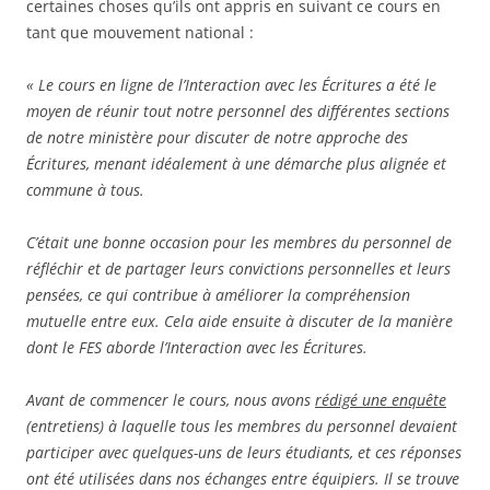
certaines choses qu’ils ont appris en suivant ce cours en
tant que mouvement national :
« Le cours en ligne de l’Interaction avec les Écritures a été le
moyen de réunir tout notre personnel des différentes sections
de notre ministère pour discuter de notre approche des
Écritures, menant idéalement à une démarche plus alignée et
commune à tous.
C’était une bonne occasion pour les membres du personnel de
réfléchir et de partager leurs convictions personnelles et leurs
pensées, ce qui contribue à améliorer la compréhension
mutuelle entre eux. Cela aide ensuite à discuter de la manière
dont le FES aborde l’Interaction avec les Écritures.
Avant de commencer le cours, nous avons
rédigé une enquête
(entretiens) à laquelle tous les membres du personnel devaient
participer avec quelques-uns de leurs étudiants, et ces réponses
ont été utilisées dans nos échanges entre équipiers. Il se trouve