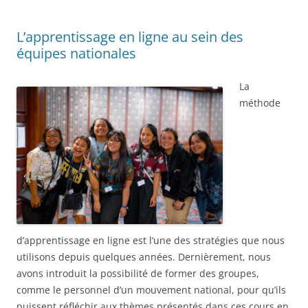
L’apprentissage en ligne au sein des
équipes nationales
La
méthode
d’apprentissage en ligne est l’une des stratégies que nous
utilisons depuis quelques années. Dernièrement, nous
avons introduit la possibilité de former des groupes,
comme le personnel d’un mouvement national, pour qu’ils
puissent réfléchir aux thèmes présentés dans ces cours en