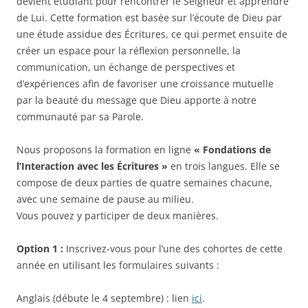
devient étudiant pour rencontrer le Seigneur et apprendre
de Lui. Cette formation est basée sur l’écoute de Dieu par
une étude assidue des Écritures, ce qui permet ensuite de
créer un espace pour la réflexion personnelle, la
communication, un échange de perspectives et
d’expériences afin de favoriser une croissance mutuelle
par la beauté du message que Dieu apporte à notre
communauté par sa Parole.
Nous proposons la formation en ligne
« Fondations de
l’Interaction avec les Écritures »
en trois langues. Elle se
compose de deux parties de quatre semaines chacune,
avec une semaine de pause au milieu.
Vous pouvez y participer de deux manières.
Option 1 :
Inscrivez-vous pour l’une des cohortes de cette
année en utilisant les formulaires suivants :
Anglais (débute le 4 septembre) : lien
ici
.