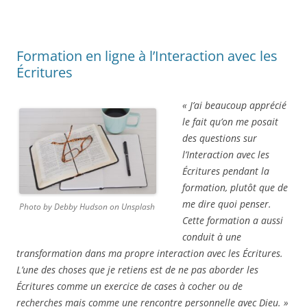
Formation en ligne à l’Interaction avec les
Écritures
« J’ai beaucoup apprécié
le fait qu’on me posait
des questions sur
l’Interaction avec les
Écritures pendant la
formation, plutôt que de
me dire quoi penser.
Photo by Debby Hudson on Unsplash
Cette formation a aussi
conduit à une
transformation dans ma propre interaction avec les Écritures.
L’une des choses que je retiens est de ne pas aborder les
Écritures comme un exercice de cases à cocher ou de
recherches mais comme une rencontre personnelle avec Dieu. »