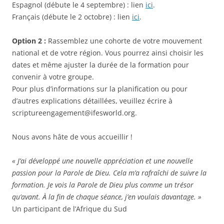
Espagnol (débute le 4 septembre) : lien
ici
.
Français (débute le 2 octobre) : lien
ici
.
Option 2 :
Rassemblez une cohorte de votre mouvement
national et de votre région. Vous pourrez ainsi choisir les
dates et même ajuster la durée de la formation pour
convenir à votre groupe.
Pour plus d’informations sur la planification ou pour
d’autres explications détaillées, veuillez écrire à
scriptureengagement@ifesworld.org.
Nous avons hâte de vous accueillir !
« J’ai développé une nouvelle appréciation et une nouvelle
passion pour la Parole de Dieu. Cela m’a rafraîchi de suivre la
formation. Je vois la Parole de Dieu plus comme un trésor
qu’avant. À la fin de chaque séance, j’en voulais davantage. »
Un participant de l’Afrique du Sud