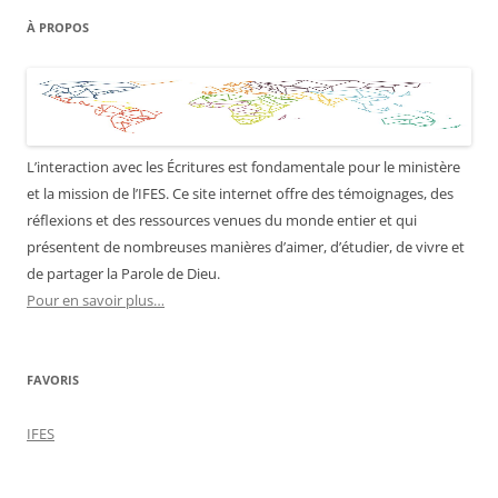
À PROPOS
L’interaction avec les Écritures est fondamentale pour le ministère
et la mission de l’IFES. Ce site internet offre des témoignages, des
réflexions et des ressources venues du monde entier et qui
présentent de nombreuses manières d’aimer, d’étudier, de vivre et
de partager la Parole de Dieu.
Pour en savoir plus…
FAVORIS
IFES