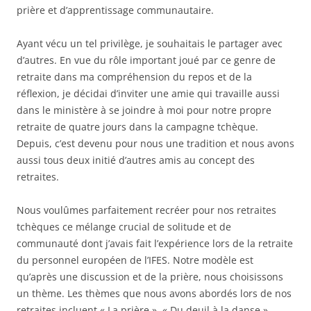
prière et d’apprentissage communautaire.
Ayant vécu un tel privilège, je souhaitais le partager avec
d’autres. En vue du rôle important joué par ce genre de
retraite dans ma compréhension du repos et de la
réflexion, je décidai d’inviter une amie qui travaille aussi
dans le ministère à se joindre à moi pour notre propre
retraite de quatre jours dans la campagne tchèque.
Depuis, c’est devenu pour nous une tradition et nous avons
aussi tous deux initié d’autres amis au concept des
retraites.
Nous voulûmes parfaitement recréer pour nos retraites
tchèques ce mélange crucial de solitude et de
communauté dont j’avais fait l’expérience lors de la retraite
du personnel européen de l’IFES. Notre modèle est
qu’après une discussion et de la prière, nous choisissons
un thème. Les thèmes que nous avons abordés lors de nos
retraites incluent « La prière », « Du deuil à la danse »,