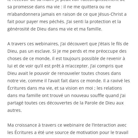
sa promesse dans ma vie : il ne me quittera ou ne
m’abandonnera jamais en raison de ce que Jésus-Christ a
fait pour payer mes péchés. J’ai senti la protection et la
générosité de Dieu dans ma vie et ma famille.
A travers ces webinaires, j’ai découvert que j’étais le fils de
Dieu, pas un esclave. Si je me perds et me préoccupe des
choses de ce monde, il est toujours possible de revenir à
lui et de voir qu’il est prêt à m’accepter. J’ai compris que
Dieu avait le pouvoir de renouveler toutes choses dans
notre vie, comme il l’avait fait dans ce monde. Il a ravivé les
Écritures dans ma vie, et sa vision en moi ; les relations
dans ma famille ont trouvé un nouveau souffle quand j’ai
partagé toutes ces découvertes de la Parole de Dieu aux
autres.
Ma croissance à travers ce webinaire de l’Interaction avec
les Écritures a été une source de motivation pour le travail