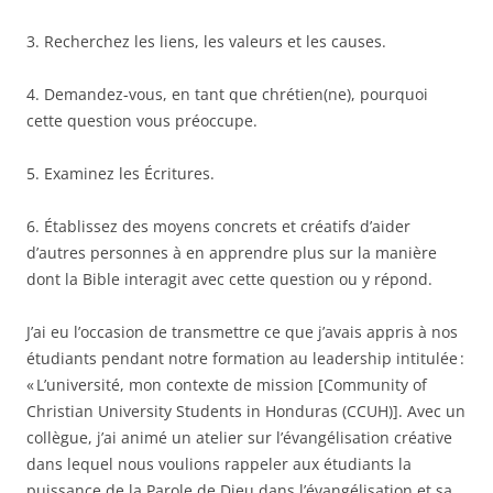
3. Recherchez les liens, les valeurs et les causes.
4. Demandez-vous, en tant que chrétien(ne), pourquoi
cette question vous préoccupe.
5. Examinez les Écritures.
6. Établissez des moyens concrets et créatifs d’aider
d’autres personnes à en apprendre plus sur la manière
dont la Bible interagit avec cette question ou y répond.
J’ai eu l’occasion de transmettre ce que j’avais appris à nos
étudiants pendant notre formation au leadership intitulée :
« L’université, mon contexte de mission [Community of
Christian University Students in Honduras (CCUH)]. Avec un
collègue, j’ai animé un atelier sur l’évangélisation créative
dans lequel nous voulions rappeler aux étudiants la
puissance de la Parole de Dieu dans l’évangélisation et sa