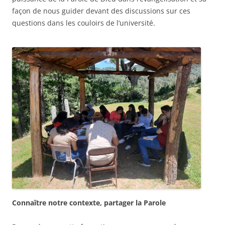
façon de nous guider devant des discussions sur ces
questions dans les couloirs de l’université.
Connaître notre contexte, partager la Parole