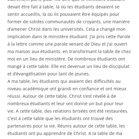
devait être fait à table, là où les étudiants devaient se
sentir accueillis, là où ils pouvaient être équipés pour
former de solides communautés de croyants, une manière
d’amener Christ dans les universités. Cela a changé mon
implication dans le ministère étudiant. J’ai pris cette Parole
à la lettre comme une parole venant de Dieu et j’ai ouvert
ma maison aux étudiants, en transformant la table de chez
moi en un lieu de ministère. De nombreux étudiants ont
mangé à cette table. Elle est devenue un lieu de discipulat
et d’évangélisation pour tant de jeunes.
A ma table, les étudiants qui avaient des difficultés au
niveau académique ont grandi en confiance et ont mieux
réussi. Autour de cette table, Christ s’est révélé à de
nombreux étudiants et leur ont donné un but pour leur
vie. A cette table, des relations brisées ont été restaurées.
C’est à cette table que les étudiants ont trouvé des
partenaires pour la vie. Réunis autour de cette table, les
étudiants ont pu apprendre de Christ. A la table de ma