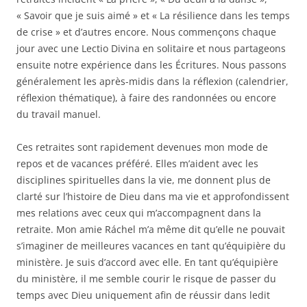
« Savoir que je suis aimé » et « La résilience dans les temps
de crise » et d’autres encore. Nous commençons chaque
jour avec une Lectio Divina en solitaire et nous partageons
ensuite notre expérience dans les Écritures. Nous passons
généralement les après-midis dans la réflexion (calendrier,
réflexion thématique), à faire des randonnées ou encore
du travail manuel.
Ces retraites sont rapidement devenues mon mode de
repos et de vacances préféré. Elles m’aident avec les
disciplines spirituelles dans la vie, me donnent plus de
clarté sur l’histoire de Dieu dans ma vie et approfondissent
mes relations avec ceux qui m’accompagnent dans la
retraite. Mon amie Ráchel m’a même dit qu’elle ne pouvait
s’imaginer de meilleures vacances en tant qu’équipière du
ministère. Je suis d’accord avec elle. En tant qu’équipière
du ministère, il me semble courir le risque de passer du
temps avec Dieu uniquement afin de réussir dans ledit