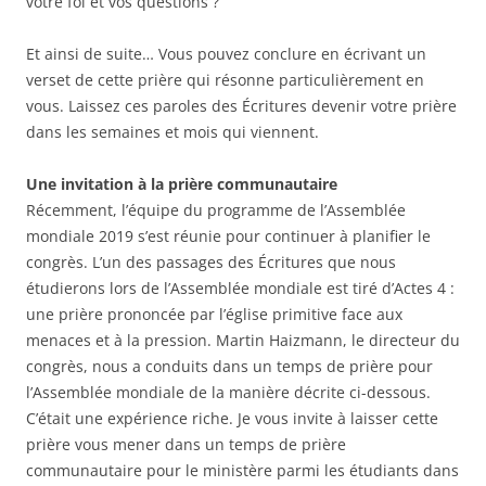
votre foi et vos questions ?
Et ainsi de suite… Vous pouvez conclure en écrivant un
verset de cette prière qui résonne particulièrement en
vous. Laissez ces paroles des Écritures devenir votre prière
dans les semaines et mois qui viennent.
Une invitation à la prière communautaire
Récemment, l’équipe du programme de l’Assemblée
mondiale 2019 s’est réunie pour continuer à planifier le
congrès. L’un des passages des Écritures que nous
étudierons lors de l’Assemblée mondiale est tiré d’Actes 4 :
une prière prononcée par l’église primitive face aux
menaces et à la pression. Martin Haizmann, le directeur du
congrès, nous a conduits dans un temps de prière pour
l’Assemblée mondiale de la manière décrite ci-dessous.
C’était une expérience riche. Je vous invite à laisser cette
prière vous mener dans un temps de prière
communautaire pour le ministère parmi les étudiants dans