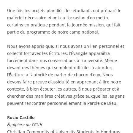
Une fois les projets planifiés, les étudiants ont préparé le
matériel nécessaire et ont eu l’occasion d’en mettre
certains en pratique pendant la journée mission, qui fait
partie du programme de notre camp national.
Nous avons appris que, si nous avons un lien personnel et
collectif fort avec les Écritures, l’Évangile apparaîtra
forcément dans nos conversations à l’université. Même
devant des thèmes qui semblent difficiles à aborder,
l’Écriture a l’autorité de parler de chacun d’eux. Nous
devons faire preuve d’assiduité en apprenant à lire notre
contexte, à bien écouter les autres, à nous préparer et à
chercher des manières créatives grâce auxquelles les gens
peuvent rencontrer personnellement la Parole de Dieu.
Rocio Castillo
Équipière du CCUH
Christian Community of University Students in Honduras