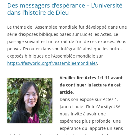
Des messagers d’espérance – L’université
dans l’histoire de Dieu
Le thème de l’Assemblée mondiale fut développé dans une
série d’exposés bibliques basés sur Luc et les Actes. Le
passage suivant est un extrait de l’un de ces exposés. Vous
pouvez l’écouter dans son intégralité ainsi que les autres
exposés bibliques de l’Assemblée mondiale sur
https://ifesworld.org/fr/assembleemondiale/
.
Veuillez lire Actes 1:1-11 avant
de continuer la lecture de cet
article.
Dans son exposé sur Actes 1,
Janna Louie d’InterVarsity/USA
nous invite à avoir une
espérance plus profonde, une
espérance qui apporte un sens