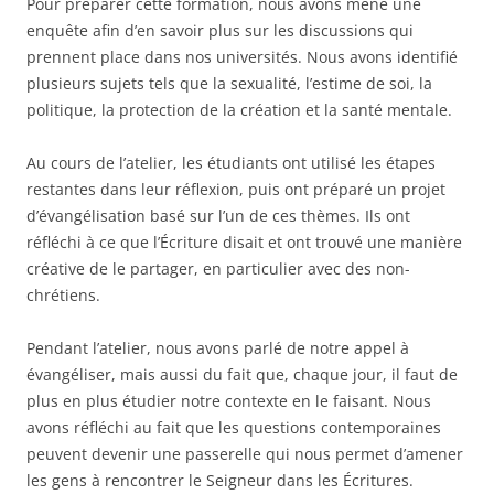
Pour préparer cette formation, nous avons mené une
enquête afin d’en savoir plus sur les discussions qui
prennent place dans nos universités. Nous avons identifié
plusieurs sujets tels que la sexualité, l’estime de soi, la
politique, la protection de la création et la santé mentale.
Au cours de l’atelier, les étudiants ont utilisé les étapes
restantes dans leur réflexion, puis ont préparé un projet
d’évangélisation basé sur l’un de ces thèmes. Ils ont
réfléchi à ce que l’Écriture disait et ont trouvé une manière
créative de le partager, en particulier avec des non-
chrétiens.
Pendant l’atelier, nous avons parlé de notre appel à
évangéliser, mais aussi du fait que, chaque jour, il faut de
plus en plus étudier notre contexte en le faisant. Nous
avons réfléchi au fait que les questions contemporaines
peuvent devenir une passerelle qui nous permet d’amener
les gens à rencontrer le Seigneur dans les Écritures.