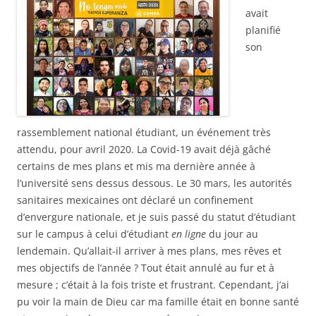
avait
planifié
son
rassemblement national étudiant, un événement très
attendu, pour avril 2020. La Covid-19 avait déjà gâché
certains de mes plans et mis ma dernière année à
l’université sens dessus dessous. Le 30 mars, les autorités
sanitaires mexicaines ont déclaré un confinement
d’envergure nationale, et je suis passé du statut d’étudiant
sur le campus à celui d’étudiant
en ligne
du jour au
lendemain. Qu’allait-il arriver à mes plans, mes rêves et
mes objectifs de l’année ? Tout était annulé au fur et à
mesure ; c’était à la fois triste et frustrant. Cependant, j’ai
pu voir la main de Dieu car ma famille était en bonne santé