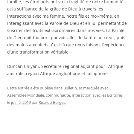
famille, les étudiants ont vu la fragilité de notre humanité
et la suffisance de la grâce de Dieu à travers les
interactions avec ma femme, notre fils et moi-même, en
interagissant avec la Parole de Dieu et en lui permettant de
susciter des fruits extraordinaires dans nos vies. La Parole
de Dieu doit toujours pouvoir aller de la tête au cœur, puis
des mains aux pieds. C’est là que nous faisons l’expérience
d’une transformation véritable.
Duncan Chiyani, Secrétaire régional adjoint pour l’Afrique
australe, région Afrique anglophone et lusophone
Cette entrée a été publiée dans
Bulletin
, et marquée avec
Assemblée Mondiale
,
communauté
,
Interaction avec les Ecritures
,
le
juin 5, 2019
par
Ricardo Borges
.