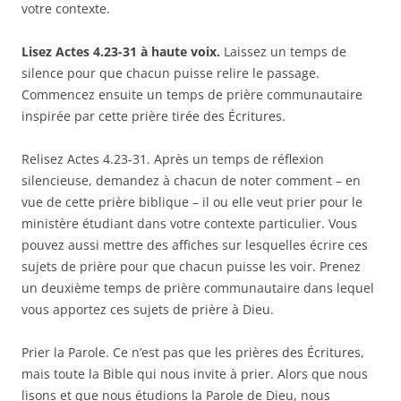
votre contexte.
Lisez Actes 4.23-31 à haute voix.
Laissez un temps de
silence pour que chacun puisse relire le passage.
Commencez ensuite un temps de prière communautaire
inspirée par cette prière tirée des Écritures.
Relisez Actes 4.23-31. Après un temps de réflexion
silencieuse, demandez à chacun de noter comment – en
vue de cette prière biblique – il ou elle veut prier pour le
ministère étudiant dans votre contexte particulier. Vous
pouvez aussi mettre des affiches sur lesquelles écrire ces
sujets de prière pour que chacun puisse les voir. Prenez
un deuxième temps de prière communautaire dans lequel
vous apportez ces sujets de prière à Dieu.
Prier la Parole. Ce n’est pas que les prières des Écritures,
mais toute la Bible qui nous invite à prier. Alors que nous
lisons et que nous étudions la Parole de Dieu, nous