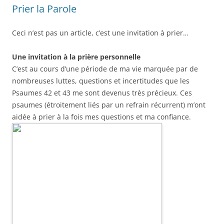
Prier la Parole
Ceci n’est pas un article, c’est une invitation à prier…
Une invitation à la prière personnelle
C’est au cours d’une période de ma vie marquée par de
nombreuses luttes, questions et incertitudes que les
Psaumes 42 et 43 me sont devenus très précieux. Ces
psaumes (étroitement liés par un refrain récurrent) m’ont
aidée à prier à la fois mes questions et ma confiance.