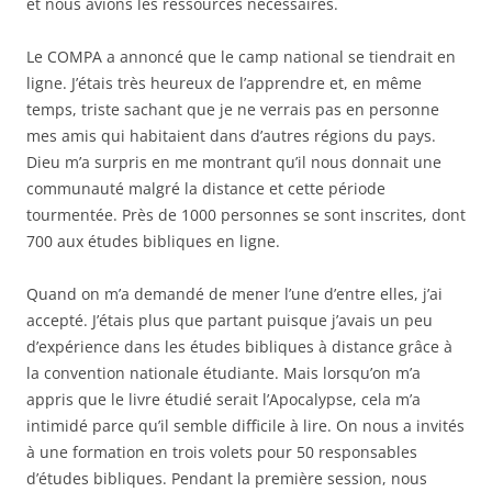
et nous avions les ressources nécessaires.
Le COMPA a annoncé que le camp national se tiendrait en
ligne. J’étais très heureux de l’apprendre et, en même
temps, triste sachant que je ne verrais pas en personne
mes amis qui habitaient dans d’autres régions du pays.
Dieu m’a surpris en me montrant qu’il nous donnait une
communauté malgré la distance et cette période
tourmentée. Près de 1000 personnes se sont inscrites, dont
700 aux études bibliques en ligne.
Quand on m’a demandé de mener l’une d’entre elles, j’ai
accepté. J’étais plus que partant puisque j’avais un peu
d’expérience dans les études bibliques à distance grâce à
la convention nationale étudiante. Mais lorsqu’on m’a
appris que le livre étudié serait l’Apocalypse, cela m’a
intimidé parce qu’il semble difficile à lire. On nous a invités
à une formation en trois volets pour 50 responsables
d’études bibliques. Pendant la première session, nous