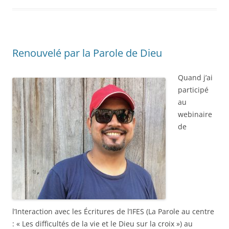
Renouvelé par la Parole de Dieu
Quand j’ai
participé
au
webinaire
de
l’Interaction avec les Écritures de l’IFES (La Parole au centre
: « Les difficultés de la vie et le Dieu sur la croix ») au