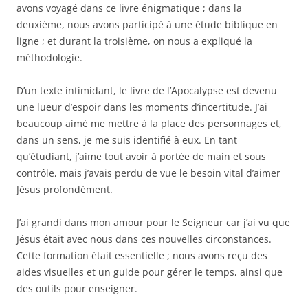
avons voyagé dans ce livre énigmatique ; dans la
deuxième, nous avons participé à une étude biblique en
ligne ; et durant la troisième, on nous a expliqué la
méthodologie.
D’un texte intimidant, le livre de l’Apocalypse est devenu
une lueur d’espoir dans les moments d’incertitude. J’ai
beaucoup aimé me mettre à la place des personnages et,
dans un sens, je me suis identifié à eux. En tant
qu’étudiant, j’aime tout avoir à portée de main et sous
contrôle, mais j’avais perdu de vue le besoin vital d’aimer
Jésus profondément.
J’ai grandi dans mon amour pour le Seigneur car j’ai vu que
Jésus était avec nous dans ces nouvelles circonstances.
Cette formation était essentielle ; nous avons reçu des
aides visuelles et un guide pour gérer le temps, ainsi que
des outils pour enseigner.