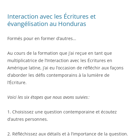
Interaction avec les Écritures et
évangélisation au Honduras
Formés pour en former d’autres…
Au cours de la formation que j’ai reçue en tant que
multiplicatrice de l’Interaction avec les Écritures en
Amérique latine, j’ai eu l’occasion de réfléchir aux façons
d’aborder les défis contemporains à la lumière de
l’Écriture.
Voici les six étapes que nous avons suivies :
1. Choisissez une question contemporaine et écoutez
d’autres personnes.
2. Réfléchissez aux détails et à l’importance de la question.