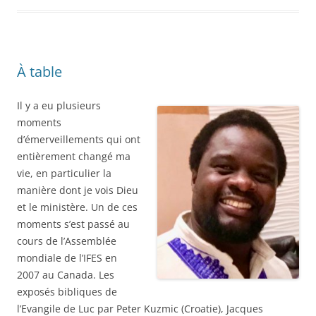
À table
Il y a eu plusieurs
moments
d’émerveillements qui ont
entièrement changé ma
vie, en particulier la
manière dont je vois Dieu
et le ministère. Un de ces
moments s’est passé au
cours de l’Assemblée
mondiale de l’IFES en
2007 au Canada. Les
exposés bibliques de
l’Evangile de Luc par Peter Kuzmic (Croatie), Jacques