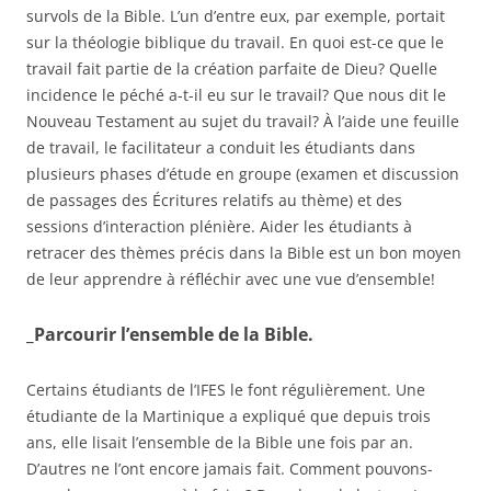
survols de la Bible. L’un d’entre eux, par exemple, portait
sur la théologie biblique du travail. En quoi est-ce que le
travail fait partie de la création parfaite de Dieu? Quelle
incidence le péché a-t-il eu sur le travail? Que nous dit le
Nouveau Testament au sujet du travail? À l’aide une feuille
de travail, le facilitateur a conduit les étudiants dans
plusieurs phases d’étude en groupe (examen et discussion
de passages des Écritures relatifs au thème) et des
sessions d’interaction plénière. Aider les étudiants à
retracer des thèmes précis dans la Bible est un bon moyen
de leur apprendre à réfléchir avec une vue d’ensemble!
_Parcourir l’ensemble de la Bible.
Certains étudiants de l’IFES le font régulièrement. Une
étudiante de la Martinique a expliqué que depuis trois
ans, elle lisait l’ensemble de la Bible une fois par an.
D’autres ne l’ont encore jamais fait. Comment pouvons-