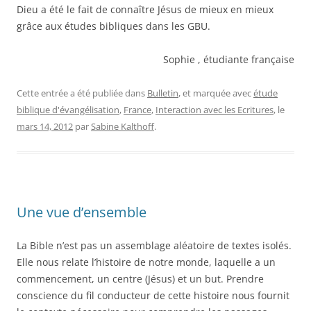
Dieu a été le fait de connaître Jésus de mieux en mieux
grâce aux études bibliques dans les GBU.
Sophie , étudiante française
Cette entrée a été publiée dans
Bulletin
, et marquée avec
étude
biblique d'évangélisation
,
France
,
Interaction avec les Ecritures
, le
mars 14, 2012
par
Sabine Kalthoff
.
Une vue d’ensemble
La Bible n’est pas un assemblage aléatoire de textes isolés.
Elle nous relate l’histoire de notre monde, laquelle a un
commencement, un centre (Jésus) et un but. Prendre
conscience du fil conducteur de cette histoire nous fournit