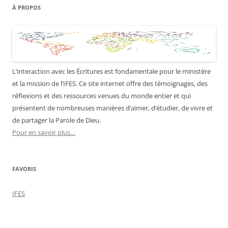
À PROPOS
L’interaction avec les Écritures est fondamentale pour le ministère
et la mission de l’IFES. Ce site internet offre des témoignages, des
réflexions et des ressources venues du monde entier et qui
présentent de nombreuses manières d’aimer, d’étudier, de vivre et
de partager la Parole de Dieu.
Pour en savoir plus…
FAVORIS
IFES