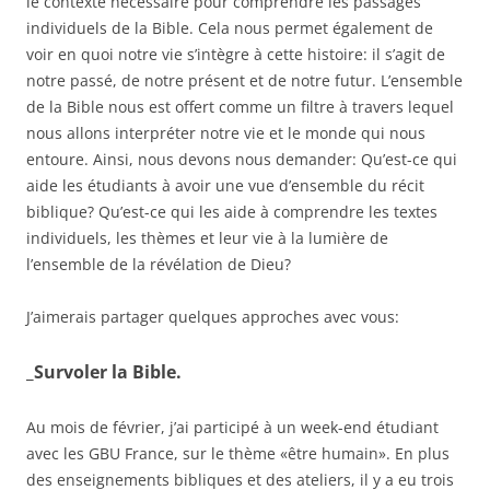
le contexte nécessaire pour comprendre les passages
individuels de la Bible. Cela nous permet également de
voir en quoi notre vie s’intègre à cette histoire: il s’agit de
notre passé, de notre présent et de notre futur. L’ensemble
de la Bible nous est offert comme un filtre à travers lequel
nous allons interpréter notre vie et le monde qui nous
entoure. Ainsi, nous devons nous demander: Qu’est-ce qui
aide les étudiants à avoir une vue d’ensemble du récit
biblique? Qu’est-ce qui les aide à comprendre les textes
individuels, les thèmes et leur vie à la lumière de
l’ensemble de la révélation de Dieu?
J’aimerais partager quelques approches avec vous:
_Survoler la Bible.
Au mois de février, j’ai participé à un week-end étudiant
avec les GBU France, sur le thème «être humain». En plus
des enseignements bibliques et des ateliers, il y a eu trois