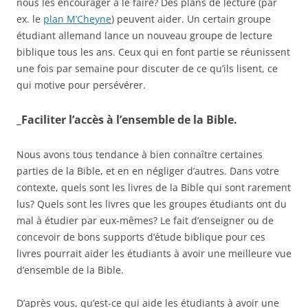
nous les encourager à le faire? Des plans de lecture (par
ex. le
plan M’Cheyne
) peuvent aider. Un certain groupe
étudiant allemand lance un nouveau groupe de lecture
biblique tous les ans. Ceux qui en font partie se réunissent
une fois par semaine pour discuter de ce qu’ils lisent, ce
qui motive pour persévérer.
_Faciliter l’accès à l’ensemble de la Bible.
Nous avons tous tendance à bien connaître certaines
parties de la Bible, et en en négliger d’autres. Dans votre
contexte, quels sont les livres de la Bible qui sont rarement
lus? Quels sont les livres que les groupes étudiants ont du
mal à étudier par eux-mêmes? Le fait d’enseigner ou de
concevoir de bons supports d’étude biblique pour ces
livres pourrait aider les étudiants à avoir une meilleure vue
d’ensemble de la Bible.
D’après vous, qu’est-ce qui aide les étudiants à avoir une