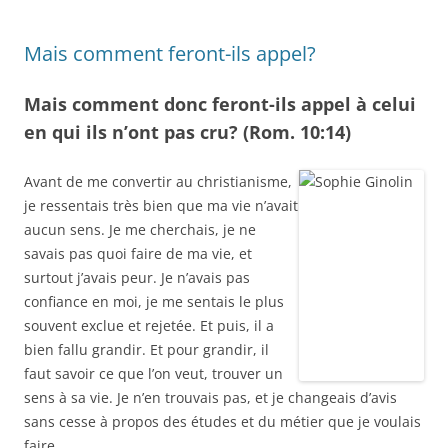
Mais comment feront-ils appel?
Mais comment donc feront-ils appel à celui
en qui ils n’ont pas cru? (Rom. 10:14)
Avant de me convertir au christianisme,
je ressentais très bien que ma vie n’avait
aucun sens. Je me cherchais, je ne
savais pas quoi faire de ma vie, et
surtout j’avais peur. Je n’avais pas
confiance en moi, je me sentais le plus
souvent exclue et rejetée. Et puis, il a
bien fallu grandir. Et pour grandir, il
faut savoir ce que l’on veut, trouver un
sens à sa vie. Je n’en trouvais pas, et je changeais d’avis
sans cesse à propos des études et du métier que je voulais
faire.