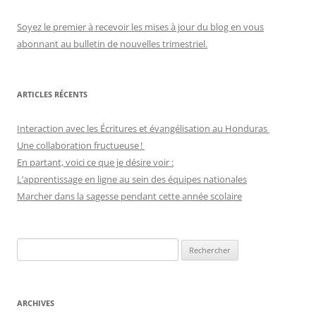
Soyez le premier à recevoir les mises à jour du blog en vous
abonnant au bulletin de nouvelles trimestriel.
ARTICLES RÉCENTS
Interaction avec les Écritures et évangélisation au Honduras
Une collaboration fructueuse !
En partant, voici ce que je désire voir :
L’apprentissage en ligne au sein des équipes nationales
Marcher dans la sagesse pendant cette année scolaire
Recherche
pour :
ARCHIVES