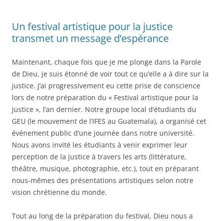
Un festival artistique pour la justice
transmet un message d’espérance
Maintenant, chaque fois que je me plonge dans la Parole
de Dieu, je suis étonné de voir tout ce qu’elle a à dire sur la
justice. J’ai progressivement eu cette prise de conscience
lors de notre préparation du « Festival artistique pour la
justice », l’an dernier. Notre groupe local d’étudiants du
GEU (le mouvement de l’IFES au Guatemala), a organisé cet
événement public d’une journée dans notre université.
Nous avons invité les étudiants à venir exprimer leur
perception de la justice à travers les arts (littérature,
théâtre, musique, photographie, etc.), tout en préparant
nous-mêmes des présentations artistiques selon notre
vision chrétienne du monde.
Tout au long de la préparation du festival, Dieu nous a