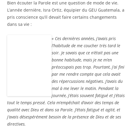
Bien écouter la Parole est une question de mode de vie.
L’année dernière, Isra Ortiz, équipier du GEU Guatemala, a
pris conscience qu’il devait faire certains changements
dans sa vie :
« Ces dernières années, j’avais pris
l’habitude de me coucher très tard le
soir. Je savais que ce n’était pas une
bonne habitude, mais je ne m’en
préoccupais pas trop. Pourtant, j’ai fini
par me rendre compte que cela avait
des répercussions négatives. J’avais du
mal à me lever le matin. Pendant la
journée, j’étais souvent fatigué et j’étais
tout le temps pressé. Cela m’empêchait d’avoir des temps de
qualité avec Dieu et dans sa Parole. J’étais fatigué et agité, et
j’avais désespérément besoin de la présence de Dieu et de ses
directives.