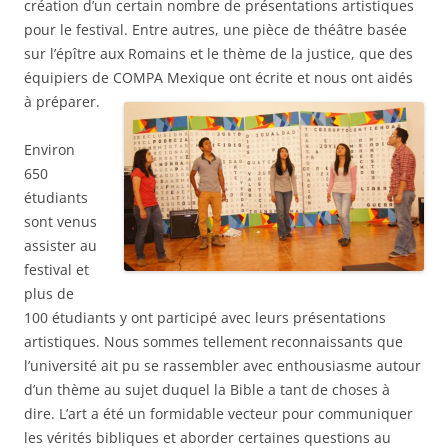
création d’un certain nombre de présentations artistiques
pour le festival. Entre autres, une pièce de théâtre basée
sur l’épître aux Romains et le thème de la justice, que des
équipiers de COMPA Mexique ont
écrite et nous ont aidés
à préparer.
Environ
650
étudiants
sont venus
assister au
festival et
plus de
100 étudiants y ont participé avec leurs présentations
artistiques. Nous sommes tellement reconnaissants que
l’université ait pu se rassembler avec enthousiasme autour
d’un thème au sujet duquel la Bible a tant de choses à
dire. L’art a été un formidable vecteur pour communiquer
les vérités bibliques et aborder certaines questions au