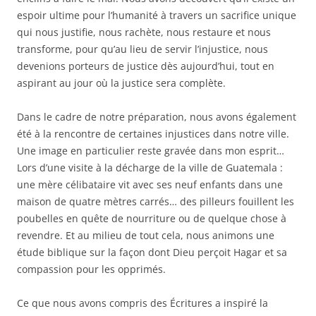
espoir ultime pour l’humanité à travers un sacrifice unique
qui nous justifie, nous rachète, nous restaure et nous
transforme, pour qu’au lieu de servir l’injustice, nous
devenions porteurs de justice dès aujourd’hui, tout en
aspirant au jour où la justice sera complète.
Dans le cadre de notre préparation, nous avons également
été à la rencontre de certaines injustices dans notre ville.
Une image en particulier reste gravée dans mon esprit…
Lors d’une visite à la décharge de la ville de Guatemala :
une mère célibataire vit avec ses neuf enfants dans une
maison de quatre mètres carrés… des pilleurs fouillent les
poubelles en quête de nourriture ou de quelque chose à
revendre. Et au milieu de tout cela, nous animons une
étude biblique sur la façon dont Dieu perçoit Hagar et sa
compassion pour les opprimés.
Ce que nous avons compris des Écritures a inspiré la