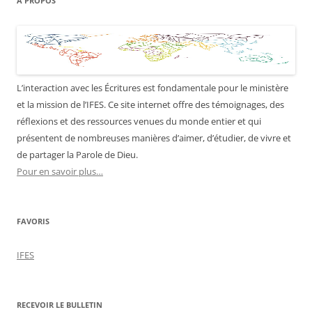
À PROPOS
L’interaction avec les Écritures est fondamentale pour le ministère
et la mission de l’IFES. Ce site internet offre des témoignages, des
réflexions et des ressources venues du monde entier et qui
présentent de nombreuses manières d’aimer, d’étudier, de vivre et
de partager la Parole de Dieu.
Pour en savoir plus…
FAVORIS
IFES
RECEVOIR LE BULLETIN