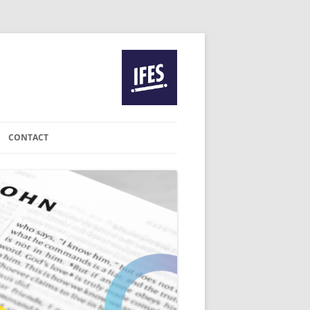
CONTACT
IE