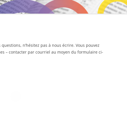
MENTORAT
questions, n’hésitez pas à nous écrire. Vous pouvez
ges – contacter par courriel au moyen du formulaire ci-