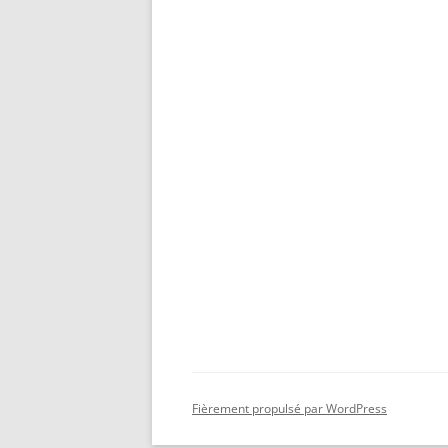
Fièrement propulsé par WordPress