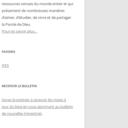
ressources venues du monde entier et qui
présentent de nombreuses manières
d’aimer, d’étudier, de vivre et de partager
la Parole de Dieu.
Pour en savoir plus…
FAVORIS
IFES
RECEVOIR LE BULLETIN
Soyez le premier à recevoir les mises à
jour du blog en vous abonnant au bulletin
de nouvelles trimestriel.