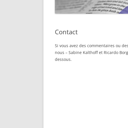
Contact
Si vous avez des commentaires ou des 
nous – Sabine Kalthoff et Ricardo Bor
dessous.