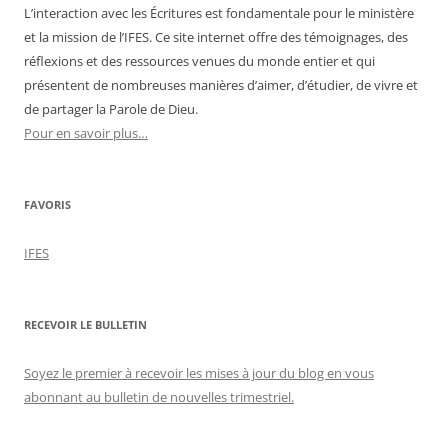
L’interaction avec les Écritures est fondamentale pour le ministère
et la mission de l’IFES. Ce site internet offre des témoignages, des
réflexions et des ressources venues du monde entier et qui
présentent de nombreuses manières d’aimer, d’étudier, de vivre et
de partager la Parole de Dieu.
Pour en savoir plus…
FAVORIS
IFES
RECEVOIR LE BULLETIN
Soyez le premier à recevoir les mises à jour du blog en vous
abonnant au bulletin de nouvelles trimestriel.