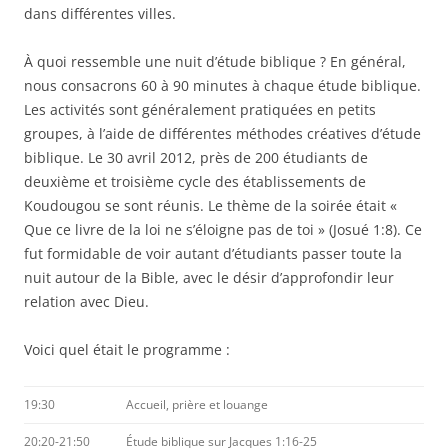
dans différentes villes.
À quoi ressemble une nuit d’étude biblique ? En général,
nous consacrons 60 à 90 minutes à chaque étude biblique.
Les activités sont généralement pratiquées en petits
groupes, à l’aide de différentes méthodes créatives d’étude
biblique. Le 30 avril 2012, près de 200 étudiants de
deuxième et troisième cycle des établissements de
Koudougou se sont réunis. Le thème de la soirée était «
Que ce livre de la loi ne s’éloigne pas de toi » (Josué 1:8). Ce
fut formidable de voir autant d’étudiants passer toute la
nuit autour de la Bible, avec le désir d’approfondir leur
relation avec Dieu.
Voici quel était le programme :
19:30
Accueil, prière et louange
20:20-21:50
Étude biblique sur Jacques 1:16-25