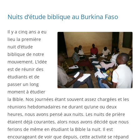
Nuits d’étude biblique au Burkina Faso
Il y a cinq ans a eu
lieu la première
nuit d’étude
biblique de notre
mouvement. L’idée
est de réunir des
étudiants et de
passer un long
moment à étudier
la Bible. Nos journées étant souvent assez chargées et les
réunions hebdomadaires ne durant qu’une ou deux
heures, nous avons pensé aux nuits. Les nuits de prière
étaient déjà courantes, alors nous avons décidé que nous
ferions de même en étudiant la Bible la nuit. Il est
encourageant de voir que depuis, cette activité se répand