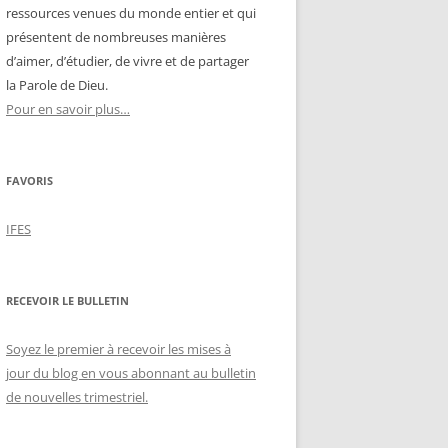
ressources venues du monde entier et qui
présentent de nombreuses manières
d’aimer, d’étudier, de vivre et de partager
la Parole de Dieu.
Pour en savoir plus…
FAVORIS
IFES
RECEVOIR LE BULLETIN
Soyez le premier à recevoir les mises à
jour du blog en vous abonnant au bulletin
de nouvelles trimestriel.