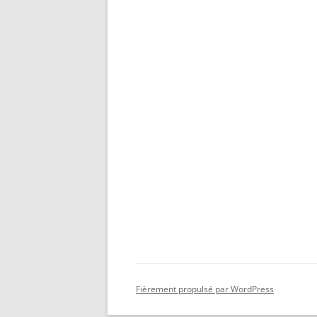
Fièrement propulsé par WordPress