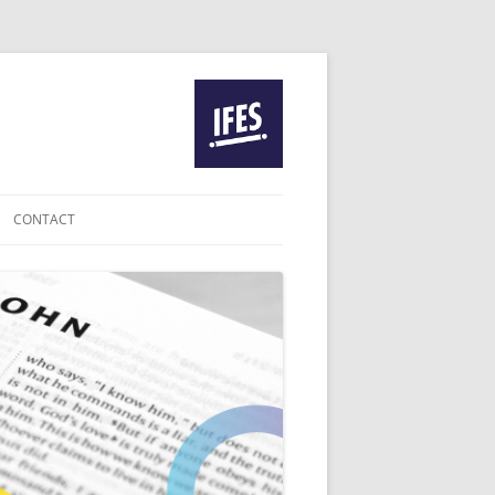
CONTACT
IE