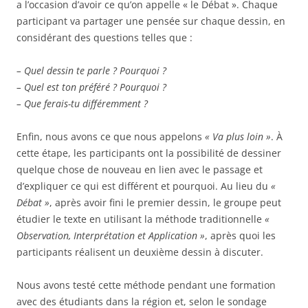
a l’occasion d’avoir ce qu’on appelle « le Débat ». Chaque
participant va partager une pensée sur chaque dessin, en
considérant des questions telles que :
– Quel dessin te parle ? Pourquoi ?
– Quel est ton préféré ? Pourquoi ?
– Que ferais-tu différemment ?
Enfin, nous avons ce que nous appelons
« Va plus loin »
. À
cette étape, les participants ont la possibilité de dessiner
quelque chose de nouveau en lien avec le passage et
d’expliquer ce qui est différent et pourquoi. Au lieu du
«
Débat »
, après avoir fini le premier dessin, le groupe peut
étudier le texte en utilisant la méthode traditionnelle
«
Observation, Interprétation et Application »
, après quoi les
participants réalisent un deuxième dessin à discuter.
Nous avons testé cette méthode pendant une formation
avec des étudiants dans la région et, selon le sondage