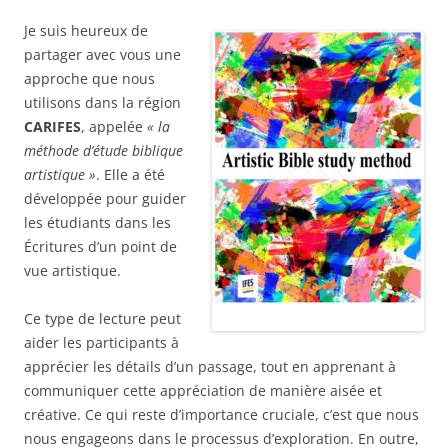
Je suis heureux de
partager avec vous une
approche que nous
utilisons dans la région
CARIFES
, appelée
« la
méthode d’étude biblique
artistique »
. Elle a été
développée pour guider
les étudiants dans les
Écritures d’un point de
vue artistique.
Ce type de lecture peut
aider les participants à
apprécier les détails d’un passage, tout en apprenant à
communiquer cette appréciation de manière aisée et
créative. Ce qui reste d’importance cruciale, c’est que nous
nous engageons dans le processus d’exploration. En outre,