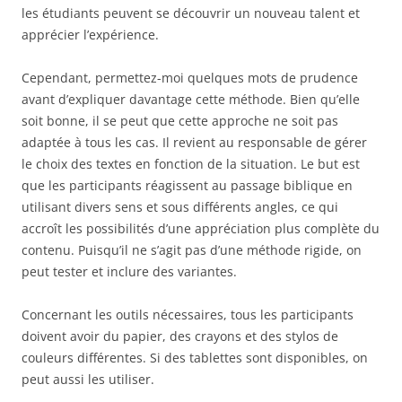
les étudiants peuvent se découvrir un nouveau talent et
apprécier l’expérience.
Cependant, permettez-moi quelques mots de prudence
avant d’expliquer davantage cette méthode. Bien qu’elle
soit bonne, il se peut que cette approche ne soit pas
adaptée à tous les cas. Il revient au responsable de gérer
le choix des textes en fonction de la situation. Le but est
que les participants réagissent au passage biblique en
utilisant divers sens et sous différents angles, ce qui
accroît les possibilités d’une appréciation plus complète du
contenu. Puisqu’il ne s’agit pas d’une méthode rigide, on
peut tester et inclure des variantes.
Concernant les outils nécessaires, tous les participants
doivent avoir du papier, des crayons et des stylos de
couleurs différentes. Si des tablettes sont disponibles, on
peut aussi les utiliser.