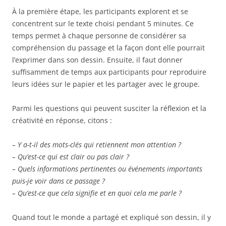
À la première étape, les participants explorent et se
concentrent sur le texte choisi pendant 5 minutes. Ce
temps permet à chaque personne de considérer sa
compréhension du passage et la façon dont elle pourrait
l’exprimer dans son dessin. Ensuite, il faut donner
suffisamment de temps aux participants pour reproduire
leurs idées sur le papier et les partager avec le groupe.
Parmi les questions qui peuvent susciter la réflexion et la
créativité en réponse, citons :
– Y a-t-il des mots-clés qui retiennent mon attention ?
– Qu’est-ce qui est clair ou pas clair ?
– Quels informations pertinentes ou événements importants
puis-je voir dans ce passage ?
– Qu’est-ce que cela signifie et en quoi cela me parle ?
Quand tout le monde a partagé et expliqué son dessin, il y