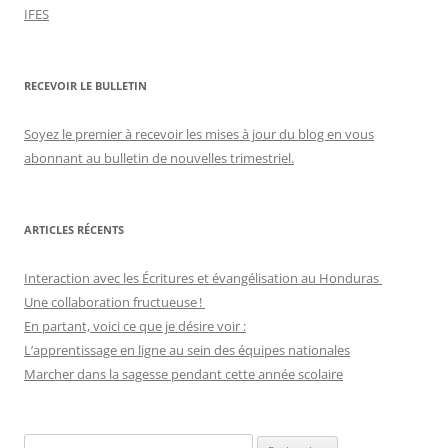
IFES
RECEVOIR LE BULLETIN
Soyez le premier à recevoir les mises à jour du blog en vous
abonnant au bulletin de nouvelles trimestriel.
ARTICLES RÉCENTS
Interaction avec les Écritures et évangélisation au Honduras
Une collaboration fructueuse !
En partant, voici ce que je désire voir :
L’apprentissage en ligne au sein des équipes nationales
Marcher dans la sagesse pendant cette année scolaire
Recherche