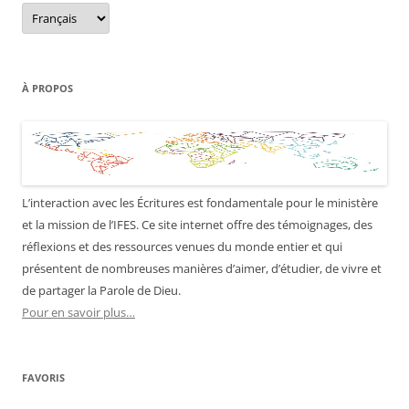
Langue
du
site
À PROPOS
L’interaction avec les Écritures est fondamentale pour le ministère
et la mission de l’IFES. Ce site internet offre des témoignages, des
réflexions et des ressources venues du monde entier et qui
présentent de nombreuses manières d’aimer, d’étudier, de vivre et
de partager la Parole de Dieu.
Pour en savoir plus…
FAVORIS