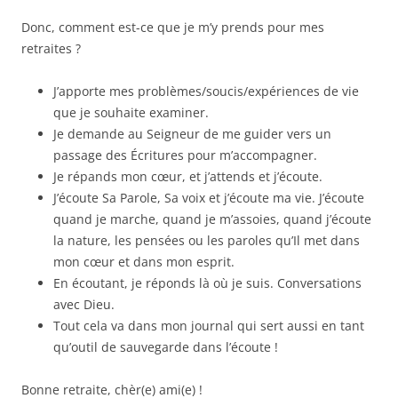
Donc, comment est-ce que je m’y prends pour mes
retraites ?
J’apporte mes problèmes/soucis/expériences de vie
que je souhaite examiner.
Je demande au Seigneur de me guider vers un
passage des Écritures pour m’accompagner.
Je répands mon cœur, et j’attends et j’écoute.
J’écoute Sa Parole, Sa voix et j’écoute ma vie. J’écoute
quand je marche, quand je m’assoies, quand j’écoute
la nature, les pensées ou les paroles qu’Il met dans
mon cœur et dans mon esprit.
En écoutant, je réponds là où je suis. Conversations
avec Dieu.
Tout cela va dans mon journal qui sert aussi en tant
qu’outil de sauvegarde dans l’écoute !
Bonne retraite, chèr(e) ami(e) !