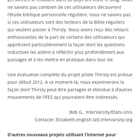
ne savons pas combien de ces utilisateurs découvrent
l’étude biblique personnelle régulière, nous ne savons pas
si ces utilisateurs sont des lecteurs de la Bible réguliers
qui veulent passer à Thirsty. Nous avons reçu des retours
enthousiastes de la part de certains des utilisateurs qui
apprécient particulièrement la façon dont les questions
inductives les aident à réfléchir plus profondément aux
passages et à les mettre en pratique dans leur vie.
Une évaluation complète du projet pilote Thirsty est prévue
pour début 2012. A ce moment-là, nous examinerons la
façon dont Thirsty peut être partagée et étendue à d’autres
mouvements de l’IFES qui pourraient être intéressés.
Bob G., InterVarsity/Etats-Unis
Contacte: Elizabeth.english (at) intervarsity.org
D’autres nouveaux projets utilisant l’internet pour