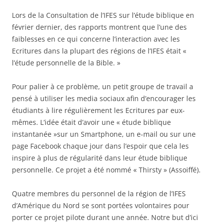
Lors de la Consultation de l’IFES sur l’étude biblique en
février dernier, des rapports montrent que l’une des
faiblesses en ce qui concerne l’interaction avec les
Ecritures dans la plupart des régions de l’IFES était «
l’étude personnelle de la Bible. »
Pour palier à ce problème, un petit groupe de travail a
pensé à utiliser les media sociaux afin d’encourager les
étudiants à lire régulièrement les Ecritures par eux-
mêmes. L’idée était d’avoir une « étude biblique
instantanée »sur un Smartphone, un e-mail ou sur une
page Facebook chaque jour dans l’espoir que cela les
inspire à plus de régularité dans leur étude biblique
personnelle. Ce projet a été nommé « Thirsty » (Assoiffé).
Quatre membres du personnel de la région de l’IFES
d’Amérique du Nord se sont portées volontaires pour
porter ce projet pilote durant une année. Notre but d’ici