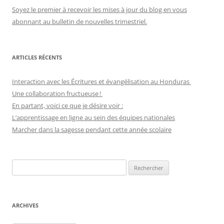
Soyez le premier à recevoir les mises à jour du blog en vous
abonnant au bulletin de nouvelles trimestriel.
ARTICLES RÉCENTS
Interaction avec les Écritures et évangélisation au Honduras
Une collaboration fructueuse !
En partant, voici ce que je désire voir :
L’apprentissage en ligne au sein des équipes nationales
Marcher dans la sagesse pendant cette année scolaire
Recherche
pour :
ARCHIVES