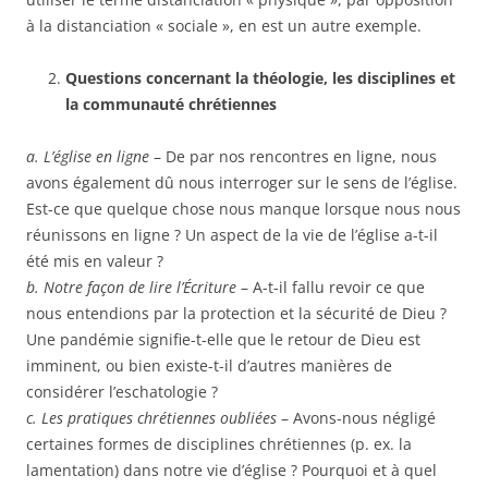
à la distanciation « sociale », en est un autre exemple.
Questions concernant la théologie, les disciplines et
la communauté chrétiennes
a. L’église en ligne
– De par nos rencontres en ligne, nous
avons également dû nous interroger sur le sens de l’église.
Est-ce que quelque chose nous manque lorsque nous nous
réunissons en ligne ? Un aspect de la vie de l’église a-t-il
été mis en valeur ?
b. Notre façon de lire l’Écriture
– A-t-il fallu revoir ce que
nous entendions par la protection et la sécurité de Dieu ?
Une pandémie signifie-t-elle que le retour de Dieu est
imminent, ou bien existe-t-il d’autres manières de
considérer l’eschatologie ?
c. Les pratiques chrétiennes oubliées
– Avons-nous négligé
certaines formes de disciplines chrétiennes (p. ex. la
lamentation) dans notre vie d’église ? Pourquoi et à quel