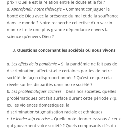
prix ? Quelle est la relation entre le doute et la foi ?
d. Approfondir notre théologie
– Comment conjuguer la
bonté de Dieu avec la présence du mal et de la souffrance
dans le monde ? Notre recherche collective d’un vaccin
montre-t-elle une plus grande dépendance envers la
science qu’envers Dieu ?
Questions concernant les sociétés où nous vivons
a. Les effets de la pandémie
– Si la pandémie ne fait pas de
discrimination, affecte-t-elle certaines parties de notre
société de façon disproportionnée ? Qu’est-ce que cela
révèle sur les disparités dans notre société ?
b. Les problématiques cachées
– Dans nos sociétés, quelles
problématiques ont fait surface durant cette période ? (p.
ex. les violences domestiques, la
discrimination/stigmatisation raciale et ethnique)
c. Le leadership en crise
– Quelle note donneriez-vous à ceux
qui gouvernent votre société ? Quels composants clés du