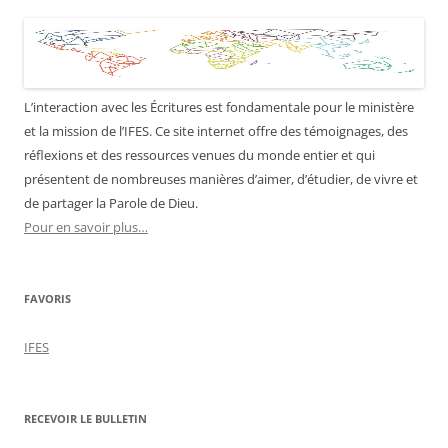
L’interaction avec les Écritures est fondamentale pour le ministère
et la mission de l’IFES. Ce site internet offre des témoignages, des
réflexions et des ressources venues du monde entier et qui
présentent de nombreuses manières d’aimer, d’étudier, de vivre et
de partager la Parole de Dieu.
Pour en savoir plus…
FAVORIS
IFES
RECEVOIR LE BULLETIN