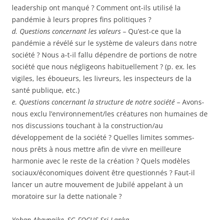
leadership ont manqué ? Comment ont-ils utilisé la
pandémie à leurs propres fins politiques ?
d. Questions concernant les valeurs
– Qu’est-ce que la
pandémie a révélé sur le système de valeurs dans notre
société ? Nous a-t-il fallu dépendre de portions de notre
société que nous négligeons habituellement ? (p. ex. les
vigiles, les éboueurs, les livreurs, les inspecteurs de la
santé publique, etc.)
e. Questions concernant la structure de notre société
– Avons-
nous exclu l’environnement/les créatures non humaines de
nos discussions touchant à la construction/au
développement de la société ? Quelles limites sommes-
nous prêts à nous mettre afin de vivre en meilleure
harmonie avec le reste de la création ? Quels modèles
sociaux/économiques doivent être questionnés ? Faut-il
lancer un autre mouvement de Jubilé appelant à un
moratoire sur la dette nationale ?
Yohan Abeynaike, SG FOCUS Sri Lanka