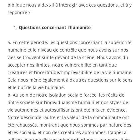
biblique nous aide-t-il à interagir avec ces questions, et à y
répondre ?
Questions concernant l’humanité
a. En cette période, les questions concernant la supériorité
humaine et le niveau de contrôle que nous avons sur nos
vies se trouvent sur le devant de la scène. Nous avons dû
accepter nos limites, notre vulnérabilité en tant que
créatures et l’incertitude/l’imprévisibilité de la vie humaine.
Cela nous mène également à d’autres questions sur le sens
et le but de la vie humaine.
b. Au sein de notre isolation sociale forcée, les récits de
notre société sur l’individualisme humain et nos styles de
vie autonomes et autosuffisants ont été mis en évidence.
Notre besoin de l’autre et la valeur de la communauté ont
été rehaussés, montrant que nous sommes par nature des
êtres sociaux, et non des créatures autonomes. L’appel à
utiliser le terme distanciation « physique », par opposition