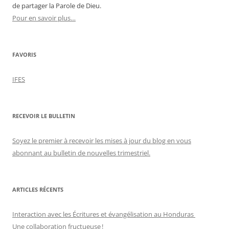
de partager la Parole de Dieu.
Pour en savoir plus…
FAVORIS
IFES
RECEVOIR LE BULLETIN
Soyez le premier à recevoir les mises à jour du blog en vous
abonnant au bulletin de nouvelles trimestriel.
ARTICLES RÉCENTS
Interaction avec les Écritures et évangélisation au Honduras
Une collaboration fructueuse !