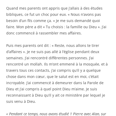
Quand mes parents ont appris que j’allais à des études
bibliques, ce fut un choc pour eux. « Nous n’avons pas
besoin d’un fils comme ça. » Je me suis demandé quoi
faire. Mon père a dit « Tu choisis : la famille ou Dieu ». J’ai
donc commencé à rassembler mes affaires.
Puis mes parents ont dit : « Reste, nous allons te tirer
d’affaires ». Je ne suis pas allé à l’église pendant deux
semaines. J’ai rencontré différentes personnes. J’ai
rencontré un mollah. Ils m’ont emmené à la mosquée, et à
travers tous ces contacts, j’ai compris qu’il y a quelque
chose dans mon cœur, que le salut est en moi, c’était
incroyable. J’ai commencé à demeurer dans la Parole de
Dieu et j’ai compris à quel point Dieu m’aime. Je suis
reconnaissant à Dieu qu’il y ait ce ministère par lequel je
suis venu à Dieu.
« Pendant ce temps, nous avons étudié 1 Pierre avec Alan, sur