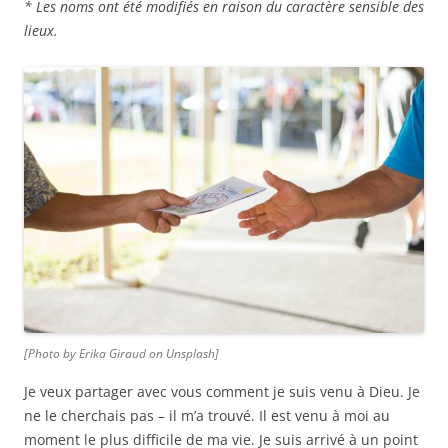
* Les noms ont été modifiés en raison du caractère sensible des
lieux.
[Photo by Erika Giraud on Unsplash]
Je veux partager avec vous comment je suis venu à Dieu. Je
ne le cherchais pas – il m’a trouvé. Il est venu à moi au
moment le plus difficile de ma vie. Je suis arrivé à un point