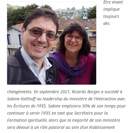
Être vivant
implique
toujours
des
changements. En septembre 2021, Ricardo Borges a succédé à
Sabine Kalthoff au leadership du ministère de l’Interaction avec
les Écritures de l’IFES. Sabine emploiera 30% de son temps pour
continuer à servir l’IFES en tant que Secrétaire pour la
Formation spirituelle, alors que la majorité de son ministère
sera dévoué à un rôle pastoral au sein d’un établissement