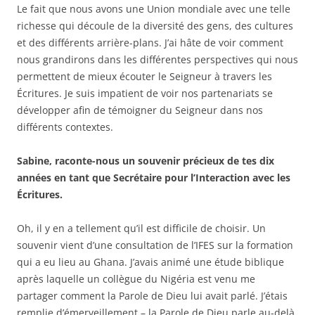
Le fait que nous avons une Union mondiale avec une telle
richesse qui découle de la diversité des gens, des cultures
et des différents arrière-plans. J’ai hâte de voir comment
nous grandirons dans les différentes perspectives qui nous
permettent de mieux écouter le Seigneur à travers les
Écritures. Je suis impatient de voir nos partenariats se
développer afin de témoigner du Seigneur dans nos
différents contextes.
Sabine, raconte-nous un souvenir précieux de tes dix
années en tant que Secrétaire pour l’Interaction avec les
Écritures.
Oh, il y en a tellement qu’il est difficile de choisir. Un
souvenir vient d’une consultation de l’IFES sur la formation
qui a eu lieu au Ghana. J’avais animé une étude biblique
après laquelle un collègue du Nigéria est venu me
partager comment la Parole de Dieu lui avait parlé. J’étais
remplie d’émerveillement – la Parole de Dieu parle au-delà