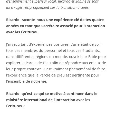
d’enseignement supérieur local. Ricardo et Sabine se sont
interrogés réciproquement sur la transition à venir.
Ricardo, raconte-nous une expérience clé de tes quatre
années en tant que Secrétaire associé pour l’Interaction
avec les Écritures.
J’ai vécu tant d’expériences positives. L’une était de voir
tous ces membres du personnel et tous ces étudiants,
dans différentes régions du monde, ouvrir leur Bible pour
explorer la Parole de Dieu afin de répondre aux enjeux de
leur propre contexte. C’est vraiment phénoménal de faire
l’expérience que la Parole de Dieu est pertinente pour
l’ensemble de notre vie.
Ricardo, qu’est-ce qui te motive à continuer dans le
ministère international de l’Interaction avec les
Écritures ?