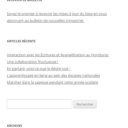
Soyez le premier à recevoir les mises à jour du blog en vous
abonnant au bulletin de nouvelles trimestriel.
ARTICLES RÉCENTS
Interaction avec les Écritures et évangélisation au Honduras
Une collaboration fructueuse !
En partant, voici ce que je désire voir :
L’apprentissage en ligne au sein des équipes nationales
Marcher dans la sagesse pendant cette année scolaire
Recherche
pour :
ARCHIVES