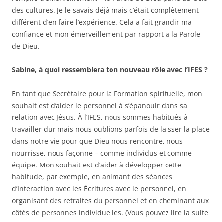
des cultures. Je le savais déjà mais c’était complètement
différent d’en faire l’expérience. Cela a fait grandir ma
confiance et mon émerveillement par rapport à la Parole
de Dieu.
Sabine, à quoi ressemblera ton nouveau rôle avec l’IFES ?
En tant que Secrétaire pour la Formation spirituelle, mon
souhait est d’aider le personnel à s’épanouir dans sa
relation avec Jésus. À l’IFES, nous sommes habitués à
travailler dur mais nous oublions parfois de laisser la place
dans notre vie pour que Dieu nous rencontre, nous
nourrisse, nous façonne – comme individus et comme
équipe. Mon souhait est d’aider à développer cette
habitude, par exemple, en animant des séances
d’Interaction avec les Écritures avec le personnel, en
organisant des retraites du personnel et en cheminant aux
côtés de personnes individuelles. (Vous pouvez lire la suite