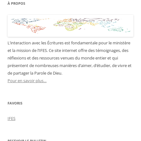
À PROPOS
L’interaction avec les Écritures est fondamentale pour le ministère
et la mission de l’IFES. Ce site internet offre des témoignages, des
réflexions et des ressources venues du monde entier et qui
présentent de nombreuses manières d’aimer, d’étudier, de vivre et
de partager la Parole de Dieu.
Pour en savoir plus…
FAVORIS
IFES
RECEVOIR LE BULLETIN