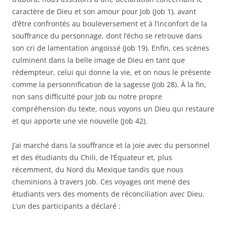
caractère de Dieu et son amour pour Job (Job 1), avant
d’être confrontés au bouleversement et à l’inconfort de la
souffrance du personnage, dont l’écho se retrouve dans
son cri de lamentation angoissé (Job 19). Enfin, ces scènes
culminent dans la belle image de Dieu en tant que
rédempteur, celui qui donne la vie, et on nous le présente
comme la personnification de la sagesse (Job 28). À la fin,
non sans difficulté pour Job ou notre propre
compréhension du texte, nous voyons un Dieu qui restaure
et qui apporte une vie nouvelle (Job 42).
J’ai marché dans la souffrance et la joie avec du personnel
et des étudiants du Chili, de l’Équateur et, plus
récemment, du Nord du Mexique tandis que nous
cheminions à travers Job. Ces voyages ont mené des
étudiants vers des moments de réconciliation avec Dieu.
L’un des participants a déclaré :