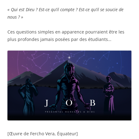
« Qui est Dieu ? Est-ce qu’il compte ? Est-ce qu’il se soucie de
nous ? »
Ces questions simples en apparence pourraient être les
plus profondes jamais posées par des étudiants…
[Œuvre de Fercho Vera, Équateur]