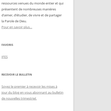
ressources venues du monde entier et qui
présentent de nombreuses manières
d’aimer, d’étudier, de vivre et de partager
la Parole de Dieu.
Pour en savoir plus…
FAVORIS
IFES
RECEVOIR LE BULLETIN
Soyez le premier à recevoir les mises à
jour du blog en vous abonnant au bulletin
de nouvelles trimestriel.