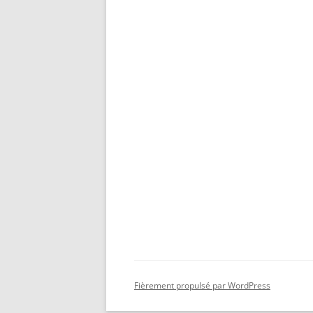
Fièrement propulsé par WordPress