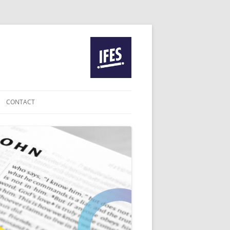
CONTACT
IE