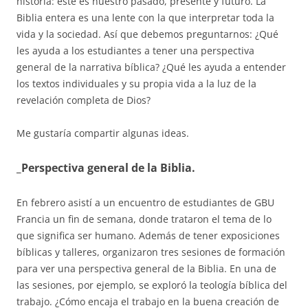
historia: este es nuestro pasado, presente y futuro. La
Biblia entera es una lente con la que interpretar toda la
vida y la sociedad. Así que debemos preguntarnos: ¿Qué
les ayuda a los estudiantes a tener una perspectiva
general de la narrativa bíblica? ¿Qué les ayuda a entender
los textos individuales y su propia vida a la luz de la
revelación completa de Dios?
Me gustaría compartir algunas ideas.
_Perspectiva general de la Biblia.
En febrero asistí a un encuentro de estudiantes de GBU
Francia un fin de semana, donde trataron el tema de lo
que significa ser humano. Además de tener exposiciones
bíblicas y talleres, organizaron tres sesiones de formación
para ver una perspectiva general de la Biblia. En una de
las sesiones, por ejemplo, se exploró la teología bíblica del
trabajo. ¿Cómo encaja el trabajo en la buena creación de