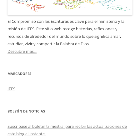
El Compromiso con las Escrituras es clave para el ministerio y la
misión de IFES. Este sitio web recoge historias, reflexiones y
recursos de alrededor del mundo sobre lo que significa amar,
estudiar, vivir y compartir la Palabra de Dios.
Descubre más...
MARCADORES
IFES
BOLETÍN DE NOTICIAS
Suscríbase al boletín trimestral para recibir las actualizaciones de
este blog al instante.