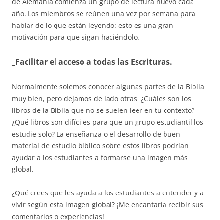
de Alemania comienza un grupo de lectura nuevo cada
año. Los miembros se reúnen una vez por semana para
hablar de lo que están leyendo: esto es una gran
motivación para que sigan haciéndolo.
_Facilitar el acceso a todas las Escrituras.
Normalmente solemos conocer algunas partes de la Biblia
muy bien, pero dejamos de lado otras. ¿Cuáles son los
libros de la Biblia que no se suelen leer en tu contexto?
¿Qué libros son difíciles para que un grupo estudiantil los
estudie solo? La enseñanza o el desarrollo de buen
material de estudio bíblico sobre estos libros podrían
ayudar a los estudiantes a formarse una imagen más
global.
¿Qué crees que les ayuda a los estudiantes a entender y a
vivir según esta imagen global? ¡Me encantaría recibir sus
comentarios o experiencias!