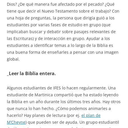
Dios? ¿De qué manera fue afectado por el pecado? ¿Qué
tiene que decir el Nuevo Testamento sobre el trabajo? Con
una hoja de preguntas, la persona que dirigía guió a los
estudiantes por varias fases de estudio en grupo (que
implicaban buscar y debatir sobre pasajes relevantes de
las Escrituras) y de interacción en grupo. Ayudar a los
estudiantes a identificar temas a lo largo de la Biblia es
una buena forma de enseñarles a pensar con una imagen
global.
_Leer la Biblia entera.
Algunos estudiantes de IFES lo hacen regularmente. Una
estudiante de Martinica compartió que ha estado leyendo
la Biblia en un año durante los últimos tres años. Hay otros
que nunca lo han hecho. ¿Cómo podemos animarles a
hacerlo? Hay planes de lectura (por ej.
el plan de
M’Cheyne
) que pueden ser de ayuda. Un grupo estudiantil