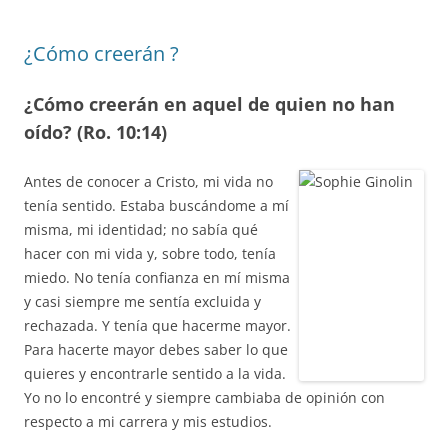
¿Cómo creerán ?
¿Cómo creerán en aquel de quien no han
oído? (Ro. 10:14)
Antes de conocer a Cristo, mi vida no
tenía sentido. Estaba buscándome a mí
misma, mi identidad; no sabía qué
hacer con mi vida y, sobre todo, tenía
miedo. No tenía confianza en mí misma
y casi siempre me sentía excluida y
rechazada. Y tenía que hacerme mayor.
Para hacerte mayor debes saber lo que
quieres y encontrarle sentido a la vida.
Yo no lo encontré y siempre cambiaba de opinión con
respecto a mi carrera y mis estudios.