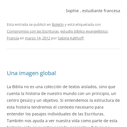
Sophie , estudiante francesa
Esta entrada se publicó en
Boletín
y está etiquetada con
Compromiso con las Escrituras
,
estudio bíblico evangelístico
,
Francia
en
marzo 14, 2012
por
Sabine Kalthoff
.
Una imagen global
La Biblia no es una colección de textos aislados, sino que
cuenta la historia de nuestro mundo con un principio, un
centro (Jesús) y un objetivo. Si entendemos la estructura de
esta historia tendremos el contexto necesario para
entender los pasajes individuales de las Escrituras.
También nos ayuda a ver nuestra vida como parte de esta