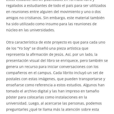
regalados a estudiantes de todo el país para ser utilizados
en reuniones entre alguien del movimiento y uno o dos
amigos no cristianos. Sin embargo, este material también
ha sido utilizado como insumo para las reuniones de
núcleo en las universidades.
Otra característica de este proyecto es que para cada uno
de los “Yo Soy” se diseñó una pieza artística que
representa la afirmación de Jesús. Así, por un lado, la
presentación visual del libro se enriquece, pero también se
genera un recurso para iniciar conversaciones con los
compañeros en el campus. Cada librito incluyó un set de
postales con estas imágenes, que pueden transportarse y
enseñarse como referencia a estos estudios. Algunos han
tomado el archivo digital y las han impreso en tamaño
póster para colocarlas como instalaciones en la
universidad. Luego, al acercarse las personas, podemos
preguntarles ¿qué te llama más la atención sobre esta