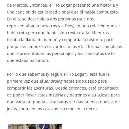
de Marcos. Entonces, el Tío Edgar presentó una historia y
una canción de estilo tradicional que él había compuesto.
En ella, se describía a dos personas (que nos
representaban a nosotros y a Dios) en una relación que se
había roto pero que había sido restaurada. Mientras
tocaba la flauta de bambú y compartía la historia, parte
por parte, empezó a trazar los arcos y las formas complejas
que representaban los personajes y los conceptos de lo
que estaba narrando.
Por lo que sabemos (y según el Tío Edgar), esta fue la
primera vez que el
sandroing
había sido usado para
compartir las Escrituras. Desde entonces, está encantado
de poder llevar estas historias y patrones a su iglesia para
que Vanuatu pueda escuchar (y ver) las buenas nuevas de
Jesús, tanto en los corazones como en la tierra.