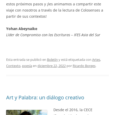
estos próximos pasos y ¡les animamos a compartir este
viaje con nosotros a través de la lectura de Colosenses a
partir de sus contextos!
Yohan Abeynaike
Líder de Compromiso con las Escrituras – IFES Asia del Sur
Esta entrada se publicó en
Boletín
y está etiquetada con
Artes
,
Contexto
,
poesía
en
diciembre 22, 2022
por
Ricardo Borges
.
Art y Palabra: un diálogo creativo
Desde el 2016, la CECE