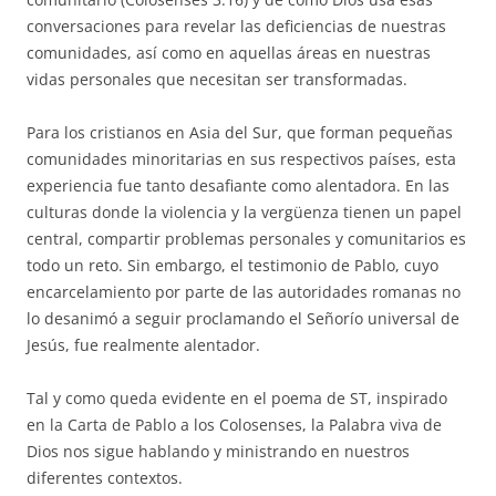
conversaciones para revelar las deficiencias de nuestras
comunidades, así como en aquellas áreas en nuestras
vidas personales que necesitan ser transformadas.
Para los cristianos en Asia del Sur, que forman pequeñas
comunidades minoritarias en sus respectivos países, esta
experiencia fue tanto desafiante como alentadora. En las
culturas donde la violencia y la vergüenza tienen un papel
central, compartir problemas personales y comunitarios es
todo un reto. Sin embargo, el testimonio de Pablo, cuyo
encarcelamiento por parte de las autoridades romanas no
lo desanimó a seguir proclamando el Señorío universal de
Jesús, fue realmente alentador.
Tal y como queda evidente en el poema de ST, inspirado
en la Carta de Pablo a los Colosenses, la Palabra viva de
Dios nos sigue hablando y ministrando en nuestros
diferentes contextos.