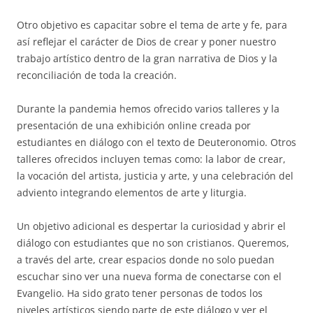
Otro objetivo es capacitar sobre el tema de arte y fe, para
así reflejar el carácter de Dios de crear y poner nuestro
trabajo artístico dentro de la gran narrativa de Dios y la
reconciliación de toda la creación.
Durante la pandemia hemos ofrecido varios talleres y la
presentación de una exhibición online creada por
estudiantes en diálogo con el texto de Deuteronomio. Otros
talleres ofrecidos incluyen temas como: la labor de crear,
la vocación del artista, justicia y arte, y una celebración del
adviento integrando elementos de arte y liturgia.
Un objetivo adicional es despertar la curiosidad y abrir el
diálogo con estudiantes que no son cristianos. Queremos,
a través del arte, crear espacios donde no solo puedan
escuchar sino ver una nueva forma de conectarse con el
Evangelio. Ha sido grato tener personas de todos los
niveles artísticos siendo parte de este diálogo y ver el