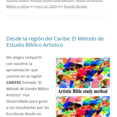
Bíblico o célula
en
mayo 22, 2024
por
Ricardo Borges
.
Desde la región del Caribe: El Método de
Estudio Bíblico Artístico
Me alegra compartir
con vosotros la
aproximación que
usamos en la región
CARIFES
llamada
“El
Método de Estudio Bíblico
Artístico”
. Fue
desarrollado para guiar
a los estudiantes por las
Escrituras desde un