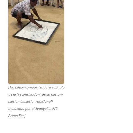
[Tío Edgar compartiendo el capítulo
de la “reconciliación” de su kastom
storian (historia tradicional)
moldeada por el Evangelio. P/C
Arima Fae]