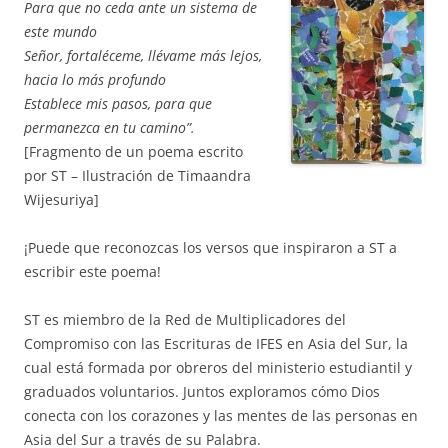
Para que no ceda ante un sistema de
este mundo
Señor, fortaléceme, llévame más lejos,
hacia lo más profundo
Establece mis pasos, para que
permanezca en tu camino”.
[Fragmento de un poema escrito
por ST – Ilustración de Timaandra
Wijesuriya]
¡Puede que reconozcas los versos que inspiraron a ST a
escribir este poema!
ST es miembro de la Red de Multiplicadores del
Compromiso con las Escrituras de IFES en Asia del Sur, la
cual está formada por obreros del ministerio estudiantil y
graduados voluntarios. Juntos exploramos cómo Dios
conecta con los corazones y las mentes de las personas en
Asia del Sur a través de su Palabra.