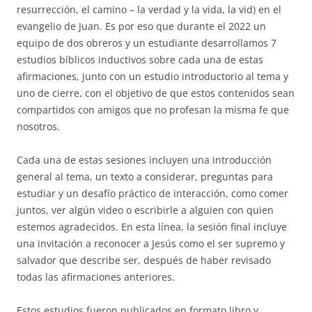
resurrección, el camino – la verdad y la vida, la vid) en el
evangelio de Juan. Es por eso que durante el 2022 un
equipo de dos obreros y un estudiante desarrollamos 7
estudios bíblicos inductivos sobre cada una de estas
afirmaciones, junto con un estudio introductorio al tema y
uno de cierre, con el objetivo de que estos contenidos sean
compartidos con amigos que no profesan la misma fe que
nosotros.
Cada una de estas sesiones incluyen una introducción
general al tema, un texto a considerar, preguntas para
estudiar y un desafío práctico de interacción, como comer
juntos, ver algún video o escribirle a alguien con quien
estemos agradecidos. En esta línea, la sesión final incluye
una invitación a reconocer a Jesús como el ser supremo y
salvador que describe ser, después de haber revisado
todas las afirmaciones anteriores.
Estos estudios fueron publicados en formato libro y