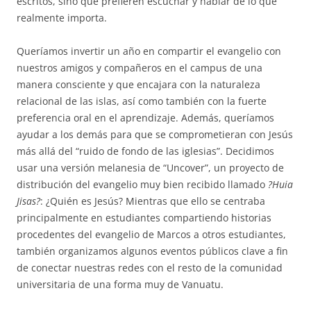
escritos, sino que prefieren escuchar y hablar de lo que
realmente importa.
Queríamos invertir un año en compartir el evangelio con
nuestros amigos y compañeros en el campus de una
manera consciente y que encajara con la naturaleza
relacional de las islas, así como también con la fuerte
preferencia oral en el aprendizaje. Además, queríamos
ayudar a los demás para que se comprometieran con Jesús
más allá del “ruido de fondo de las iglesias”. Decidimos
usar una versión melanesia de “Uncover”, un proyecto de
distribución del evangelio muy bien recibido llamado
?Huia
Jisas?
: ¿Quién es Jesús? Mientras que ello se centraba
principalmente en estudiantes compartiendo historias
procedentes del evangelio de Marcos a otros estudiantes,
también organizamos algunos eventos públicos clave a fin
de conectar nuestras redes con el resto de la comunidad
universitaria de una forma muy de Vanuatu.