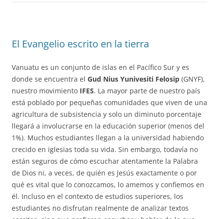
El Evangelio escrito en la tierra
Vanuatu es un conjunto de islas en el Pacífico Sur y es
donde se encuentra el
Gud Nius Yunivesiti Felosip
(GNYF),
nuestro movimiento
IFES
. La mayor parte de nuestro país
está poblado por pequeñas comunidades que viven de una
agricultura de subsistencia y solo un diminuto porcentaje
llegará a involucrarse en la educación superior (menos del
1%). Muchos estudiantes llegan a la universidad habiendo
crecido en iglesias toda su vida. Sin embargo, todavía no
están seguros de cómo escuchar atentamente la Palabra
de Dios ni, a veces, de quién es Jesús exactamente o por
qué es vital que lo conozcamos, lo amemos y confiemos en
él. Incluso en el contexto de estudios superiores, los
estudiantes no disfrutan realmente de analizar textos