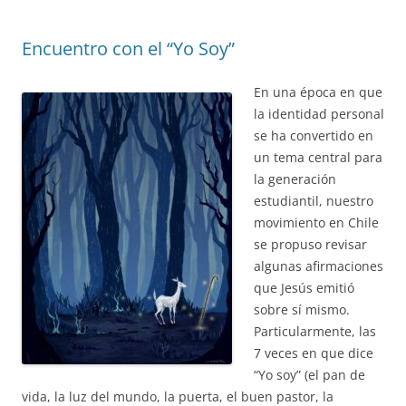
Encuentro con el “Yo Soy”
En una época en que
la identidad personal
se ha convertido en
un tema central para
la generación
estudiantil, nuestro
movimiento en Chile
se propuso revisar
algunas afirmaciones
que Jesús emitió
sobre sí mismo.
Particularmente, las
7 veces en que dice
“Yo soy” (el pan de
vida, la luz del mundo, la puerta, el buen pastor, la