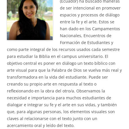
(Ecuador) ha buscado maneras
de ser intencional en promover
espacios y procesos de diálogo
entre la fe y el arte. Estos se
han dado en los Campamentos
Nacionales, Encuentros de
Formación de Estudiantes y
como parte integral de los recursos usados cada semestre
para estudiar la Biblia en el campus universitario. El
objetivo central es poner en diálogo un texto bíblico con
arte visual para que la Palabra de Dios se vuelva más real y
transformadora en la vida del estudiante. Puede ser
creando su propio arte en respuesta al texto o
reflexionando en la obra del otro/a. Observamos la
necesidad e importancia para muchos estudiantes de
dialogar e integrar su fe y el arte en sus vidas, y también
que, para algunas personas, los elementos visuales son
claves al relacionarse con el texto junto con un
acercamiento oral y leído del texto.