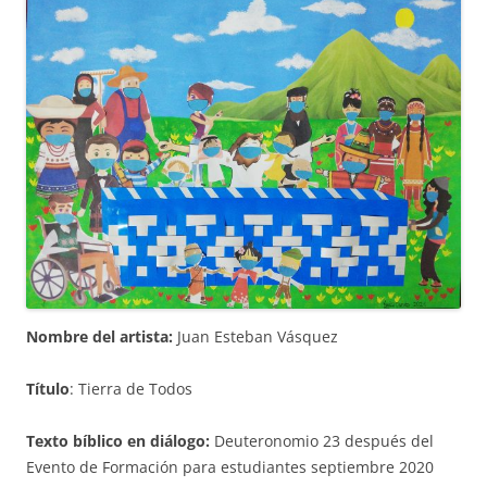
Nombre del artista:
Juan Esteban Vásquez
Título
: Tierra de Todos
Texto bíblico en diálogo:
Deuteronomio 23 después del
Evento de Formación para estudiantes septiembre 2020