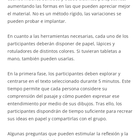
aumentando las formas en las que pueden apreciar mejor
el material. No es un método rígido, las variaciones se
pueden probar e implantar.
En cuanto a las herramientas necesarias, cada uno de los
participantes deberán disponer de papel, lápices y
rotuladores de distintos colores. Si tuvieran tabletas a
mano, también pueden usarlas.
En la primera fase, los participantes deben explorar y
centrarse en el texto seleccionado durante 5 minutos. Este
tiempo permite que cada persona considere su
comprensión del pasaje y cómo pueden expresar ese
entendimiento por medio de sus dibujos. Tras ello, los
participantes dispondrán de tiempo suficiente para recrear
sus ideas en papel y compartirlas con el grupo.
Algunas preguntas que pueden estimular la reflexión y la