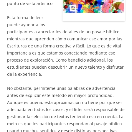
punto de vista artístico.
Esta forma de leer
puede ayudar a los
participantes a apreciar los detalles de un pasaje bíblico
mientras que aprenden cómo comunicar ese amor por las
Escrituras de una forma creativa y fácil. Lo que es de vital
importancia es que estamos conectando mediante ese
proceso de exploración. Como beneficio adicional, los
estudiantes pueden descubrir un nuevo talento y disfrutar
de la experiencia.
No obstante, permíteme unas palabras de advertencia
antes de explicar este método en mayor profundidad.
Aunque es buena, esta aproximación no tiene por qué ser
adecuada en todos los casos, y el líder será responsable de
gestionar la selección de textos teniendo eso en cuenta. La
meta es que los participantes respondan al pasaje bíblico
usando muchos sentidos y desde distintas perspectivas,