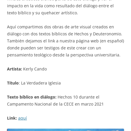
impacto en la vida como resultado del diálogo entre el
texto bíblico y su quehacer artístico.
Aquí compartimos dos obras de arte visual creados en
diálogo con dos textos bíblicos de Hechos y Deuteronomio.
También dejamos el link a nuestra página web (en español)
donde pueden ser testigos de este crear con un
pensamiento teológico desde la perspectiva universitaria.
Artista:
Kerly Cando
Título
: La Verdadera Iglesia
Texto bíblico en diálogo:
Hechos 10 durante el
Campamento Nacional de la CECE en marzo 2021
Link:
aquí