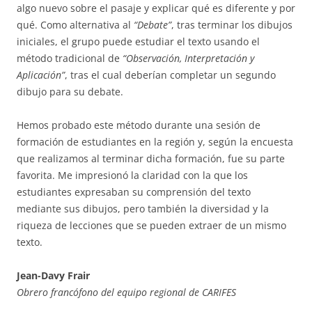
algo nuevo sobre el pasaje y explicar qué es diferente y por
qué. Como alternativa al
“Debate”
, tras terminar los dibujos
iniciales, el grupo puede estudiar el texto usando el
método tradicional de
“Observación, Interpretación y
Aplicación”
, tras el cual deberían completar un segundo
dibujo para su debate.
Hemos probado este método durante una sesión de
formación de estudiantes en la región y, según la encuesta
que realizamos al terminar dicha formación, fue su parte
favorita. Me impresionó la claridad con la que los
estudiantes expresaban su comprensión del texto
mediante sus dibujos, pero también la diversidad y la
riqueza de lecciones que se pueden extraer de un mismo
texto.
Jean-Davy Frair
Obrero francófono del equipo regional de CARIFES