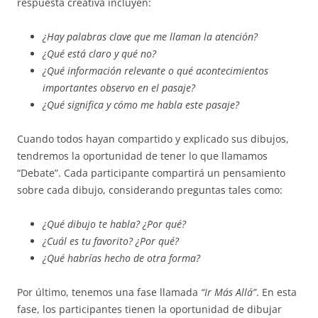
respuesta creativa incluyen:
¿Hay palabras clave que me llaman la atención?
¿Qué está claro y qué no?
¿Qué información relevante o qué acontecimientos
importantes observo en el pasaje?
¿Qué significa y cómo me habla este pasaje?
Cuando todos hayan compartido y explicado sus dibujos,
tendremos la oportunidad de tener lo que llamamos
“Debate”. Cada participante compartirá un pensamiento
sobre cada dibujo, considerando preguntas tales como:
¿Qué dibujo te habla? ¿Por qué?
¿Cuál es tu favorito? ¿Por qué?
¿Qué habrías hecho de otra forma?
Por último, tenemos una fase llamada
“Ir Más Allá”
. En esta
fase, los participantes tienen la oportunidad de dibujar