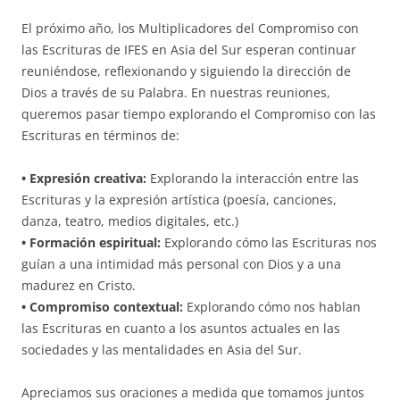
El próximo año, los Multiplicadores del Compromiso con
las Escrituras de IFES en Asia del Sur esperan continuar
reuniéndose, reflexionando y siguiendo la dirección de
Dios a través de su Palabra. En nuestras reuniones,
queremos pasar tiempo explorando el Compromiso con las
Escrituras en términos de:
• Expresión creativa:
Explorando la interacción entre las
Escrituras y la expresión artística (poesía, canciones,
danza, teatro, medios digitales, etc.)
• Formación espiritual:
Explorando cómo las Escrituras nos
guían a una intimidad más personal con Dios y a una
madurez en Cristo.
• Compromiso contextual:
Explorando cómo nos hablan
las Escrituras en cuanto a los asuntos actuales en las
sociedades y las mentalidades en Asia del Sur.
Apreciamos sus oraciones a medida que tomamos juntos