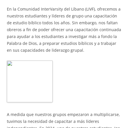
En la Comunidad InterVarsity del Líbano (LIVF), ofrecemos a
nuestros estudiantes y líderes de grupo una capacitación
de estudio bíblico todos los años. Sin embargo, nos faltan
obreros a fin de poder ofrecer una capacitación continuada
para ayudar a los estudiantes a investigar más a fondo la
Palabra de Dios, a preparar estudios bíblicos y a trabajar
en sus capacidades de liderazgo grupal.
A medida que nuestros grupos empezaron a multiplicarse,
tuvimos la necesidad de capacitar a más líderes