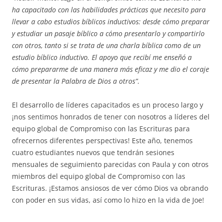
ha capacitado con las habilidades prácticas que necesito para
llevar a cabo estudios bíblicos inductivos: desde cómo preparar
y estudiar un pasaje bíblico a cómo presentarlo y compartirlo
con otros, tanto si se trata de una charla bíblica como de un
estudio bíblico inductivo. El apoyo que recibí me enseñó a
cómo prepararme de una manera más eficaz y me dio el coraje
de presentar la Palabra de Dios a otros”.
El desarrollo de líderes capacitados es un proceso largo y
¡nos sentimos honrados de tener con nosotros a líderes del
equipo global de Compromiso con las Escrituras para
ofrecernos diferentes perspectivas! Este año, tenemos
cuatro estudiantes nuevos que tendrán sesiones
mensuales de seguimiento parecidas con Paula y con otros
miembros del equipo global de Compromiso con las
Escrituras. ¡Estamos ansiosos de ver cómo Dios va obrando
con poder en sus vidas, así como lo hizo en la vida de Joe!