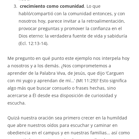
crecimiento como comunidad
. Lo que
habló/compartió con la comunidad entonces, y con
nosotros hoy, parece invitar a la retroalimentación,
provocar preguntas y promover la confianza en el
Dios eterno: la verdadera fuente de vida y sabiduría
(Ecl. 12:13-14).
Me pregunto en qué punto este ejemplo nos interpela hoy
a nosotros y a los demás. ¿Nos comprometemos a
aprender de la Palabra Viva, de Jesús, que dijo ‘Carguen
con mi yugo y aprendan de mí…’ (Mt 11:29)? Esto significa
algo más que buscar consuelo o frases hechas, sino
acercarse a Él desde esa disposición de curiosidad y
escucha.
Quizá nuestra oración sea primero crecer en la humildad
que abre nuestros oídos para escuchar y caminar en
obediencia en el campus y en nuestras familias… así como