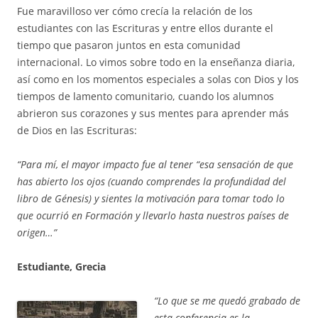
Fue maravilloso ver cómo crecía la relación de los
estudiantes con las Escrituras y entre ellos durante el
tiempo que pasaron juntos en esta comunidad
internacional. Lo vimos sobre todo en la enseñanza diaria,
así como en los momentos especiales a solas con Dios y los
tiempos de lamento comunitario, cuando los alumnos
abrieron sus corazones y sus mentes para aprender más
de Dios en las Escrituras:
“Para mí, el mayor impacto fue al tener “esa sensación de que
has abierto los ojos (cuando comprendes la profundidad del
libro de Génesis) y sientes la motivación para tomar todo lo
que ocurrió en Formación y llevarlo hasta nuestros países de
origen…”
Estudiante, Grecia
“Lo que se me quedó grabado de
esta conferencia es la