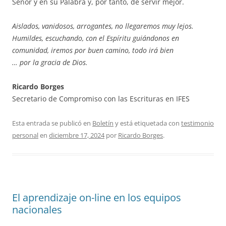
Señor y en su Palabra y, por tanto, de servir mejor.
Aislados, vanidosos, arrogantes, no llegaremos muy lejos.
Humildes, escuchando, con el Espíritu guiándonos en
comunidad, iremos por buen camino, todo irá bien
… por la gracia de Dios.
Ricardo Borges
Secretario de Compromiso con las Escrituras en IFES
Esta entrada se publicó en
Boletín
y está etiquetada con
testimonio
personal
en
diciembre 17, 2024
por
Ricardo Borges
.
El aprendizaje on-line en los equipos
nacionales