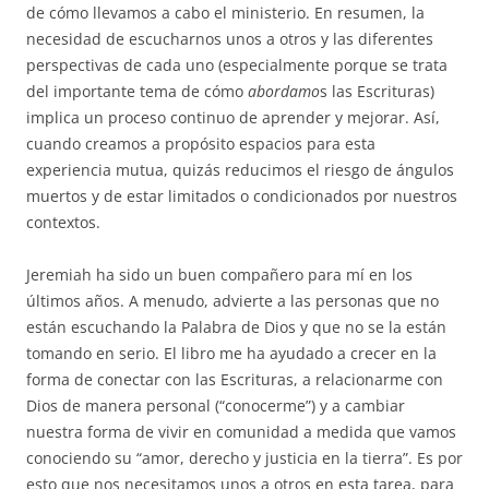
de cómo llevamos a cabo el ministerio. En resumen, la
necesidad de escucharnos unos a otros y las diferentes
perspectivas de cada uno (especialmente porque se trata
del importante tema de cómo
abordamo
s las Escrituras)
implica un proceso continuo de aprender y mejorar. Así,
cuando creamos a propósito espacios para esta
experiencia mutua, quizás reducimos el riesgo de ángulos
muertos y de estar limitados o condicionados por nuestros
contextos.
Jeremiah ha sido un buen compañero para mí en los
últimos años. A menudo, advierte a las personas que no
están escuchando la Palabra de Dios y que no se la están
tomando en serio. El libro me ha ayudado a crecer en la
forma de conectar con las Escrituras, a relacionarme con
Dios de manera personal (“conocerme”) y a cambiar
nuestra forma de vivir en comunidad a medida que vamos
conociendo su “amor, derecho y justicia en la tierra”. Es por
esto que nos necesitamos unos a otros en esta tarea, para