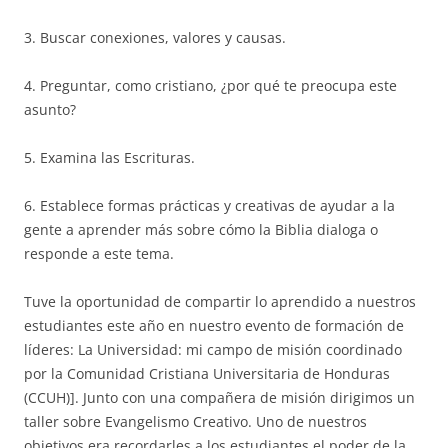
3. Buscar conexiones, valores y causas.
4. Preguntar, como cristiano, ¿por qué te preocupa este
asunto?
5. Examina las Escrituras.
6. Establece formas prácticas y creativas de ayudar a la
gente a aprender más sobre cómo la Biblia dialoga o
responde a este tema.
Tuve la oportunidad de compartir lo aprendido a nuestros
estudiantes este año en nuestro evento de formación de
líderes: La Universidad: mi campo de misión coordinado
por la Comunidad Cristiana Universitaria de Honduras
(CCUH)]. Junto con una compañera de misión dirigimos un
taller sobre Evangelismo Creativo. Uno de nuestros
objetivos era recordarles a los estudiantes el poder de la