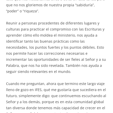
que no nos gloriemos de nuestra propia “sabiduría”,
“poder” o “riqueza”.
Reunir a personas procedentes de diferentes lugares y
culturas para practicar el compromiso con las Escrituras y
aprender cómo ello moldea el ministerio, nos ayuda a
identificar tanto las buenas prácticas como las
necesidades, los puntos fuertes y los puntos débiles. Esto
nos permite hacer las correcciones necesarias e
incrementar las oportunidades de ser fieles al Señor y a su
Palabra, que nos ha sido revelada. También nos ayuda a
seguir siendo relevantes en el mundo.
Cuando me preguntan, ahora que termino este largo viaje
lleno de gozo en IFES, qué me gustaría que sucediera en el
futuro, simplemente digo: que continuemos escuchando al
Señor y a los demás, porque es en esta comunidad global
tan diversa donde tenemos más capacidad de crecer en el