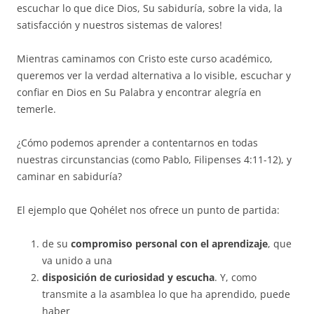
escuchar lo que dice Dios, Su sabiduría, sobre la vida, la
satisfacción y nuestros sistemas de valores!
Mientras caminamos con Cristo este curso académico,
queremos ver la verdad alternativa a lo visible, escuchar y
confiar en Dios en Su Palabra y encontrar alegría en
temerle.
¿Cómo podemos aprender a contentarnos en todas
nuestras circunstancias (como Pablo, Filipenses 4:11-12), y
caminar en sabiduría?
El ejemplo que Qohélet nos ofrece un punto de partida:
de su
compromiso personal con el aprendizaje
, que
va unido a una
disposición de curiosidad y escucha
. Y, como
transmite a la asamblea lo que ha aprendido, puede
haber