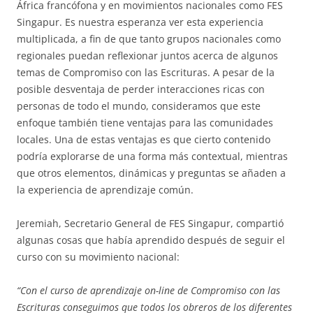
África francófona y en movimientos nacionales como FES
Singapur. Es nuestra esperanza ver esta experiencia
multiplicada, a fin de que tanto grupos nacionales como
regionales puedan reflexionar juntos acerca de algunos
temas de Compromiso con las Escrituras. A pesar de la
posible desventaja de perder interacciones ricas con
personas de todo el mundo, consideramos que este
enfoque también tiene ventajas para las comunidades
locales. Una de estas ventajas es que cierto contenido
podría explorarse de una forma más contextual, mientras
que otros elementos, dinámicas y preguntas se añaden a
la experiencia de aprendizaje común.
Jeremiah, Secretario General de FES Singapur, compartió
algunas cosas que había aprendido después de seguir el
curso con su movimiento nacional:
“Con el curso de aprendizaje on-line de Compromiso con las
Escrituras conseguimos que todos los obreros de los diferentes