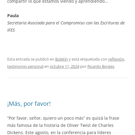
compartir lo que estamos viendo y aprendiendo…
Paula
Secretaria Asociada para el Compromiso con las Escrituras de
IFES
Esta entrada se publicó en
Boletín
y está etiquetada con
reflexión
,
testimonio personal
en
octubre 11, 2024
por
Ricardo Borges
.
¡Más, por favor!
“Por favor, señor, quiero un poco más” es quizá la frase
más famosa de la historia de Oliver Twist de Charles
Dickens. Este agosto, en la conferencia para líderes