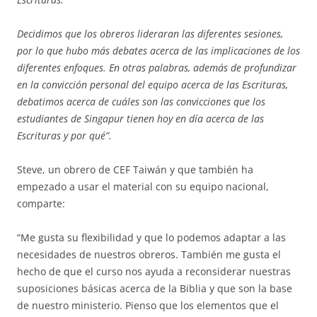
Decidimos que los obreros lideraran las diferentes sesiones,
por lo que hubo más debates acerca de las implicaciones de los
diferentes enfoques. En otras palabras, además de profundizar
en la convicción personal del equipo acerca de las Escrituras,
debatimos acerca de cuáles son las convicciones que los
estudiantes de Singapur tienen hoy en día acerca de las
Escrituras y por qué”.
Steve, un obrero de CEF Taiwán y que también ha
empezado a usar el material con su equipo nacional,
comparte:
“Me gusta su flexibilidad y que lo podemos adaptar a las
necesidades de nuestros obreros. También me gusta el
hecho de que el curso nos ayuda a reconsiderar nuestras
suposiciones básicas acerca de la Biblia y que son la base
de nuestro ministerio. Pienso que los elementos que el