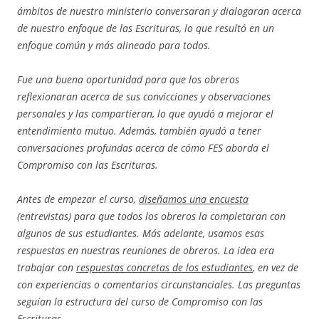
ámbitos de nuestro ministerio conversaran y dialogaran acerca
de nuestro enfoque de las Escrituras, lo que resultó en un
enfoque común y más alineado para todos.
Fue una buena oportunidad para que los obreros
reflexionaran acerca de sus convicciones y observaciones
personales y las compartieran, lo que ayudó a mejorar el
entendimiento mutuo. Además, también ayudó a tener
conversaciones profundas acerca de cómo FES aborda el
Compromiso con las Escrituras.
Antes de empezar el curso,
diseñamos una encuesta
(entrevistas) para que todos los obreros la completaran con
algunos de sus estudiantes. Más adelante, usamos esas
respuestas en nuestras reuniones de obreros. La idea era
trabajar con
respuestas concretas de los estudiantes
, en vez de
con experiencias o comentarios circunstanciales. Las preguntas
seguían la estructura del curso de Compromiso con las
Escrituras.