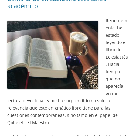
académico
Recientem
ente, he
estado
leyendo el
libro de
Eclesiastés
. Hacía
tiempo
que no
aparecía
en mi
lectura devocional, y me ha sorprendido no solo la
relevancia que este enigmático libro tiene para las
cuestiones contemporáneas, sino también el papel de
Qohélet, “El Maestro”.