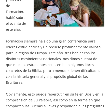
de
Formación,
habló sobre
el evento de
este año:
Formación siempre ha sido una gran conferencia para
líderes estudiantiles y un recurso profundamente valioso
para la región de Europa. Este año, tras hablar con los
distintos movimientos nacionales, nos dimos cuenta de
que muchos estudiantes conocen bien algunos libros
concretos de la Biblia, pero a menudo tienen dificultades
con la historia general y el propósito global de las
Escrituras.
Obviamente, esto puede repercutir en su fe en Dios y en la
comprensión de Su Palabra, así como en la forma en que
comparten las Buenas Nuevas y responden a las preguntas