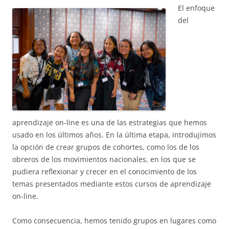
El enfoque
del
aprendizaje on-line es una de las estrategias que hemos
usado en los últimos años. En la última etapa, introdujimos
la opción de crear grupos de cohortes, como los de los
obreros de los movimientos nacionales, en los que se
pudiera reflexionar y crecer en el conocimiento de los
temas presentados mediante estos cursos de aprendizaje
on-line.
Como consecuencia, hemos tenido grupos en lugares como