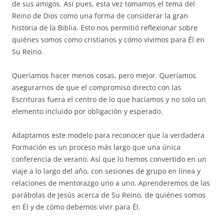
de sus amigos. Así pues, esta vez tomamos el tema del
Reino de Dios como una forma de considerar la gran
historia de la Biblia. Esto nos permitió reflexionar sobre
quiénes somos como cristianos y cómo vivimos para Él en
Su Reino.
Queríamos hacer menos cosas, pero mejor. Queríamos
asegurarnos de que el compromiso directo con las
Escrituras fuera el centro de lo que hacíamos y no solo un
elemento incluido por obligación y esperado.
Adaptamos este modelo para reconocer que la verdadera
Formación es un proceso más largo que una única
conferencia de verano. Así que lo hemos convertido en un
viaje a lo largo del año, con sesiones de grupo en línea y
relaciones de mentorazgo uno a uno. Aprenderemos de las
parábolas de Jesús acerca de Su Reino, de quiénes somos
en Él y de cómo debemos vivir para Él.