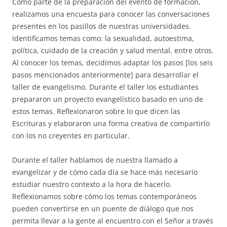
Como parte de la preparación del evento de formación,
realizamos una encuesta para conocer las conversaciones
presentes en los pasillos de nuestras universidades.
Identificamos temas como: la sexualidad, autoestima,
política, cuidado de la creación y salud mental, entre otros.
Al conocer los temas, decidimos adaptar los pasos [los seis
pasos mencionados anteriormente] para desarrollar el
taller de evangelismo. Durante el taller los estudiantes
prepararon un proyecto evangelístico basado en uno de
estos temas. Reflexionaron sobre lo que dicen las
Escrituras y elaboraron una forma creativa de compartirlo
con los no creyentes en particular.
Durante el taller hablamos de nuestra llamado a
evangelizar y de cómo cada día se hace más necesario
estudiar nuestro contexto a la hora de hacerlo.
Reflexionamos sobre cómo los temas contemporáneos
pueden convertirse en un puente de diálogo que nos
permita llevar a la gente al encuentro con el Señor a través