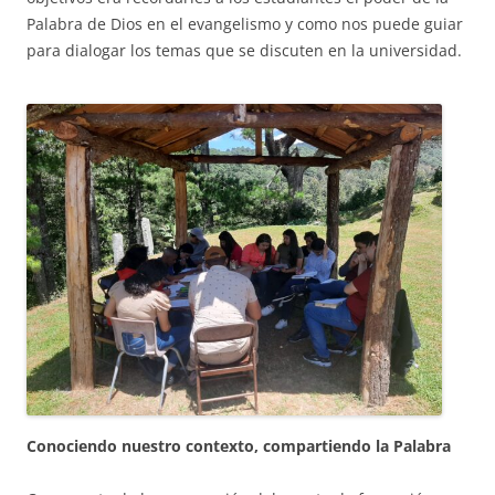
Palabra de Dios en el evangelismo y como nos puede guiar
para dialogar los temas que se discuten en la universidad.
Conociendo nuestro contexto, compartiendo la Palabra