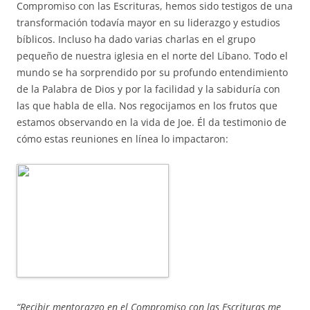
Compromiso con las Escrituras, hemos sido testigos de una
transformación todavía mayor en su liderazgo y estudios
bíblicos. Incluso ha dado varias charlas en el grupo
pequeño de nuestra iglesia en el norte del Líbano. Todo el
mundo se ha sorprendido por su profundo entendimiento
de la Palabra de Dios y por la facilidad y la sabiduría con
las que habla de ella. Nos regocijamos en los frutos que
estamos observando en la vida de Joe. Él da testimonio de
cómo estas reuniones en línea lo impactaron:
“Recibir mentorazgo en el Compromiso con las Escrituras me