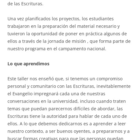
de las Escrituras.
Una vez planificados los proyectos, los estudiantes
trabajaron en la preparación del material necesario y
tuvieron la oportunidad de poner en práctica algunos de
ellos a través de la jornada de misión , que forma parte de
nuestro programa en el campamento nacional.
Lo que aprendimos
Este taller nos enseñó que, si tenemos un compromiso
personal y comunitario con las Escrituras, inevitablemente
el Evangelio impregnará cada una de nuestras
conversaciones en la universidad, incluso cuando traten
temas que puedan parecernos difíciles de abordar, las
Escrituras tiene la autoridad para hablar de cada uno de
ellos. A lo que debemos dedicarnos es a aprender a leer
nuestro contexto, a ser buenos oyentes, a prepararnos y a
buscar formas creativas para que las personas puedan