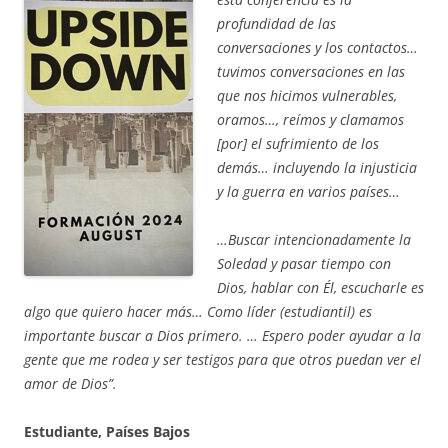
profundidad de las
conversaciones y los contactos…
tuvimos conversaciones en las
que nos hicimos vulnerables,
oramos…, reímos y clamamos
[por] el sufrimiento de los
demás… incluyendo la injusticia
y la guerra en varios países…
…Buscar intencionadamente la
Soledad y pasar tiempo con
Dios, hablar con Él, escucharle es
algo que quiero hacer más… Como líder (estudiantil) es
importante buscar a Dios primero. … Espero poder ayudar a la
gente que me rodea y ser testigos para que otros puedan ver el
amor de Dios”.
Estudiante, Países Bajos