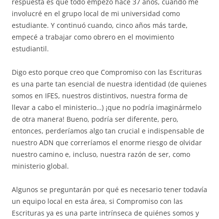
respuesta es que todo empezó hace 37 años, cuando me
involucré en el grupo local de mi universidad como
estudiante. Y continuó cuando, cinco años más tarde,
empecé a trabajar como obrero en el movimiento
estudiantil.
Digo esto porque creo que Compromiso con las Escrituras
es una parte tan esencial de nuestra identidad (de quienes
somos en IFES, nuestros distintivos, nuestra forma de
llevar a cabo el ministerio…) ¡que no podría imaginármelo
de otra manera! Bueno, podría ser diferente, pero,
entonces, perderíamos algo tan crucial e indispensable de
nuestro ADN que correríamos el enorme riesgo de olvidar
nuestro camino e, incluso, nuestra razón de ser, como
ministerio global.
Algunos se preguntarán por qué es necesario tener todavía
un equipo local en esta área, si Compromiso con las
Escrituras ya es una parte intrínseca de quiénes somos y