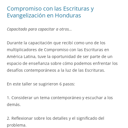
Compromiso con las Escrituras y
Evangelización en Honduras
Capacitado para capacitar a otros…
Durante la capacitación que recibí como uno de los
multiplicadores de Compromiso con las Escrituras en
América Latina, tuve la oportunidad de ser parte de un
espacio de enseñanza sobre cómo podemos enfrentar los
desafíos contemporáneos a la luz de las Escrituras.
En este taller se sugirieron 6 pasos:
1. Considerar un tema contemporáneo y escuchar a los
demás.
2. Reflexionar sobre los detalles y el significado del
problema.