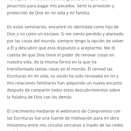
Jesucristo para pagar mis pecados. Sentí la provisión y
protección de Dios en mi vida y mi familia.
En estos seminarios, encontré mi identidad como hijo de
Dios y no como un esclavo. Si me siento perdido y atareado
por las cosas del mundo, siempre tengo la opción de volver
a Él y descubrir que está dispuesto a aceptarme. Me di
cuenta de que Dios tiene el poder de renovar cosas en
nuestra vida, de la misma forma en la que ha
transformado tantas cosas en el mundo. Él renovó las
Escrituras en mi vida, su visión ha sido renovada en mí y
mis relaciones familiares han adquirido un nuevo encanto
después de compartir todos estos descubrimientos sobre
la Palabra de Dios con los demás.
El crecimiento mediante el webinario de Compromiso con
las Escrituras fue una fuente de motivación para mi obra
misionera entre mis círculos cercanos a través de las redes