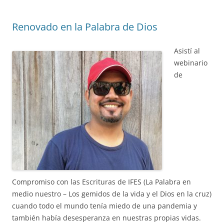
Renovado en la Palabra de Dios
Asistí al
webinario
de
Compromiso con las Escrituras de IFES (La Palabra en
medio nuestro – Los gemidos de la vida y el Dios en la cruz)
cuando todo el mundo tenía miedo de una pandemia y
también había desesperanza en nuestras propias vidas.