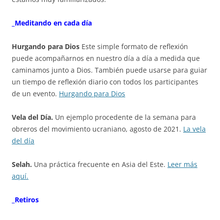
_Meditando en cada día
Hurgando para Dios
Este simple formato de reflexión
puede acompañarnos en nuestro día a día a medida que
caminamos junto a Dios. También puede usarse para guiar
un tiempo de reflexión diario con todos los participantes
de un evento.
Hurgando para Dios
Vela del Día.
Un ejemplo procedente de la semana para
obreros del movimiento ucraniano, agosto de 2021.
La vela
del día
Selah.
Una práctica frecuente en Asia del Este.
Leer más
aquí.
_Retiros