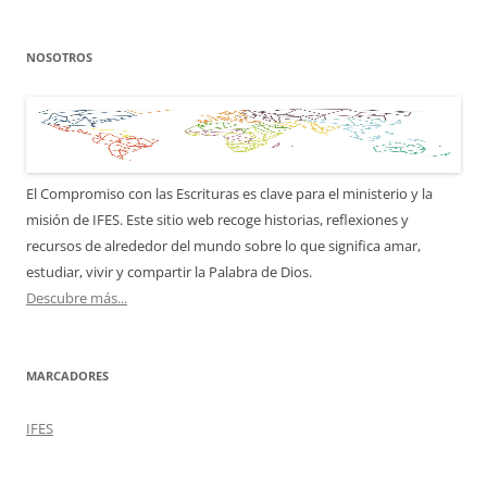
sitio
NOSOTROS
El Compromiso con las Escrituras es clave para el ministerio y la
misión de IFES. Este sitio web recoge historias, reflexiones y
recursos de alrededor del mundo sobre lo que significa amar,
estudiar, vivir y compartir la Palabra de Dios.
Descubre más...
MARCADORES
IFES