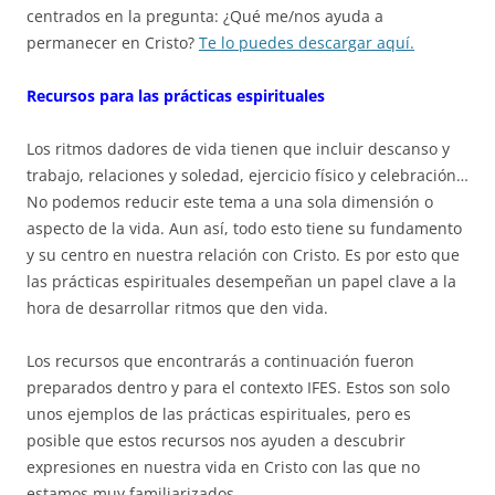
centrados en la pregunta: ¿Qué me/nos ayuda a
permanecer en Cristo?
Te lo puedes descargar aquí.
Recursos para las prácticas espirituales
Los ritmos dadores de vida tienen que incluir descanso y
trabajo, relaciones y soledad, ejercicio físico y celebración…
No podemos reducir este tema a una sola dimensión o
aspecto de la vida. Aun así, todo esto tiene su fundamento
y su centro en nuestra relación con Cristo. Es por esto que
las prácticas espirituales desempeñan un papel clave a la
hora de desarrollar ritmos que den vida.
Los recursos que encontrarás a continuación fueron
preparados dentro y para el contexto IFES. Estos son solo
unos ejemplos de las prácticas espirituales, pero es
posible que estos recursos nos ayuden a descubrir
expresiones en nuestra vida en Cristo con las que no
estamos muy familiarizados.