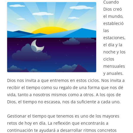
Cuando
Dios creó
el mundo,
estableció
las
estaciones,
el día y la
noche y los
ciclos
mensuales
y anuales.
Dios nos invita a que entremos en estos ciclos. Nos invita a
recibir el tiempo como su regalo de una forma que nos dé
vida, tanto a nosotros mismos como a otros. A los ojos de
Dios, el tiempo no escasea, nos da suficiente a cada uno.
Gestionar el tiempo que tenemos es uno de los mayores
retos de hoy en día. La reflexión que encontrarás a
continuación te ayudará a desarrollar ritmos concretos