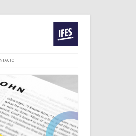
NTACTO