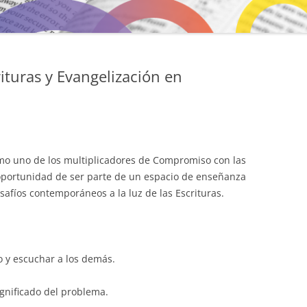
turas y Evangelización en
omo uno de los multiplicadores de Compromiso con las
 oportunidad de ser parte de un espacio de enseñanza
afíos contemporáneos a la luz de las Escrituras.
 y escuchar a los demás.
significado del problema.