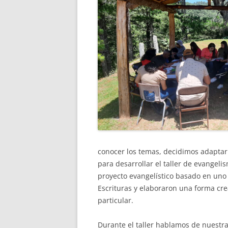
conocer los temas, decidimos adaptar
para desarrollar el taller de evangeli
proyecto evangelístico basado en uno 
Escrituras y elaboraron una forma cre
particular.
Durante el taller hablamos de nuestr