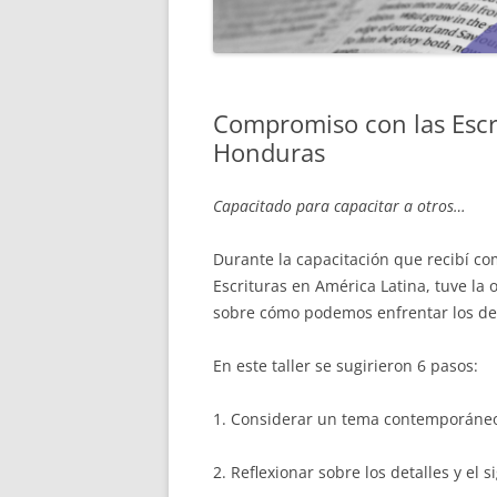
MENTORÍA
Compromiso con las Escri
Honduras
Capacitado para capacitar a otros…
Durante la capacitación que recibí c
Escrituras en América Latina, tuve la
sobre cómo podemos enfrentar los des
En este taller se sugirieron 6 pasos:
1. Considerar un tema contemporáneo
2. Reflexionar sobre los detalles y el 