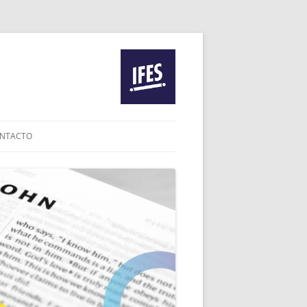
NTACTO