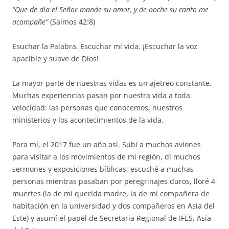
“Que de día el Señor mande su amor, y de noche su canto me
acompañe”
(Salmos 42:8)
Esuchar la Palabra. Escuchar mi vida. ¡Escuchar la voz
apacible y suave de Dios!
La mayor parte de nuestras vidas es un ajetreo constante.
Muchas experiencias pasan por nuestra vida a toda
velocidad: las personas que conocemos, nuestros
ministerios y los acontecimientos de la vida.
Para mí, el 2017 fue un año así. Subí a muchos aviones
para visitar a los movimientos de mi región, di muchos
sermones y exposiciones bíblicas, escuché a muchas
personas mientras pasaban por peregrinajes duros, lloré 4
muertes (la de mi querida madre, la de mi compañera de
habitación en la universidad y dos compañeros en Asia del
Este) y asumí el papel de Secretaria Regional de IFES, Asia