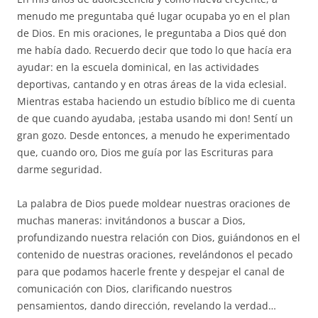
menudo me preguntaba qué lugar ocupaba yo en el plan
de Dios. En mis oraciones, le preguntaba a Dios qué don
me había dado. Recuerdo decir que todo lo que hacía era
ayudar: en la escuela dominical, en las actividades
deportivas, cantando y en otras áreas de la vida eclesial.
Mientras estaba haciendo un estudio bíblico me di cuenta
de que cuando ayudaba, ¡estaba usando mi don! Sentí un
gran gozo. Desde entonces, a menudo he experimentado
que, cuando oro, Dios me guía por las Escrituras para
darme seguridad.
La palabra de Dios puede moldear nuestras oraciones de
muchas maneras: invitándonos a buscar a Dios,
profundizando nuestra relación con Dios, guiándonos en el
contenido de nuestras oraciones, revelándonos el pecado
para que podamos hacerle frente y despejar el canal de
comunicación con Dios, clarificando nuestros
pensamientos, dando dirección, revelando la verdad…