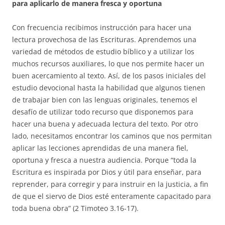
para aplicarlo de manera fresca y oportuna
Con frecuencia recibimos instrucción para hacer una
lectura provechosa de las Escrituras. Aprendemos una
variedad de métodos de estudio bíblico y a utilizar los
muchos recursos auxiliares, lo que nos permite hacer un
buen acercamiento al texto. Así, de los pasos iniciales del
estudio devocional hasta la habilidad que algunos tienen
de trabajar bien con las lenguas originales, tenemos el
desafío de utilizar todo recurso que disponemos para
hacer una buena y adecuada lectura del texto. Por otro
lado, necesitamos encontrar los caminos que nos permitan
aplicar las lecciones aprendidas de una manera fiel,
oportuna y fresca a nuestra audiencia. Porque “toda la
Escritura es inspirada por Dios y útil para enseñar, para
reprender, para corregir y para instruir en la justicia, a fin
de que el siervo de Dios esté enteramente capacitado para
toda buena obra” (2 Timoteo 3.16-17).