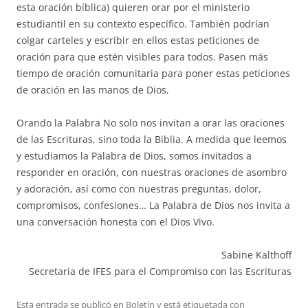
esta oración bíblica) quieren orar por el ministerio
estudiantil en su contexto específico. También podrían
colgar carteles y escribir en ellos estas peticiones de
oración para que estén visibles para todos. Pasen más
tiempo de oración comunitaria para poner estas peticiones
de oración en las manos de Dios.
Orando la Palabra No solo nos invitan a orar las oraciones
de las Escrituras, sino toda la Biblia. A medida que leemos
y estudiamos la Palabra de Dios, somos invitados a
responder en oración, con nuestras oraciones de asombro
y adoración, así como con nuestras preguntas, dolor,
compromisos, confesiones… La Palabra de Dios nos invita a
una conversación honesta con el Dios Vivo.
Sabine Kalthoff
Secretaria de IFES para el Compromiso con las Escrituras
Esta entrada se publicó en
Boletín
y está etiquetada con