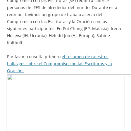
Compromiso con las Escrituras (SE) reunió a catorce
personas de IFES de alrededor del mundo. Durante esta
reunión, tuvimos un grupo de trabajo acerca del
Compromiso con las Escrituras y la Oración con los
siguientes participantes: Eu Pui Chong (EP, Malasia), Irena
Huseva (IH, Ucrania), Heledd Job (HJ, Europa), Sabine
Kalthoff.
Por favor, consulta primero
el resumen de nuestros
hallazgos sobre el Compromiso con las Escrituras y la
Oración.