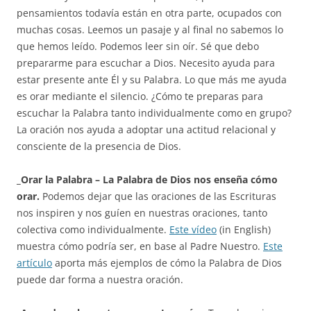
pensamientos todavía están en otra parte, ocupados con
muchas cosas. Leemos un pasaje y al final no sabemos lo
que hemos leído. Podemos leer sin oír. Sé que debo
prepararme para escuchar a Dios. Necesito ayuda para
estar presente ante Él y su Palabra. Lo que más me ayuda
es orar mediante el silencio. ¿Cómo te preparas para
escuchar la Palabra tanto individualmente como en grupo?
La oración nos ayuda a adoptar una actitud relacional y
consciente de la presencia de Dios.
_Orar la Palabra – La Palabra de Dios nos enseña cómo
orar.
Podemos dejar que las oraciones de las Escrituras
nos inspiren y nos guíen en nuestras oraciones, tanto
colectiva como individualmente.
Este vídeo
(in English)
muestra cómo podría ser, en base al Padre Nuestro.
Este
artículo
aporta más ejemplos de cómo la Palabra de Dios
puede dar forma a nuestra oración.