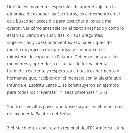
Uno de los momentos especiales de aprendizaje, en la
dinámica de exponer las Escrituras, es el momento en el
que busco ser accesible para escuchar a los que me
oyeron. Ver cómo entendieron el texto enseñado y cómo lo
están aplicando en sus vidas, oír sus preguntas,
sugerencias y cuestionamientos; eso ha enriquecido
mucho mi proceso de aprendizaje continuo en el
ministerio de exponer la Palabra. Debemos buscar estos
momentos y aprender a escuchar de forma atenta,
humilde, reverente y respetuosa a nuestros hermanos y
hermanas que, recibiendo “el mensaje con la alegría que
infunde el Espíritu Santo … se constituyeron en ejemplo
para todos los creyentes”. (1 Tesalonicenses 1:6-7)
Son tres sencillos pasos que busco seguir en el ministerio
de exponer la Palabra del Señor.
Ziel Machado, ex secretario regional de IFES América Latina