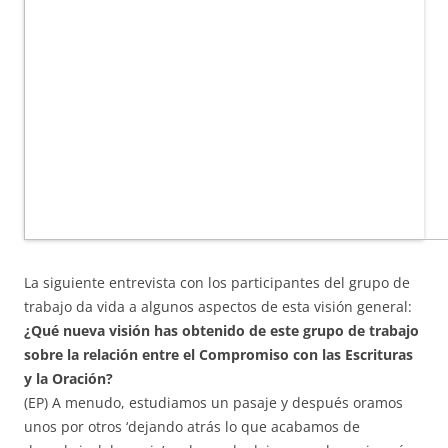
La siguiente entrevista con los participantes del grupo de
trabajo da vida a algunos aspectos de esta visión general:
¿Qué nueva visión has obtenido de este grupo de trabajo
sobre la relación entre el Compromiso con las Escrituras
y la Oración?
(EP) A menudo, estudiamos un pasaje y después oramos
unos por otros ‘dejando atrás lo que acabamos de