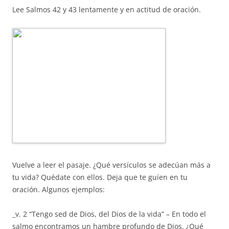
Lee Salmos 42 y 43 lentamente y en actitud de oración.
Vuelve a leer el pasaje. ¿Qué versículos se adecúan más a
tu vida? Quédate con ellos. Deja que te guíen en tu
oración. Algunos ejemplos:
_v. 2 “Tengo sed de Dios, del Dios de la vida” – En todo el
salmo encontramos un hambre profundo de Dios. ¿Qué