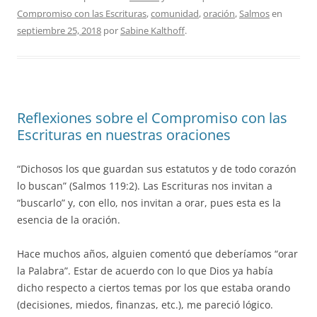
Compromiso con las Escrituras
,
comunidad
,
oración
,
Salmos
en
septiembre 25, 2018
por
Sabine Kalthoff
.
Reflexiones sobre el Compromiso con las
Escrituras en nuestras oraciones
“Dichosos los que guardan sus estatutos y de todo corazón
lo buscan” (Salmos 119:2). Las Escrituras nos invitan a
“buscarlo” y, con ello, nos invitan a orar, pues esta es la
esencia de la oración.
Hace muchos años, alguien comentó que deberíamos “orar
la Palabra”. Estar de acuerdo con lo que Dios ya había
dicho respecto a ciertos temas por los que estaba orando
(decisiones, miedos, finanzas, etc.), me pareció lógico.