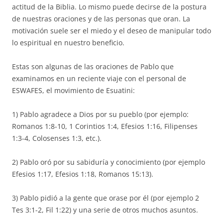
actitud de la Biblia. Lo mismo puede decirse de la postura
de nuestras oraciones y de las personas que oran. La
motivación suele ser el miedo y el deseo de manipular todo
lo espiritual en nuestro beneficio.
Estas son algunas de las oraciones de Pablo que
examinamos en un reciente viaje con el personal de
ESWAFES, el movimiento de Esuatini:
1) Pablo agradece a Dios por su pueblo (por ejemplo:
Romanos 1:8-10, 1 Corintios 1:4, Efesios 1:16, Filipenses
1:3-4, Colosenses 1:3, etc.).
2) Pablo oró por su sabiduría y conocimiento (por ejemplo
Efesios 1:17, Efesios 1:18, Romanos 15:13).
3) Pablo pidió a la gente que orase por él (por ejemplo 2
Tes 3:1-2, Fil 1:22) y una serie de otros muchos asuntos.