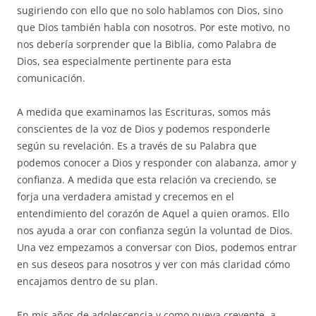
sugiriendo con ello que no solo hablamos con Dios, sino
que Dios también habla con nosotros. Por este motivo, no
nos debería sorprender que la Biblia, como Palabra de
Dios, sea especialmente pertinente para esta
comunicación.
A medida que examinamos las Escrituras, somos más
conscientes de la voz de Dios y podemos responderle
según su revelación. Es a través de su Palabra que
podemos conocer a Dios y responder con alabanza, amor y
confianza. A medida que esta relación va creciendo, se
forja una verdadera amistad y crecemos en el
entendimiento del corazón de Aquel a quien oramos. Ello
nos ayuda a orar con confianza según la voluntad de Dios.
Una vez empezamos a conversar con Dios, podemos entrar
en sus deseos para nosotros y ver con más claridad cómo
encajamos dentro de su plan.
En mis años de adolescencia y como nueva creyente, a