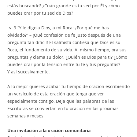
estás buscando? ¿Cuán grande es tu sed por Él y cómo
puedes orar por tu sed de Dios?
_v. 9 “Y le digo a Dios, a mi Roca: ¿Por qué me has
olvidado?” – ¡Qué confesión de fe justo después de una
pregunta tan difícil! El salmista confiesa que Dios es su
Roca, el fundamento de su vida. Al mismo tiempo, ora sus
preguntas y clama su dolor. ¿Quién es Dios para ti? ¿Cómo
puedes orar por la tensión entre tu fe y tus preguntas?
Y así sucesivamente.
A lo mejor quieres acabar tu tiempo de oración escribiendo
un versículo de esta oración que tenga que ver
especialmente contigo. Deja que las palabras de las
Escrituras se conviertan en tu oración en las próximas
semanas y meses.
Una invitación a la oración comunitaria