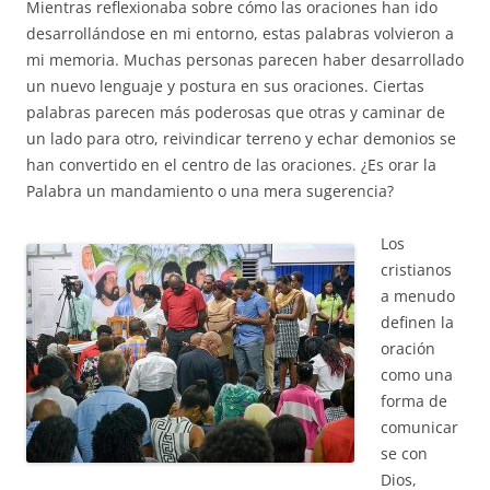
Mientras reflexionaba sobre cómo las oraciones han ido
desarrollándose en mi entorno, estas palabras volvieron a
mi memoria. Muchas personas parecen haber desarrollado
un nuevo lenguaje y postura en sus oraciones. Ciertas
palabras parecen más poderosas que otras y caminar de
un lado para otro, reivindicar terreno y echar demonios se
han convertido en el centro de las oraciones. ¿Es orar la
Palabra un mandamiento o una mera sugerencia?
Los
cristianos
a menudo
definen la
oración
como una
forma de
comunicar
se con
Dios,