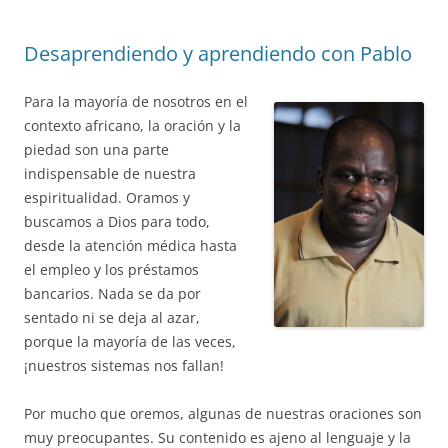
Desaprendiendo y aprendiendo con Pablo
Para la mayoría de nosotros en el
contexto africano, la oración y la
piedad son una parte
indispensable de nuestra
espiritualidad. Oramos y
buscamos a Dios para todo,
desde la atención médica hasta
el empleo y los préstamos
bancarios. Nada se da por
sentado ni se deja al azar,
porque la mayoría de las veces,
¡nuestros sistemas nos fallan!
Por mucho que oremos, algunas de nuestras oraciones son
muy preocupantes. Su contenido es ajeno al lenguaje y la