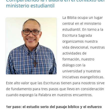
ministerio estudiantil
La Biblia ocupa un lugar
central en el ministerio
estudiantil. En torno a la
Escritura Sagrada
organizamos nuestra
vida devocional, nuestras
actividades de
formación, nuestro
diálogo con la
universidad y nuestras
iniciativas evangelísticas.
Este alto valor que las Escrituras tienen para nosotros sirve
de fundamento para tres pasos que llevo en consideración
cuando expongo la Palabra en nuestros encuentros.
1er paso: el estudio serio del pasaje bíblico y el esfuerzo