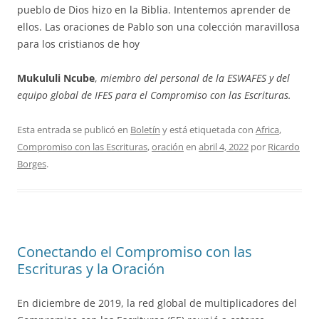
pueblo de Dios hizo en la Biblia. Intentemos aprender de
ellos. Las oraciones de Pablo son una colección maravillosa
para los cristianos de hoy
Mukululi Ncube
,
miembro del personal de la ESWAFES y del
equipo global de IFES para el Compromiso con las Escrituras.
Esta entrada se publicó en
Boletín
y está etiquetada con
Africa
,
Compromiso con las Escrituras
,
oración
en
abril 4, 2022
por
Ricardo
Borges
.
Conectando el Compromiso con las
Escrituras y la Oración
En diciembre de 2019, la red global de multiplicadores del