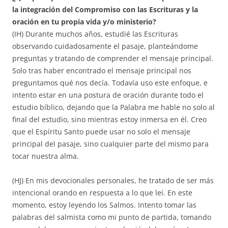
la integración del Compromiso con las Escrituras y la
oración en tu propia vida y/o ministerio?
(IH) Durante muchos años, estudié las Escrituras
observando cuidadosamente el pasaje, planteándome
preguntas y tratando de comprender el mensaje principal.
Solo tras haber encontrado el mensaje principal nos
preguntamos qué nos decía. Todavía uso este enfoque, e
intento estar en una postura de oración durante todo el
estudio bíblico, dejando que la Palabra me hable no solo al
final del estudio, sino mientras estoy inmersa en él. Creo
que el Espíritu Santo puede usar no solo el mensaje
principal del pasaje, sino cualquier parte del mismo para
tocar nuestra alma.
(HJ) En mis devocionales personales, he tratado de ser más
intencional orando en respuesta a lo que leí. En este
momento, estoy leyendo los Salmos. Intento tomar las
palabras del salmista como mi punto de partida, tomando