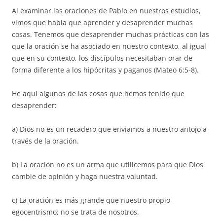
Al examinar las oraciones de Pablo en nuestros estudios,
vimos que había que aprender y desaprender muchas
cosas. Tenemos que desaprender muchas prácticas con las
que la oración se ha asociado en nuestro contexto, al igual
que en su contexto, los discípulos necesitaban orar de
forma diferente a los hipócritas y paganos (Mateo 6:5-8).
He aquí algunos de las cosas que hemos tenido que
desaprender:
a) Dios no es un recadero que enviamos a nuestro antojo a
través de la oración.
b) La oración no es un arma que utilicemos para que Dios
cambie de opinión y haga nuestra voluntad.
c) La oración es más grande que nuestro propio
egocentrismo; no se trata de nosotros.