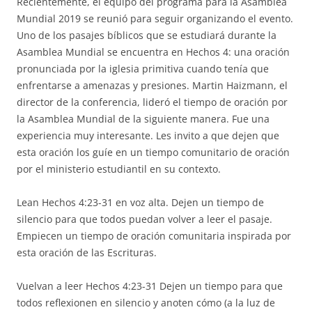
Recientemente, el equipo del programa para la Asamblea
Mundial 2019 se reunió para seguir organizando el evento.
Uno de los pasajes bíblicos que se estudiará durante la
Asamblea Mundial se encuentra en Hechos 4: una oración
pronunciada por la iglesia primitiva cuando tenía que
enfrentarse a amenazas y presiones. Martin Haizmann, el
director de la conferencia, lideró el tiempo de oración por
la Asamblea Mundial de la siguiente manera. Fue una
experiencia muy interesante. Les invito a que dejen que
esta oración los guíe en un tiempo comunitario de oración
por el ministerio estudiantil en su contexto.
Lean Hechos 4:23-31 en voz alta. Dejen un tiempo de
silencio para que todos puedan volver a leer el pasaje.
Empiecen un tiempo de oración comunitaria inspirada por
esta oración de las Escrituras.
Vuelvan a leer Hechos 4:23-31 Dejen un tiempo para que
todos reflexionen en silencio y anoten cómo (a la luz de