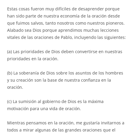
Estas cosas fueron muy difíciles de desaprender porque
han sido parte de nuestra economía de la oración desde
que fuimos salvos, tanto nosotros como nuestros pioneros.
Alabado sea Dios porque aprendimos muchas lecciones
vitales de las oraciones de Pablo, incluyendo las siguientes:
(a) Las prioridades de Dios deben convertirse en nuestras
prioridades en la oración.
(b) La soberanía de Dios sobre los asuntos de los hombres
y su creación son la base de nuestra confianza en la
oración.
(c) La sumisión al gobierno de Dios es la máxima
motivación para una vida de oración.
Mientras pensamos en la oración, me gustaría invitarnos a
todos a mirar algunas de las grandes oraciones que el