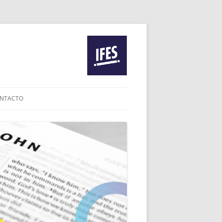
NTACTO