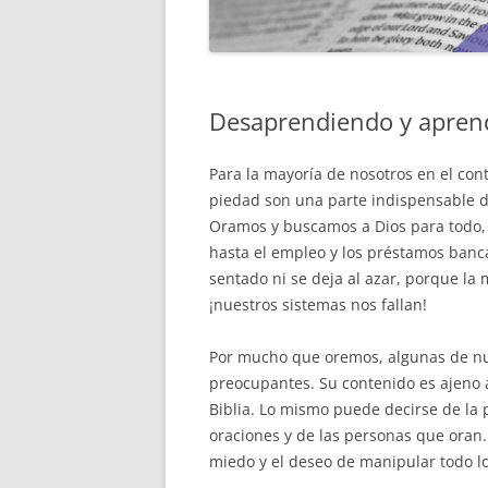
MENTORÍA
Desaprendiendo y apren
Para la mayoría de nosotros en el conte
piedad son una parte indispensable d
Oramos y buscamos a Dios para todo,
hasta el empleo y los préstamos banc
sentado ni se deja al azar, porque la 
¡nuestros sistemas nos fallan!
Por mucho que oremos, algunas de nu
preocupantes. Su contenido es ajeno al
Biblia. Lo mismo puede decirse de la 
oraciones y de las personas que oran.
miedo y el deseo de manipular todo lo