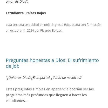
amor de Dios”.
Estudiante, Países Bajos
Esta entrada se publicó en
Boletín
y está etiquetada con
formación
en
octubre 11, 2024
por
Ricardo Borges
.
Preguntas honestas a Dios: El sufrimiento
de Job
“¿Quién es Dios? ¿Él importa? ¿Cuida de nosotros?
Estas preguntas simples en apariencia podrían ser las
preguntas más profundas que lleguen a hacer los
estudiantes…