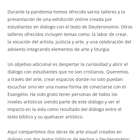
Durante la pandemia hemos ofrecido varios talleres y la
presentación de una exhibición online creada por
estudiantes en diálogo con el texto de Deuteronomio. Otros
talleres ofrecidos incluyen temas como: la labor de crear,
la vocación del artista, justicia y arte, y una celebración del
adviento integrando elementos de arte y liturgia.
Un objetivo adicional es despertar la curiosidad y abrir el
diálogo con estudiantes que no son cristianos. Queremos,
a través del arte, crear espacios donde no solo puedan
escuchar sino ver una nueva forma de conectarse con el
Evangelio. Ha sido grato tener personas de todos los
niveles artísticos siendo parte de este diálogo y ver el
impacto en la vida como resultado del diálogo entre el
texto bíblico y su quehacer artístico.
Aquí compartimos dos obras de arte visual creados en
diálogo con dos textos bíblicos de Hechos y Deuteronomio.