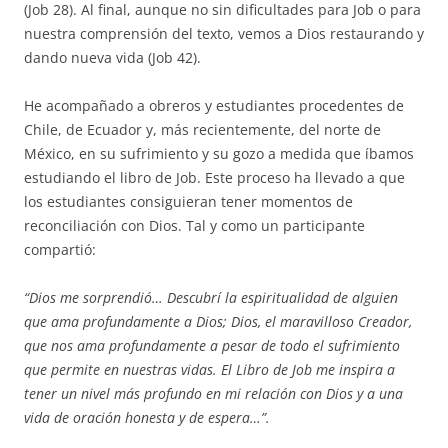
(Job 28). Al final, aunque no sin dificultades para Job o para
nuestra comprensión del texto, vemos a Dios restaurando y
dando nueva vida (Job 42).
He acompañado a obreros y estudiantes procedentes de
Chile, de Ecuador y, más recientemente, del norte de
México, en su sufrimiento y su gozo a medida que íbamos
estudiando el libro de Job. Este proceso ha llevado a que
los estudiantes consiguieran tener momentos de
reconciliación con Dios. Tal y como un participante
compartió:
“Dios me sorprendió… Descubrí la espiritualidad de alguien
que ama profundamente a Dios; Dios, el maravilloso Creador,
que nos ama profundamente a pesar de todo el sufrimiento
que permite en nuestras vidas. El Libro de Job me inspira a
tener un nivel más profundo en mi relación con Dios y a una
vida de oración honesta y de espera…”.