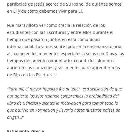
parábolas de Jesús acerca de Su Reino, de quiénes somos
en Él y de cómo debemos vivir para Él.
Fue maravilloso ver cómo crecía la relación de los
estudiantes con las Escrituras y entre ellos durante el
tiempo que pasaron juntos en esta comunidad
internacional. Lo vimos sobre todo en la enseñanza diaria,
así como en los momentos especiales a solas con Dios y los
tiempos de lamento comunitario, cuando los alumnos
abrieron sus corazones y sus mentes para aprender más
de Dios en las Escrituras:
“Para mí, el mayor impacto fue al tener “esa sensación de que
has abierto los ojos (cuando comprendes la profundidad del
libro de Génesis) y sientes la motivación para tomar todo lo
que ocurrió en Formación y llevarlo hasta nuestros países de
origen…”
Estudiante, Grecia