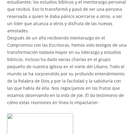
estudiantes: los estudios bíblicos y el mentorazgo personal
que recibió. Eso lo transformó y pasó de ser una persona
reservada a quien le daba pánico acercarse a otros, a ser
un líder que alcanza a otros y disfruta de las nuevas
amistades.
Después de un año recibiendo mentorazgo en el
Compromiso con las Escrituras, hemos sido testigos de una
transformación todavía mayor en su liderazgo y estudios
bíblicos. Incluso ha dado varias charlas en el grupo
pequeño de nuestra iglesia en el norte del Líbano. Todo el
mundo se ha sorprendido por su profundo entendimiento
de la Palabra de Dios y por la facilidad y la sabiduría con
las que habla de ella. Nos regocijamos en los frutos que
estamos observando en la vida de Joe. Él da testimonio de
cómo estas reuniones en línea lo impactaron: