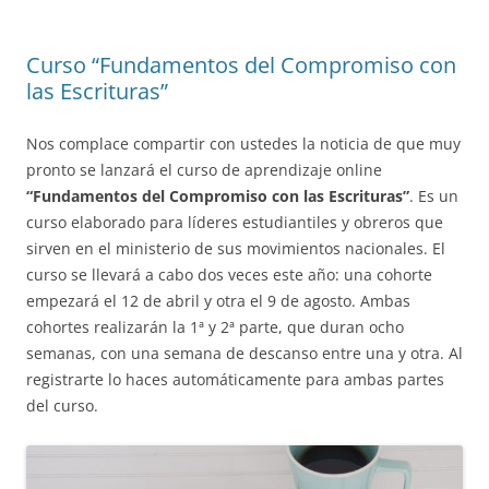
Curso “Fundamentos del Compromiso con
las Escrituras”
Nos complace compartir con ustedes la noticia de que muy
pronto se lanzará el curso de aprendizaje online
“Fundamentos del Compromiso con las Escrituras”
. Es un
curso elaborado para líderes estudiantiles y obreros que
sirven en el ministerio de sus movimientos nacionales. El
curso se llevará a cabo dos veces este año: una cohorte
empezará el 12 de abril y otra el 9 de agosto. Ambas
cohortes realizarán la 1ª y 2ª parte, que duran ocho
semanas, con una semana de descanso entre una y otra. Al
registrarte lo haces automáticamente para ambas partes
del curso.