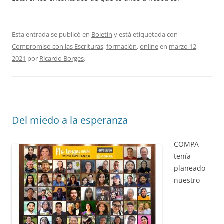
Esta entrada se publicó en
Boletín
y está etiquetada con
Compromiso con las Escrituras
,
formación
,
online
en
marzo 12,
2021
por
Ricardo Borges
.
Del miedo a la esperanza
COMPA
tenía
planeado
nuestro