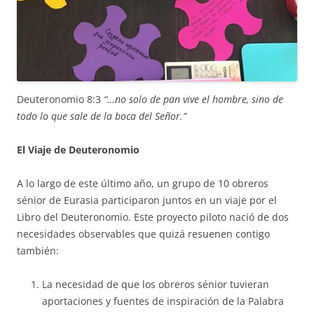
Deuteronomio 8:3
“…no solo de pan vive el hombre, sino de
todo lo que sale de la boca del Señor.”
El Viaje de Deuteronomio
A lo largo de este último año, un grupo de 10 obreros
sénior de Eurasia participaron juntos en un viaje por el
Libro del Deuteronomio. Este proyecto piloto nació de dos
necesidades observables que quizá resuenen contigo
también:
La necesidad de que los obreros sénior tuvieran
aportaciones y fuentes de inspiración de la Palabra