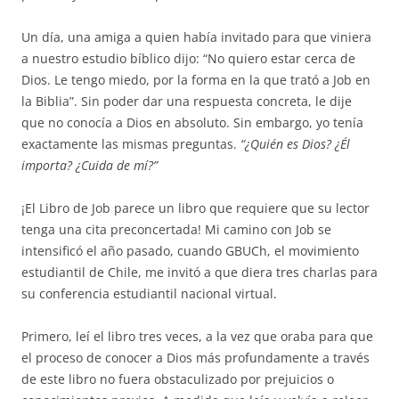
Un día, una amiga a quien había invitado para que viniera
a nuestro estudio bíblico dijo: “No quiero estar cerca de
Dios. Le tengo miedo, por la forma en la que trató a Job en
la Biblia”. Sin poder dar una respuesta concreta, le dije
que no conocía a Dios en absoluto. Sin embargo, yo tenía
exactamente las mismas preguntas.
“¿Quién es Dios? ¿Él
importa? ¿Cuida de mí?”
¡El Libro de Job parece un libro que requiere que su lector
tenga una cita preconcertada! Mi camino con Job se
intensificó el año pasado, cuando GBUCh, el movimiento
estudiantil de Chile, me invitó a que diera tres charlas para
su conferencia estudiantil nacional virtual.
Primero, leí el libro tres veces, a la vez que oraba para que
el proceso de conocer a Dios más profundamente a través
de este libro no fuera obstaculizado por prejuicios o