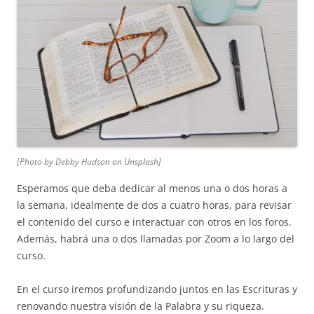
[Photo by Debby Hudson on Unsplash]
Esperamos que deba dedicar al menos una o dos horas a
la semana, idealmente de dos a cuatro horas, para revisar
el contenido del curso e interactuar con otros en los foros.
Además, habrá una o dos llamadas por Zoom a lo largo del
curso.
En el curso iremos profundizando juntos en las Escrituras y
renovando nuestra visión de la Palabra y su riqueza.