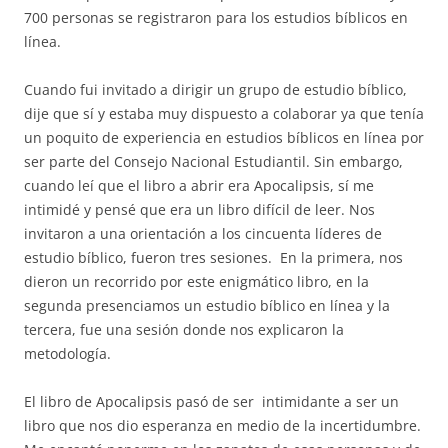
700 personas se registraron para los estudios bíblicos en
línea.
Cuando fui invitado a dirigir un grupo de estudio bíblico,
dije que sí y estaba muy dispuesto a colaborar ya que tenía
un poquito de experiencia en estudios bíblicos en línea por
ser parte del Consejo Nacional Estudiantil. Sin embargo,
cuando leí que el libro a abrir era Apocalipsis, sí me
intimidé y pensé que era un libro difícil de leer. Nos
invitaron a una orientación a los cincuenta líderes de
estudio bíblico, fueron tres sesiones. En la primera, nos
dieron un recorrido por este enigmático libro, en la
segunda presenciamos un estudio bíblico en línea y la
tercera, fue una sesión donde nos explicaron la
metodología.
El libro de Apocalipsis pasó de ser intimidante a ser un
libro que nos dio esperanza en medio de la incertidumbre.