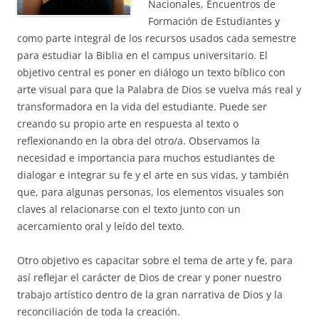
Nacionales, Encuentros de
Formación de Estudiantes y
como parte integral de los recursos usados cada semestre
para estudiar la Biblia en el campus universitario. El
objetivo central es poner en diálogo un texto bíblico con
arte visual para que la Palabra de Dios se vuelva más real y
transformadora en la vida del estudiante. Puede ser
creando su propio arte en respuesta al texto o
reflexionando en la obra del otro/a. Observamos la
necesidad e importancia para muchos estudiantes de
dialogar e integrar su fe y el arte en sus vidas, y también
que, para algunas personas, los elementos visuales son
claves al relacionarse con el texto junto con un
acercamiento oral y leído del texto.
Otro objetivo es capacitar sobre el tema de arte y fe, para
así reflejar el carácter de Dios de crear y poner nuestro
trabajo artístico dentro de la gran narrativa de Dios y la
reconciliación de toda la creación.