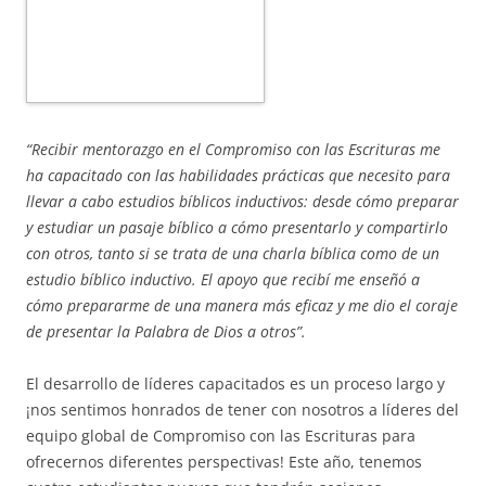
“Recibir mentorazgo en el Compromiso con las Escrituras me
ha capacitado con las habilidades prácticas que necesito para
llevar a cabo estudios bíblicos inductivos: desde cómo preparar
y estudiar un pasaje bíblico a cómo presentarlo y compartirlo
con otros, tanto si se trata de una charla bíblica como de un
estudio bíblico inductivo. El apoyo que recibí me enseñó a
cómo prepararme de una manera más eficaz y me dio el coraje
de presentar la Palabra de Dios a otros”.
El desarrollo de líderes capacitados es un proceso largo y
¡nos sentimos honrados de tener con nosotros a líderes del
equipo global de Compromiso con las Escrituras para
ofrecernos diferentes perspectivas! Este año, tenemos