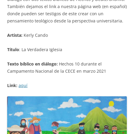
También dejamos el link a nuestra página web (en español)
donde pueden ser testigos de este crear con un
pensamiento teológico desde la perspectiva universitaria.
Artista:
Kerly Cando
Título
: La Verdadera Iglesia
Texto bíblico en diálogo:
Hechos 10 durante el
Campamento Nacional de la CECE en marzo 2021
Link:
aquí