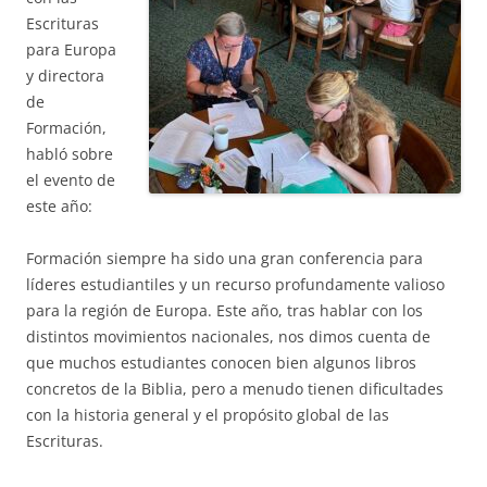
Escrituras
para Europa
y directora
de
Formación,
habló sobre
el evento de
este año:
Formación siempre ha sido una gran conferencia para
líderes estudiantiles y un recurso profundamente valioso
para la región de Europa. Este año, tras hablar con los
distintos movimientos nacionales, nos dimos cuenta de
que muchos estudiantes conocen bien algunos libros
concretos de la Biblia, pero a menudo tienen dificultades
con la historia general y el propósito global de las
Escrituras.