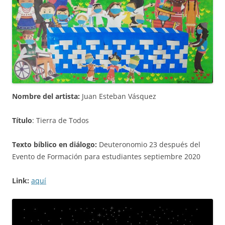
Nombre del artista:
Juan Esteban Vásquez
Título
: Tierra de Todos
Texto bíblico en diálogo:
Deuteronomio 23 después del
Evento de Formación para estudiantes septiembre 2020
Link:
aquí