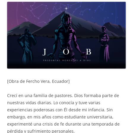
[Obra de Fercho Vera, Ecuador]
Crecí en una familia de pastores. Dios formaba parte de
nuestras vidas diarias. Lo conocía y tuve varias
experiencias poderosas con Él desde mi infancia. Sin
embargo, en mis años como estudiante universitaria,
experimenté una crisis de fe durante una temporada de
pérdida y sufrimiento personales.