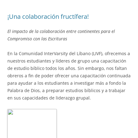
¡Una colaboración fructífera!
El impacto de la colaboración entre continentes para el
Compromiso con las Escrituras
En la Comunidad InterVarsity del Líbano (LIVF), ofrecemos a
nuestros estudiantes y líderes de grupo una capacitación
de estudio bíblico todos los años. Sin embargo, nos faltan
obreros a fin de poder ofrecer una capacitación continuada
para ayudar a los estudiantes a investigar más a fondo la
Palabra de Dios, a preparar estudios bíblicos y a trabajar
en sus capacidades de liderazgo grupal.