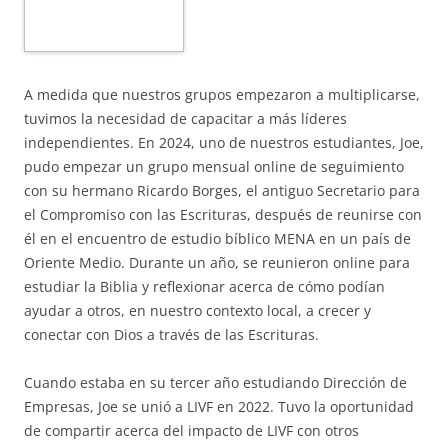
A medida que nuestros grupos empezaron a multiplicarse,
tuvimos la necesidad de capacitar a más líderes
independientes. En 2024, uno de nuestros estudiantes, Joe,
pudo empezar un grupo mensual online de seguimiento
con su hermano Ricardo Borges, el antiguo Secretario para
el Compromiso con las Escrituras, después de reunirse con
él en el encuentro de estudio bíblico MENA en un país de
Oriente Medio. Durante un año, se reunieron online para
estudiar la Biblia y reflexionar acerca de cómo podían
ayudar a otros, en nuestro contexto local, a crecer y
conectar con Dios a través de las Escrituras.
Cuando estaba en su tercer año estudiando Dirección de
Empresas, Joe se unió a LIVF en 2022. Tuvo la oportunidad
de compartir acerca del impacto de LIVF con otros