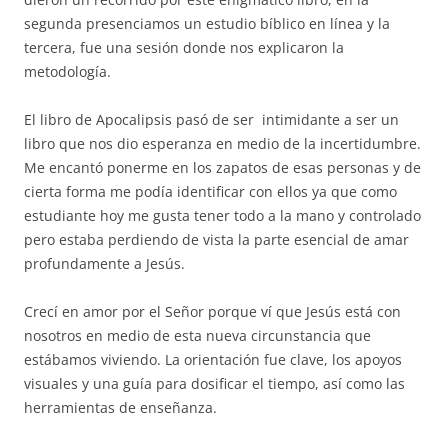
segunda presenciamos un estudio bíblico en línea y la
tercera, fue una sesión donde nos explicaron la
metodología.
El libro de Apocalipsis pasó de ser intimidante a ser un
libro que nos dio esperanza en medio de la incertidumbre.
Me encantó ponerme en los zapatos de esas personas y de
cierta forma me podía identificar con ellos ya que como
estudiante hoy me gusta tener todo a la mano y controlado
pero estaba perdiendo de vista la parte esencial de amar
profundamente a Jesús.
Crecí en amor por el Señor porque ví que Jesús está con
nosotros en medio de esta nueva circunstancia que
estábamos viviendo. La orientación fue clave, los apoyos
visuales y una guía para dosificar el tiempo, así como las
herramientas de enseñanza.