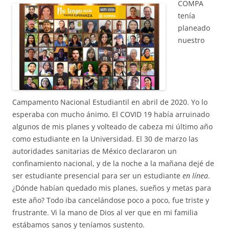
COMPA
tenía
planeado
nuestro
Campamento Nacional Estudiantil en abril de 2020. Yo lo
esperaba con mucho ánimo. El COVID 19 había arruinado
algunos de mis planes y volteado de cabeza mi último año
como estudiante en la Universidad. El 30 de marzo las
autoridades sanitarias de México declararon un
confinamiento nacional, y de la noche a la mañana dejé de
ser estudiante presencial para ser un estudiante
en línea
.
¿Dónde habían quedado mis planes, sueños y metas para
este año? Todo iba cancelándose poco a poco, fue triste y
frustrante. Vi la mano de Dios al ver que en mi familia
estábamos sanos y teníamos sustento.