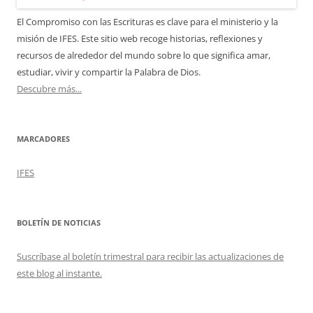
El Compromiso con las Escrituras es clave para el ministerio y la
misión de IFES. Este sitio web recoge historias, reflexiones y
recursos de alrededor del mundo sobre lo que significa amar,
estudiar, vivir y compartir la Palabra de Dios.
Descubre más...
MARCADORES
IFES
BOLETÍN DE NOTICIAS
Suscríbase al boletín trimestral para recibir las actualizaciones de
este blog al instante.