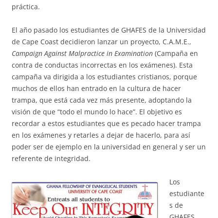
práctica.
El año pasado los estudiantes de GHAFES de la Universidad
de Cape Coast decidieron lanzar un proyecto, C.A.M.E.,
Campaign Against Malpractice in Examination
(Campaña en
contra de conductas incorrectas en los exámenes). Esta
campaña va dirigida a los estudiantes cristianos, porque
muchos de ellos han entrado en la cultura de hacer
trampa, que está cada vez más presente, adoptando la
visión de que “todo el mundo lo hace”. El objetivo es
recordar a estos estudiantes que es pecado hacer trampa
en los exámenes y retarles a dejar de hacerlo, para así
poder ser de ejemplo en la universidad en general y ser un
referente de integridad.
Los
estudiante
s de
GHAFES