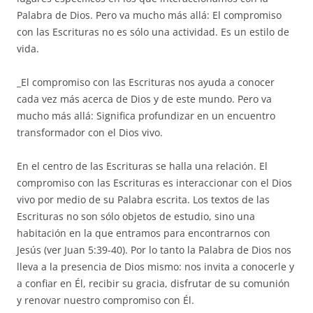
Palabra de Dios. Pero va mucho más allá: El compromiso
con las Escrituras no es sólo una actividad. Es un estilo de
vida.
_El compromiso con las Escrituras nos ayuda a conocer
cada vez más acerca de Dios y de este mundo. Pero va
mucho más allá: Significa profundizar en un encuentro
transformador con el Dios vivo.
En el centro de las Escrituras se halla una relación. El
compromiso con las Escrituras es interaccionar con el Dios
vivo por medio de su Palabra escrita. Los textos de las
Escrituras no son sólo objetos de estudio, sino una
habitación en la que entramos para encontrarnos con
Jesús (ver Juan 5:39-40). Por lo tanto la Palabra de Dios nos
lleva a la presencia de Dios mismo: nos invita a conocerle y
a confiar en Él, recibir su gracia, disfrutar de su comunión
y renovar nuestro compromiso con Él.