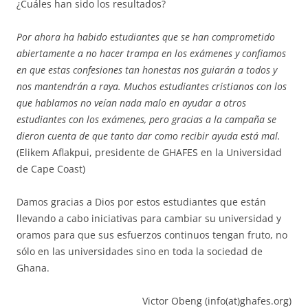
¿Cuáles han sido los resultados?
Por ahora ha habido estudiantes que se han comprometido
abiertamente a no hacer trampa en los exámenes y confiamos
en que estas confesiones tan honestas nos guiarán a todos y
nos mantendrán a raya. Muchos estudiantes cristianos con los
que hablamos no veían nada malo en ayudar a otros
estudiantes con los exámenes, pero gracias a la campaña se
dieron cuenta de que tanto dar como recibir ayuda está mal.
(Elikem Aflakpui, presidente de GHAFES en la Universidad
de Cape Coast)
Damos gracias a Dios por estos estudiantes que están
llevando a cabo iniciativas para cambiar su universidad y
oramos para que sus esfuerzos continuos tengan fruto, no
sólo en las universidades sino en toda la sociedad de
Ghana.
Victor Obeng (info(at)ghafes.org)