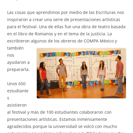
Las cosas que aprendimos por medio de las Escrituras nos
inspiraron a crear una serie de presentaciones artísticas
para el festival. Una de ellas fue una obra de teatro basada
en el libro de Romanos y en el tema de la justicia. La
escribieron algunos de los obreros
de COMPA México y
también
nos
ayudaron a
prepararla.
Unos 650
estudiante
s
asistieron
al festival y más de 100 estudiantes colaboraron con
presentaciones artísticas. Estamos inmensamente
agradecidos porque la universidad se volcó con mucho