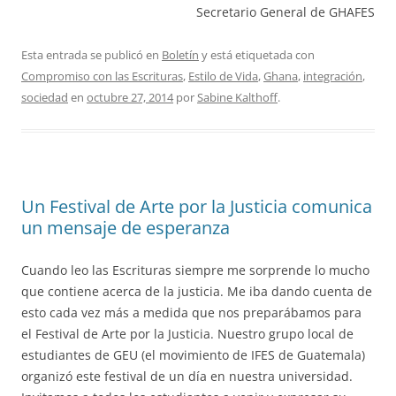
Secretario General de GHAFES
Esta entrada se publicó en
Boletín
y está etiquetada con
Compromiso con las Escrituras
,
Estilo de Vida
,
Ghana
,
integración
,
sociedad
en
octubre 27, 2014
por
Sabine Kalthoff
.
Un Festival de Arte por la Justicia comunica
un mensaje de esperanza
Cuando leo las Escrituras siempre me sorprende lo mucho
que contiene acerca de la justicia. Me iba dando cuenta de
esto cada vez más a medida que nos preparábamos para
el Festival de Arte por la Justicia. Nuestro grupo local de
estudiantes de GEU (el movimiento de IFES de Guatemala)
organizó este festival de un día en nuestra universidad.