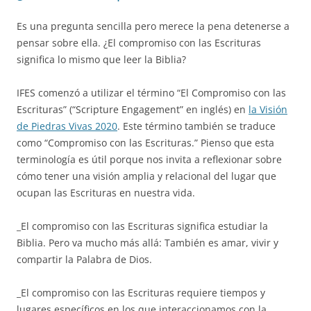
Es una pregunta sencilla pero merece la pena detenerse a
pensar sobre ella. ¿El compromiso con las Escrituras
significa lo mismo que leer la Biblia?
IFES comenzó a utilizar el término “El Compromiso con las
Escrituras” (“Scripture Engagement” en inglés) en
la Visión
de Piedras Vivas 2020
. Este término también se traduce
como “Compromiso con las Escrituras.” Pienso que esta
terminología es útil porque nos invita a reflexionar sobre
cómo tener una visión amplia y relacional del lugar que
ocupan las Escrituras en nuestra vida.
_El compromiso con las Escrituras significa estudiar la
Biblia. Pero va mucho más allá: También es amar, vivir y
compartir la Palabra de Dios.
_El compromiso con las Escrituras requiere tiempos y
lugares específicos en los que interaccionamos con la