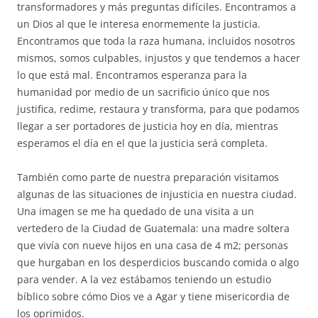
transformadores y más preguntas difíciles. Encontramos a
un Dios al que le interesa enormemente la justicia.
Encontramos que toda la raza humana, incluidos nosotros
mismos, somos culpables, injustos y que tendemos a hacer
lo que está mal. Encontramos esperanza para la
humanidad por medio de un sacrificio único que nos
justifica, redime, restaura y transforma, para que podamos
llegar a ser portadores de justicia hoy en día, mientras
esperamos el día en el que la justicia será completa.
También como parte de nuestra preparación visitamos
algunas de las situaciones de injusticia en nuestra ciudad.
Una imagen se me ha quedado de una visita a un
vertedero de la Ciudad de Guatemala: una madre soltera
que vivía con nueve hijos en una casa de 4 m2; personas
que hurgaban en los desperdicios buscando comida o algo
para vender. A la vez estábamos teniendo un estudio
bíblico sobre cómo Dios ve a Agar y tiene misericordia de
los oprimidos.