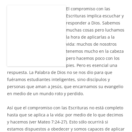
El compromiso con las
Escrituras implica escuchar y
responder a Dios. Sabemos
muchas cosas pero luchamos
la hora de aplicarlas a la
vida: muchos de nosotros
tenemos mucho en la cabeza
pero hacemos poco con los
pies. Pero es esencial una
respuesta. La Palabra de Dios no se nos dio para que
fuéramos estudiantes inteligentes, sino discípulos y
personas que aman a Jesús, que encarnamos su evangelio
en medio de un mundo roto y perdido.
Así que el compromiso con las Escrituras no está completo
hasta que se aplica a la vida: por medio de lo que decimos
y hacemos (ver Mateo 7:24-27). Esto sólo ocurrirá si
estamos dispuestos a obedecer y somos capaces de aplicar