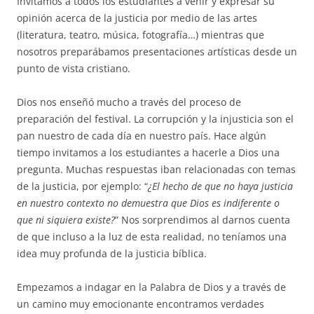
Invitamos a todos los estudiantes a venir y expresar su
opinión acerca de la justicia por medio de las artes
(literatura, teatro, música, fotografía…) mientras que
nosotros preparábamos presentaciones artísticas desde un
punto de vista cristiano.
Dios nos enseñó mucho a través del proceso de
preparación del festival. La corrupción y la injusticia son el
pan nuestro de cada día en nuestro país. Hace algún
tiempo invitamos a los estudiantes a hacerle a Dios una
pregunta. Muchas respuestas iban relacionadas con temas
de la justicia, por ejemplo: “
¿El hecho de que no haya justicia
en nuestro contexto no demuestra que Dios es indiferente o
que ni siquiera existe?
” Nos sorprendimos al darnos cuenta
de que incluso a la luz de esta realidad, no teníamos una
idea muy profunda de la justicia bíblica.
Empezamos a indagar en la Palabra de Dios y a través de
un camino muy emocionante encontramos verdades