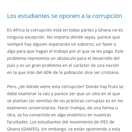
Los estudiantes se oponen a la corrupción
En África la corrupción está en todas partes y Ghana no es
ninguna excepción. No importa dónde vayas, parece que
siempre hay alguien esperando un soborno, un favor o
algo para que hagan el trabajo por el que se les paga. Este
problema representa un obstáculo para el desarrollo del
país y es un gran problema en el carácter de una nación
en la que más del 60% de la población dice ser cristiana.
Pero, ¿de dónde viene esta corrupción? Donde hay fruto se
debe examinar la raíz y parece ser que un sitio en el que
se plantan las semillas de las prácticas corruptas es en los
exámenes universitarios. Hacer trampa, de una forma u
otra, se ha convertido en algo endémico en nuestras
facultades. Los estudiantes del movimiento de IFES de
Ghana (GHAFES), sin embargo, se están oponiendo a esta