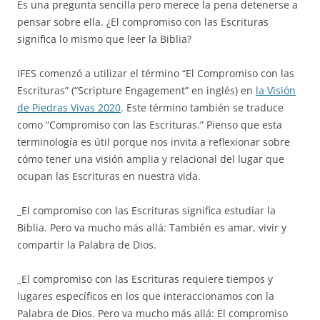
Es una pregunta sencilla pero merece la pena detenerse a
pensar sobre ella. ¿El compromiso con las Escrituras
significa lo mismo que leer la Biblia?
IFES comenzó a utilizar el término “El Compromiso con las
Escrituras” (“Scripture Engagement” en inglés) en
la Visión
de Piedras Vivas 2020
. Este término también se traduce
como “Compromiso con las Escrituras.” Pienso que esta
terminología es útil porque nos invita a reflexionar sobre
cómo tener una visión amplia y relacional del lugar que
ocupan las Escrituras en nuestra vida.
_El compromiso con las Escrituras significa estudiar la
Biblia. Pero va mucho más allá: También es amar, vivir y
compartir la Palabra de Dios.
_El compromiso con las Escrituras requiere tiempos y
lugares específicos en los que interaccionamos con la
Palabra de Dios. Pero va mucho más allá: El compromiso