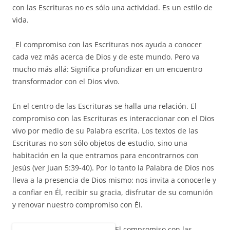
con las Escrituras no es sólo una actividad. Es un estilo de
vida.
_El compromiso con las Escrituras nos ayuda a conocer
cada vez más acerca de Dios y de este mundo. Pero va
mucho más allá: Significa profundizar en un encuentro
transformador con el Dios vivo.
En el centro de las Escrituras se halla una relación. El
compromiso con las Escrituras es interaccionar con el Dios
vivo por medio de su Palabra escrita. Los textos de las
Escrituras no son sólo objetos de estudio, sino una
habitación en la que entramos para encontrarnos con
Jesús (ver Juan 5:39-40). Por lo tanto la Palabra de Dios nos
lleva a la presencia de Dios mismo: nos invita a conocerle y
a confiar en Él, recibir su gracia, disfrutar de su comunión
y renovar nuestro compromiso con Él.
El compromiso con las