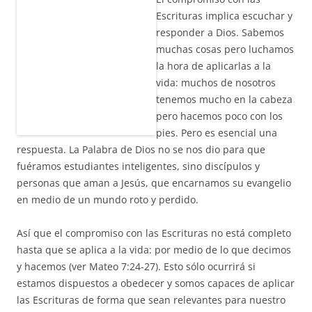
Escrituras implica escuchar y
responder a Dios. Sabemos
muchas cosas pero luchamos
la hora de aplicarlas a la
vida: muchos de nosotros
tenemos mucho en la cabeza
pero hacemos poco con los
pies. Pero es esencial una
respuesta. La Palabra de Dios no se nos dio para que
fuéramos estudiantes inteligentes, sino discípulos y
personas que aman a Jesús, que encarnamos su evangelio
en medio de un mundo roto y perdido.
Así que el compromiso con las Escrituras no está completo
hasta que se aplica a la vida: por medio de lo que decimos
y hacemos (ver Mateo 7:24-27). Esto sólo ocurrirá si
estamos dispuestos a obedecer y somos capaces de aplicar
las Escrituras de forma que sean relevantes para nuestro