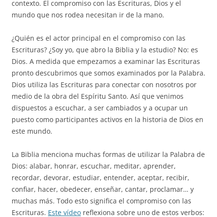
contexto. El compromiso con las Escrituras, Dios y el
mundo que nos rodea necesitan ir de la mano.
¿Quién es el actor principal en el compromiso con las
Escrituras? ¿Soy yo, que abro la Biblia y la estudio? No: es
Dios. A medida que empezamos a examinar las Escrituras
pronto descubrimos que somos examinados por la Palabra.
Dios utiliza las Escrituras para conectar con nosotros por
medio de la obra del Espíritu Santo. Así que venimos
dispuestos a escuchar, a ser cambiados y a ocupar un
puesto como participantes activos en la historia de Dios en
este mundo.
La Biblia menciona muchas formas de utilizar la Palabra de
Dios: alabar, honrar, escuchar, meditar, aprender,
recordar, devorar, estudiar, entender, aceptar, recibir,
confiar, hacer, obedecer, enseñar, cantar, proclamar… y
muchas más. Todo esto significa el compromiso con las
Escrituras.
Este vídeo
reflexiona sobre uno de estos verbos: