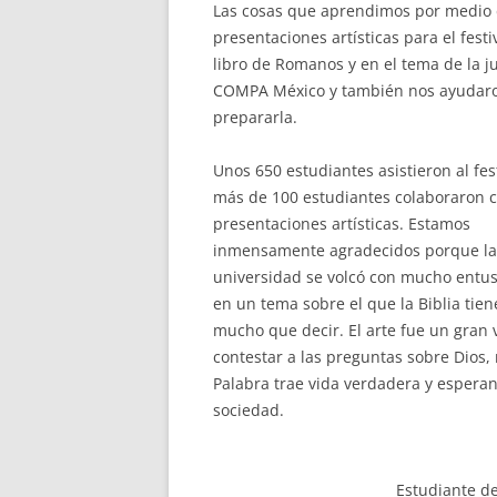
Las cosas que aprendimos por medio de
presentaciones artísticas para el fest
libro de Romanos y en el tema de la ju
COMPA México y también nos ayudar
prepararla.
Unos 650 estudiantes asistieron al fest
más de 100 estudiantes colaboraron 
presentaciones artísticas. Estamos
inmensamente agradecidos porque la
universidad se volcó con mucho entu
en un tema sobre el que la Biblia tien
mucho que decir. El arte fue un gran 
contestar a las preguntas sobre Dios
Palabra trae vida verdadera y esperan
sociedad.
Estudiante de