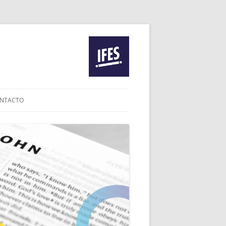
NTACTO