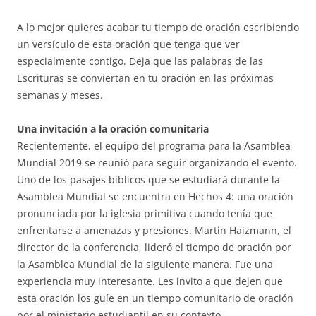
A lo mejor quieres acabar tu tiempo de oración escribiendo
un versículo de esta oración que tenga que ver
especialmente contigo. Deja que las palabras de las
Escrituras se conviertan en tu oración en las próximas
semanas y meses.
Una invitación a la oración comunitaria
Recientemente, el equipo del programa para la Asamblea
Mundial 2019 se reunió para seguir organizando el evento.
Uno de los pasajes bíblicos que se estudiará durante la
Asamblea Mundial se encuentra en Hechos 4: una oración
pronunciada por la iglesia primitiva cuando tenía que
enfrentarse a amenazas y presiones. Martin Haizmann, el
director de la conferencia, lideró el tiempo de oración por
la Asamblea Mundial de la siguiente manera. Fue una
experiencia muy interesante. Les invito a que dejen que
esta oración los guíe en un tiempo comunitario de oración
por el ministerio estudiantil en su contexto.