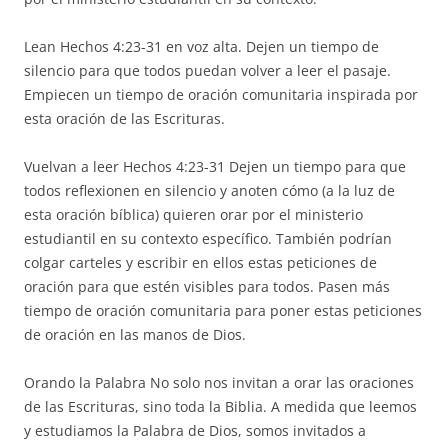
Lean Hechos 4:23-31 en voz alta. Dejen un tiempo de
silencio para que todos puedan volver a leer el pasaje.
Empiecen un tiempo de oración comunitaria inspirada por
esta oración de las Escrituras.
Vuelvan a leer Hechos 4:23-31 Dejen un tiempo para que
todos reflexionen en silencio y anoten cómo (a la luz de
esta oración bíblica) quieren orar por el ministerio
estudiantil en su contexto específico. También podrían
colgar carteles y escribir en ellos estas peticiones de
oración para que estén visibles para todos. Pasen más
tiempo de oración comunitaria para poner estas peticiones
de oración en las manos de Dios.
Orando la Palabra No solo nos invitan a orar las oraciones
de las Escrituras, sino toda la Biblia. A medida que leemos
y estudiamos la Palabra de Dios, somos invitados a