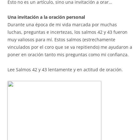
Esto no es un artículo, sino una invitación a orar…
Una invitación a la oración personal
Durante una época de mi vida marcada por muchas
luchas, preguntas e incertezas, los salmos 42 y 43 fueron
muy valiosos para mí. Estos salmos (estrechamente
vinculados por el coro que se va repitiendo) me ayudaron a
poner en oración tanto mis preguntas como mi confianza.
Lee Salmos 42 y 43 lentamente y en actitud de oración.