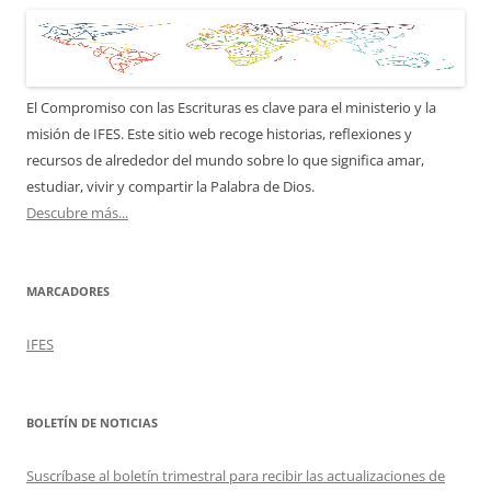
El Compromiso con las Escrituras es clave para el ministerio y la
misión de IFES. Este sitio web recoge historias, reflexiones y
recursos de alrededor del mundo sobre lo que significa amar,
estudiar, vivir y compartir la Palabra de Dios.
Descubre más...
MARCADORES
IFES
BOLETÍN DE NOTICIAS
Suscríbase al boletín trimestral para recibir las actualizaciones de