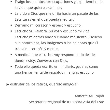
Traigo los asuntos, preocupaciones y experiencias de
la vida que quiero examinar.
Le pido a Dios que me dirija hacia un pasaje de las
Escrituras en el que pueda meditar.
Derramo mi corazón y espero y escucho.
Escucho Su Palabra, Su voz y escucho mi vida.
Escucho mientras ando y cuando me siento. Escucho
a la naturaleza, las imágenes o las palabras que Él
trae a mi corazón y mente.
A medida que escucho, voy respondiendo desde
donde estoy. Converso con Dios.
Todo ello queda escrito en mi diario, ¡que es como
una herramienta de respaldo mientras escucho!
¡A disfrutar de los retiros, querido amigo/a!
Annette Arulrajah
Secretaria Regional de IFES para Asia del Este