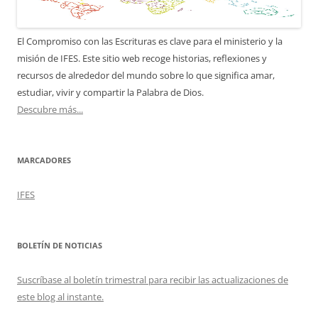
El Compromiso con las Escrituras es clave para el ministerio y la
misión de IFES. Este sitio web recoge historias, reflexiones y
recursos de alrededor del mundo sobre lo que significa amar,
estudiar, vivir y compartir la Palabra de Dios.
Descubre más...
MARCADORES
IFES
BOLETÍN DE NOTICIAS
Suscríbase al boletín trimestral para recibir las actualizaciones de
este blog al instante.