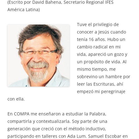
(Escrito por David Bahena, Secretario Regional IFES
América Latina)
Tuve el privilegio de
conocer a Jesús cuando
tenía 16 años. Hubo un
cambio radical en mi
vida, apareció un gozo y
un propósito de vida. Al
mismo tiempo, me
sobrevino un hambre por
leer las Escrituras, ahí
empezó mi peregrinaje
con ella.
En COMPA me enseñaron a estudiar la Palabra,
compartirla y contextualizarla. Soy parte de una
generación que creció con el método inductivo,
participando en talleres con Ada Lum. Samuel Escobar en