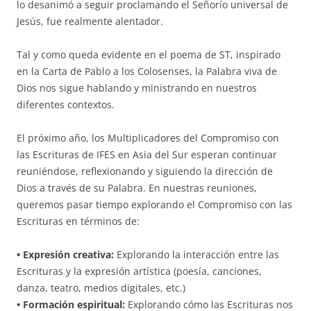
lo desanimó a seguir proclamando el Señorío universal de
Jesús, fue realmente alentador.
Tal y como queda evidente en el poema de ST, inspirado
en la Carta de Pablo a los Colosenses, la Palabra viva de
Dios nos sigue hablando y ministrando en nuestros
diferentes contextos.
El próximo año, los Multiplicadores del Compromiso con
las Escrituras de IFES en Asia del Sur esperan continuar
reuniéndose, reflexionando y siguiendo la dirección de
Dios a través de su Palabra. En nuestras reuniones,
queremos pasar tiempo explorando el Compromiso con las
Escrituras en términos de:
• Expresión creativa:
Explorando la interacción entre las
Escrituras y la expresión artística (poesía, canciones,
danza, teatro, medios digitales, etc.)
• Formación espiritual:
Explorando cómo las Escrituras nos