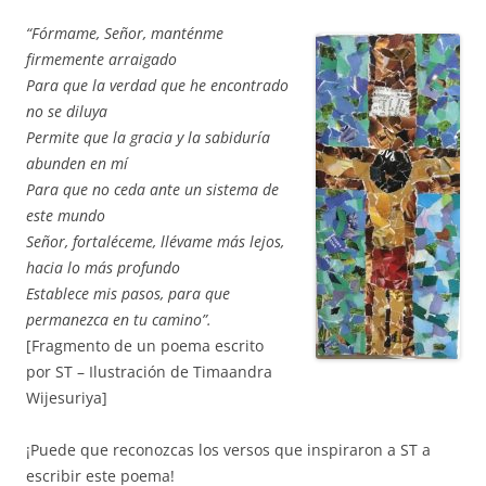
“Fórmame, Señor, manténme
firmemente arraigado
Para que la verdad que he encontrado
no se diluya
Permite que la gracia y la sabiduría
abunden en mí
Para que no ceda ante un sistema de
este mundo
Señor, fortaléceme, llévame más lejos,
hacia lo más profundo
Establece mis pasos, para que
permanezca en tu camino”.
[Fragmento de un poema escrito
por ST – Ilustración de Timaandra
Wijesuriya]
¡Puede que reconozcas los versos que inspiraron a ST a
escribir este poema!