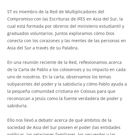
ST es miembro de la Red de Multiplicadores del
Compromiso con las Escrituras de IFES en Asia del Sur, la
cual está formada por obreros del ministerio estudiantil y
graduados voluntarios. Juntos exploramos cómo Dios
conecta con los corazones y las mentes de las personas en
Asia del Sur a través de su Palabra.
En una reunión reciente de la Red, reflexionamos acerca
de la Carta de Pablo a los colosenses y su impacto en cada
uno de nosotros. En la carta, observamos los temas
subyacentes del poder y la sabiduría y cómo Pablo ayuda a
la pequeña comunidad cristiana en Colosas para que
reconozcan a Jesús como la fuente verdadera de poder y
sabiduría.
Ello nos llevó a debatir acerca de qué ámbitos de la
sociedad de Asia del Sur poseen el poder (las entidades
políticas, las relaciones familiares, los recuerdos y las