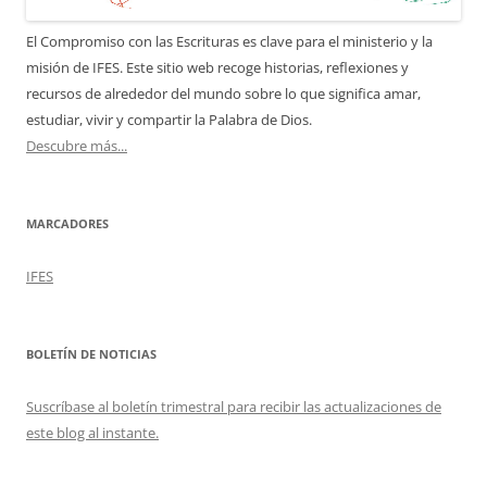
El Compromiso con las Escrituras es clave para el ministerio y la
misión de IFES. Este sitio web recoge historias, reflexiones y
recursos de alrededor del mundo sobre lo que significa amar,
estudiar, vivir y compartir la Palabra de Dios.
Descubre más...
MARCADORES
IFES
BOLETÍN DE NOTICIAS
Suscríbase al boletín trimestral para recibir las actualizaciones de
este blog al instante.