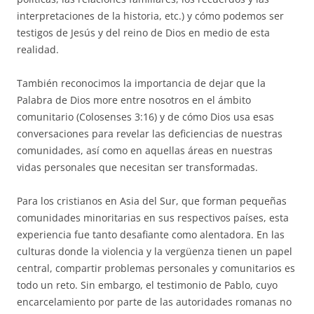
interpretaciones de la historia, etc.) y cómo podemos ser
testigos de Jesús y del reino de Dios en medio de esta
realidad.
También reconocimos la importancia de dejar que la
Palabra de Dios more entre nosotros en el ámbito
comunitario (Colosenses 3:16) y de cómo Dios usa esas
conversaciones para revelar las deficiencias de nuestras
comunidades, así como en aquellas áreas en nuestras
vidas personales que necesitan ser transformadas.
Para los cristianos en Asia del Sur, que forman pequeñas
comunidades minoritarias en sus respectivos países, esta
experiencia fue tanto desafiante como alentadora. En las
culturas donde la violencia y la vergüenza tienen un papel
central, compartir problemas personales y comunitarios es
todo un reto. Sin embargo, el testimonio de Pablo, cuyo
encarcelamiento por parte de las autoridades romanas no