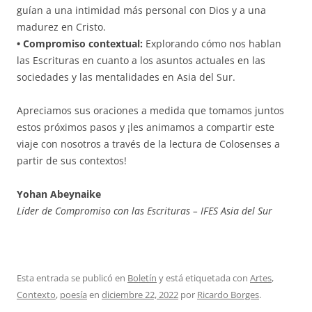
guían a una intimidad más personal con Dios y a una
madurez en Cristo.
• Compromiso contextual:
Explorando cómo nos hablan
las Escrituras en cuanto a los asuntos actuales en las
sociedades y las mentalidades en Asia del Sur.
Apreciamos sus oraciones a medida que tomamos juntos
estos próximos pasos y ¡les animamos a compartir este
viaje con nosotros a través de la lectura de Colosenses a
partir de sus contextos!
Yohan Abeynaike
Líder de Compromiso con las Escrituras – IFES Asia del Sur
Esta entrada se publicó en
Boletín
y está etiquetada con
Artes
,
Contexto
,
poesía
en
diciembre 22, 2022
por
Ricardo Borges
.