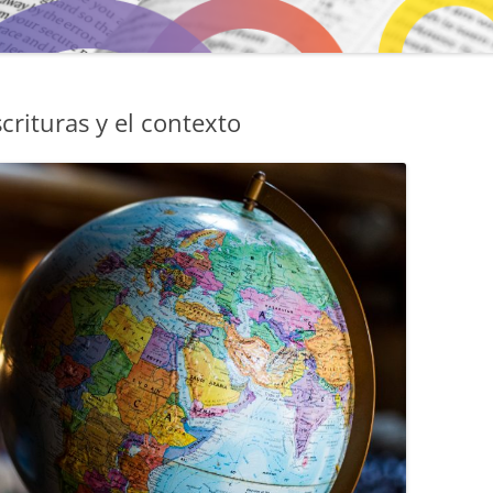
crituras y el contexto