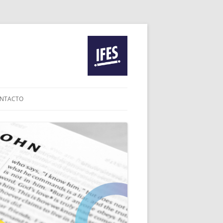
NTACTO