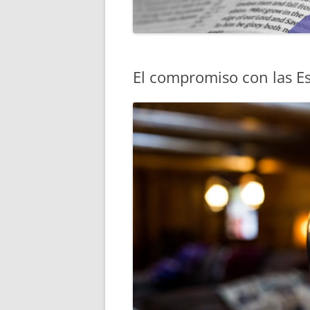
MENTORÍA
El compromiso con las Es