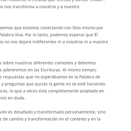
s nos transforma a nosotros y a nuestro
creemos que estamos conectando con Dios mismo por
 Palabra Viva. Por lo tanto, podemos esperar que Él
a no nos dejará indiferentes ni a nosotros ni a nuestra
s sobre nuestros diferentes contextos y debemos
 adentremos en las Escrituras. Al mismo tiempo,
s respuestas que no esperábamos en la Palabra de
s y preguntas que quizás la gente no se esté haciendo.
turas, lo que a veces está completamente aceptado en
esto en duda.
 solo es desafiado y transformado personalmente, sino
 de cambio y transformación en el contexto y en la